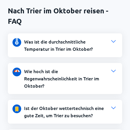
Nach Trier im Oktober reisen -
FAQ
Was ist die durchschnittliche
Temperatur in Trier im Oktober?
Wie hoch ist die
Regenwahrscheinlichkeit in Trier im
Oktober?
Ist der Oktober wettertechnisch eine
gute Zeit, um Trier zu besuchen?