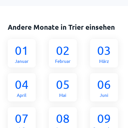
Andere Monate in Trier einsehen
01
02
03
Januar
Februar
März
04
05
06
April
Mai
Juni
07
08
09