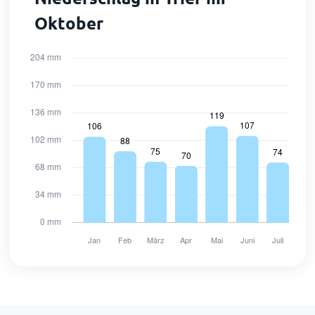
Oktober