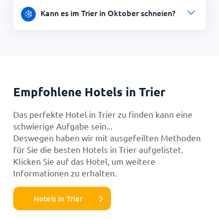
Kann es im Trier in Oktober schneien?
Empfohlene Hotels in Trier
Das perfekte Hotel in Trier zu finden kann eine
schwierige Aufgabe sein...
Deswegen haben wir mit ausgefeilten Methoden
für Sie die besten Hotels in Trier aufgelistet.
Klicken Sie auf das Hotel, um weitere
Informationen zu erhalten.
Hotels in Trier