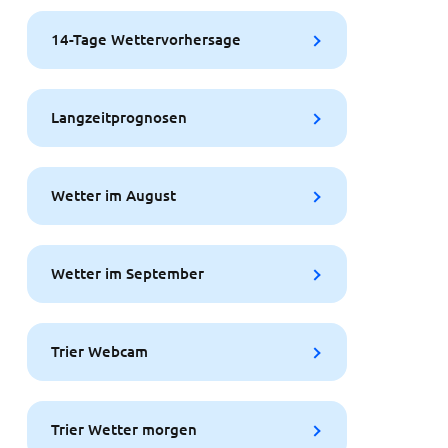
14-Tage Wettervorhersage
Langzeitprognosen
Wetter im August
Wetter im September
Trier Webcam
Trier Wetter morgen