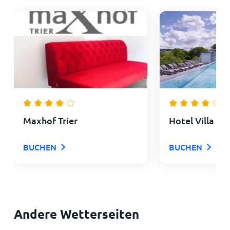
Maxhof Trier
Hotel Villa Hü
BUCHEN
BUCHEN
Andere Wetterseiten