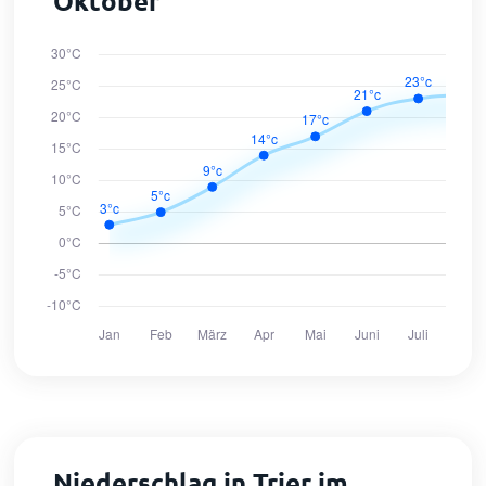
Oktober
Niederschlag in Trier im