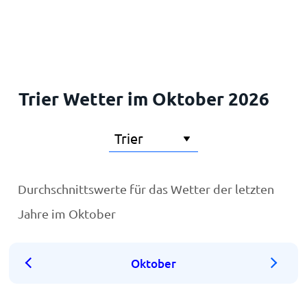
Startseite
Trier Wetter im Oktober 2026
Durchschnittswerte für das Wetter der letzten
Jahre im Oktober
Oktober