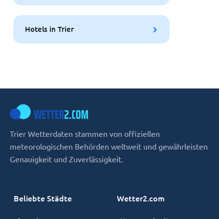
Hotels in Trier
Trier Wetterdaten stammen von offiziellen
meteorologischen Behörden weltweit und gewährleisten
Genauigkeit und Zuverlässigkeit.
Beliebte Städte
Wetter2.com