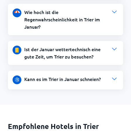
Wie hoch ist die
Regenwahrscheinlichkeit in Trier im
Januar?
Ist der Januar wettertechnisch eine
gute Zeit, um Trier zu besuchen?
Kann es im Trier in Januar schneien?
Empfohlene Hotels in Trier