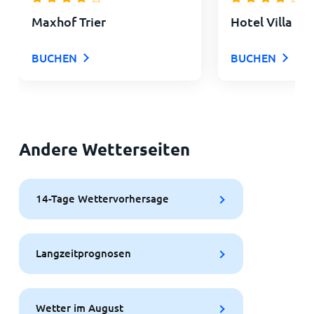
Maxhof Trier
Hotel Villa Hü
BUCHEN
BUCHEN
Andere Wetterseiten
14-Tage Wettervorhersage
Langzeitprognosen
Wetter im August