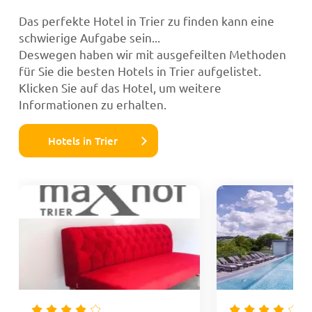
Das perfekte Hotel in Trier zu finden kann eine
schwierige Aufgabe sein...
Deswegen haben wir mit ausgefeilten Methoden
für Sie die besten Hotels in Trier aufgelistet.
Klicken Sie auf das Hotel, um weitere
Informationen zu erhalten.
Hotels in Trier