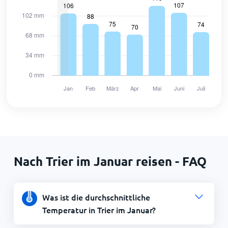
Nach Trier im Januar reisen - FAQ
Was ist die durchschnittliche
Temperatur in Trier im Januar?