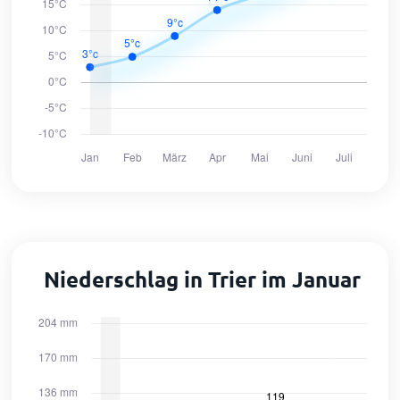
Niederschlag in Trier im Januar