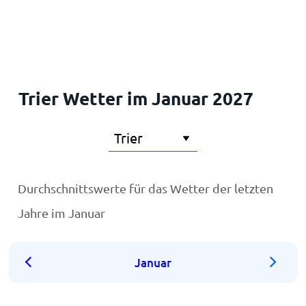
Startseite
Trier Wetter im Januar 2027
Durchschnittswerte für das Wetter der letzten
Jahre im Januar
Januar