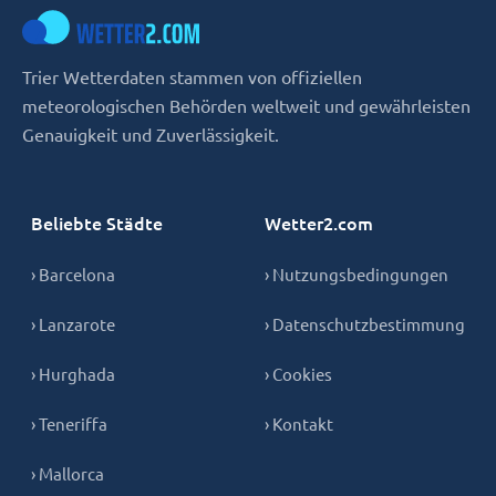
Trier Wetterdaten stammen von offiziellen
meteorologischen Behörden weltweit und gewährleisten
Genauigkeit und Zuverlässigkeit.
Beliebte Städte
Wetter2.com
› Barcelona
› Nutzungsbedingungen
› Lanzarote
› Datenschutzbestimmung
› Hurghada
› Cookies
› Teneriffa
› Kontakt
› Mallorca