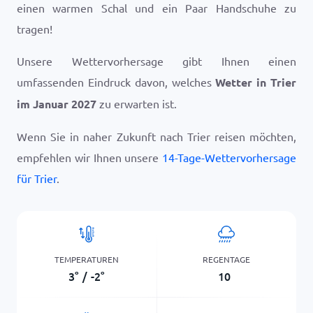
einen warmen Schal und ein Paar Handschuhe zu
tragen!
Unsere Wettervorhersage gibt Ihnen einen
umfassenden Eindruck davon, welches
Wetter in Trier
im Januar 2027
zu erwarten ist.
Wenn Sie in naher Zukunft nach Trier reisen möchten,
empfehlen wir Ihnen unsere
14-Tage-Wettervorhersage
für Trier
.
TEMPERATUREN
REGENTAGE
3
°
/
-2
°
10