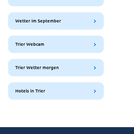
Wetter im September
Trier Webcam
Trier Wetter morgen
Hotels in Trier