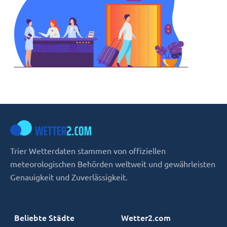
Trier Wetterdaten stammen von offiziellen
meteorologischen Behörden weltweit und gewährleisten
Genauigkeit und Zuverlässigkeit.
Beliebte Städte
Wetter2.com