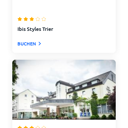
Ibis Styles Trier
BUCHEN