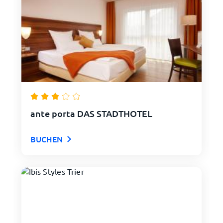
ante porta DAS STADTHOTEL
BUCHEN