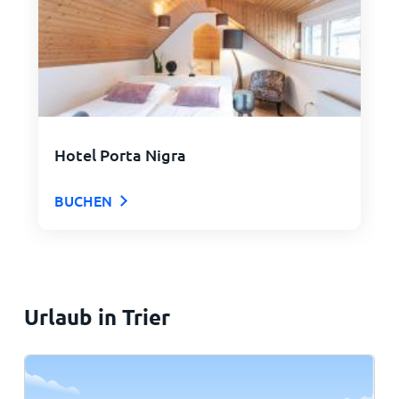
Hotel Porta Nigra
BUCHEN
Urlaub in Trier