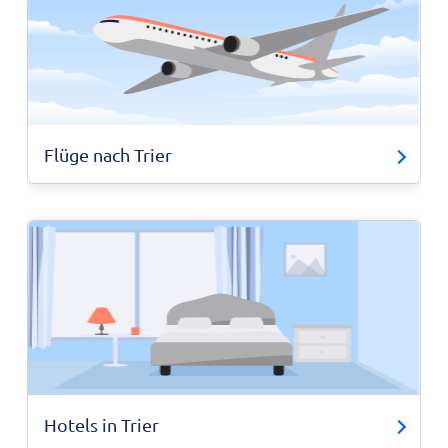
Flüge nach Trier
Hotels in Trier