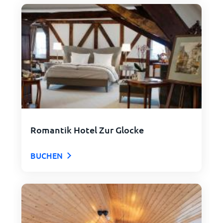
Romantik Hotel Zur Glocke
BUCHEN