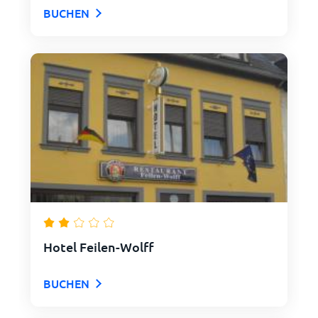
BUCHEN
Hotel Feilen-Wolff
BUCHEN