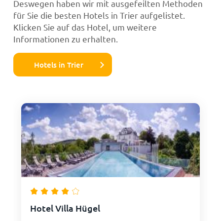
Deswegen haben wir mit ausgefeilten Methoden
für Sie die besten Hotels in Trier aufgelistet.
Klicken Sie auf das Hotel, um weitere
Informationen zu erhalten.
Hotels in Trier
Hotel Villa Hügel