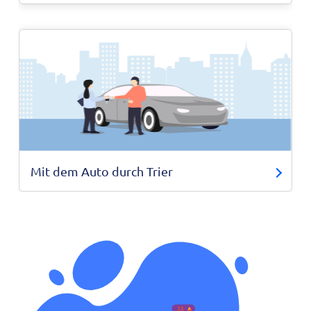
Mit dem Auto durch Trier