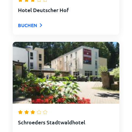
Hotel Deutscher Hof
BUCHEN
Schroeders Stadtwaldhotel