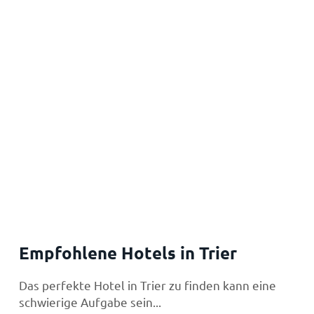
Empfohlene Hotels in Trier
Das perfekte Hotel in Trier zu finden kann eine
schwierige Aufgabe sein...