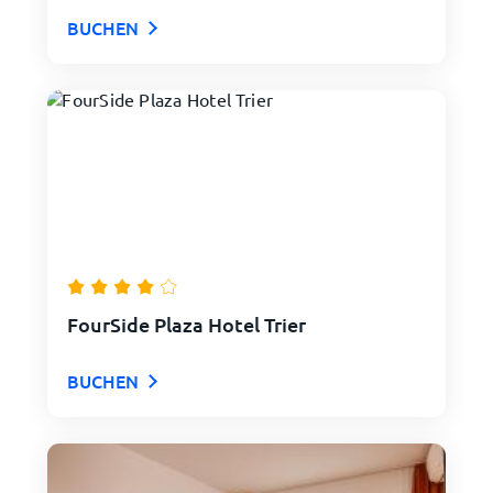
BUCHEN
FourSide Plaza Hotel Trier
BUCHEN