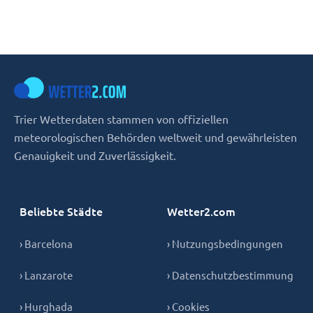
Trier Wetterdaten stammen von offiziellen
meteorologischen Behörden weltweit und gewährleisten
Genauigkeit und Zuverlässigkeit.
Beliebte Städte
Wetter2.com
› Barcelona
› Nutzungsbedingungen
› Lanzarote
› Datenschutzbestimmung
› Hurghada
› Cookies