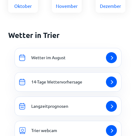
Oktober
November
Dezember
Wetter in Trier
Wetter im August
14-Tage Wettervorhersage
Langzeitprognosen
Trier webcam