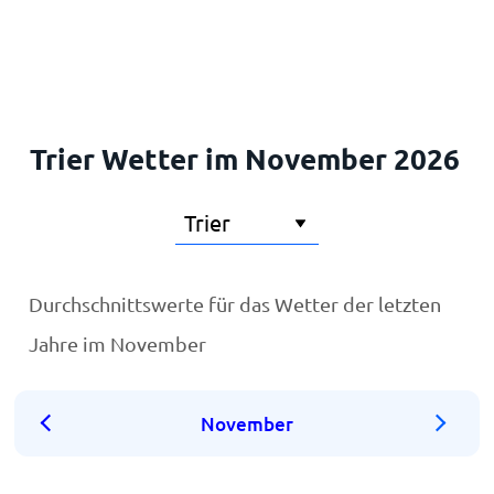
Startseite
Trier Wetter im November 2026
Durchschnittswerte für das Wetter der letzten
Jahre im November
November