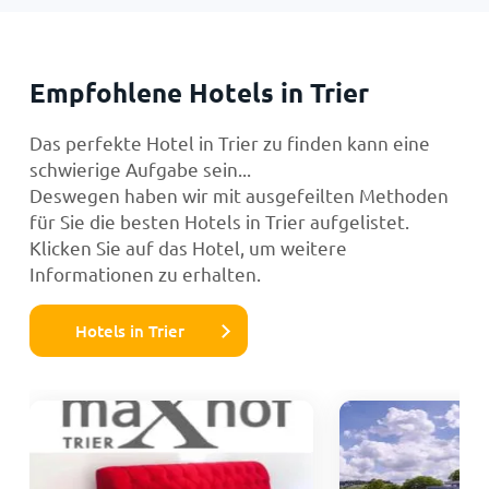
Empfohlene Hotels in Trier
Das perfekte Hotel in Trier zu finden kann eine
schwierige Aufgabe sein...
Deswegen haben wir mit ausgefeilten Methoden
für Sie die besten Hotels in Trier aufgelistet.
Klicken Sie auf das Hotel, um weitere
Informationen zu erhalten.
Hotels in Trier