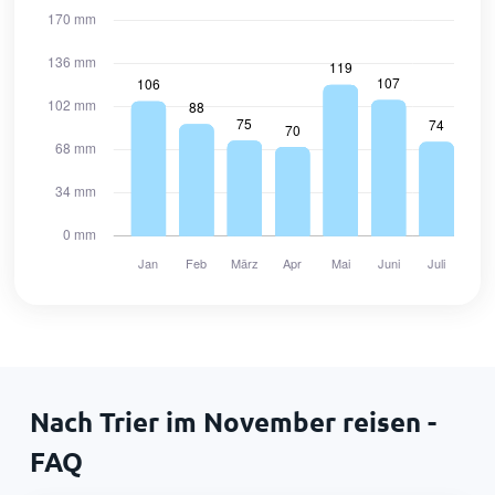
Nach Trier im November reisen -
FAQ