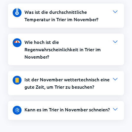
Was ist die durchschnittliche
Temperatur in Trier im November?
Wie hoch ist die
Regenwahrscheinlichkeit in Trier im
November?
Ist der November wettertechnisch eine
gute Zeit, um Trier zu besuchen?
Kann es im Trier in November schneien?