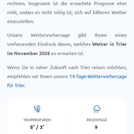
rechnen. Insgesamt ist die erwartete Prognose eher
mild, sodass es nicht nötig ist, sich auf kälteres Wetter
einzustellen.
Unsere Wettervorhersage gibt Ihnen einen
umfassenden Eindruck davon, welches
Wetter in Trier
im November 2026
zu erwarten ist.
Wenn Sie in naher Zukunft nach Trier reisen möchten,
empfehlen wir Ihnen unsere
14-Tage-Wettervorhersage
für Trier
.
TEMPERATUREN
REGENTAGE
8
°
/
3
°
9