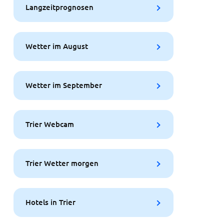
Langzeitprognosen
Wetter im August
Wetter im September
Trier Webcam
Trier Wetter morgen
Hotels in Trier