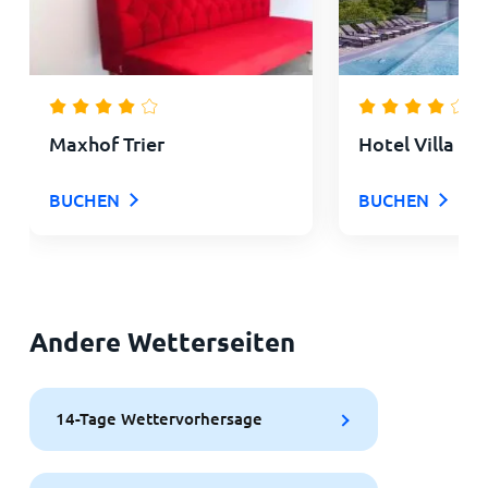
Maxhof Trier
Hotel Villa Hü
BUCHEN
BUCHEN
Andere Wetterseiten
14-Tage Wettervorhersage