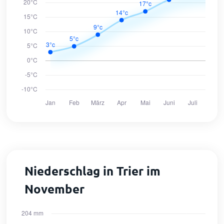
Niederschlag in Trier im
November