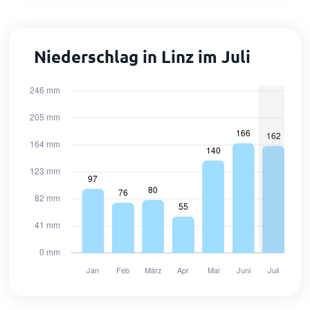
Niederschlag in Linz im Juli