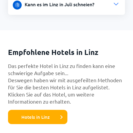
Kann es im Linz in Juli schneien?
Empfohlene Hotels in Linz
Das perfekte Hotel in Linz zu finden kann eine
schwierige Aufgabe sein...
Deswegen haben wir mit ausgefeilten Methoden
für Sie die besten Hotels in Linz aufgelistet.
Klicken Sie auf das Hotel, um weitere
Informationen zu erhalten.
Hotels in Linz