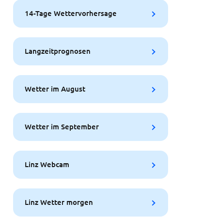
14-Tage Wettervorhersage
Langzeitprognosen
Wetter im August
Wetter im September
Linz Webcam
Linz Wetter morgen