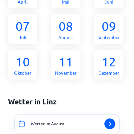
April
Mai
Juni
07
08
09
Juli
August
September
10
11
12
Oktober
November
Dezember
Wetter in Linz
Wetter im August