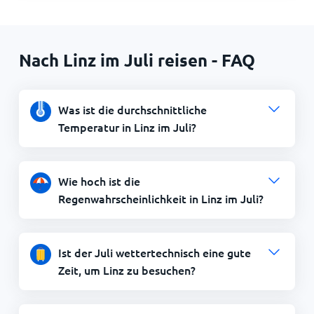
Nach Linz im Juli reisen - FAQ
Was ist die durchschnittliche
Temperatur in Linz im Juli?
Wie hoch ist die
Regenwahrscheinlichkeit in Linz im Juli?
Ist der Juli wettertechnisch eine gute
Zeit, um Linz zu besuchen?