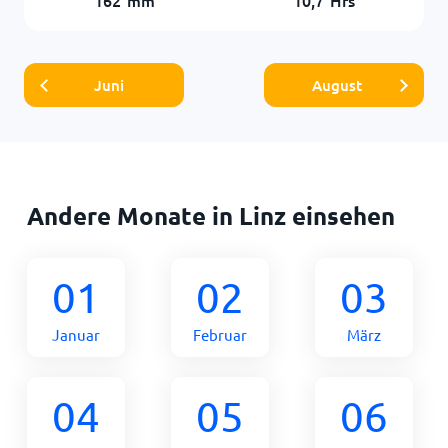
Juni
August
Andere Monate in Linz einsehen
01
02
03
Januar
Februar
März
04
05
06