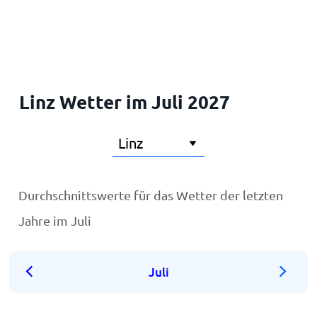
Startseite
Linz Wetter im Juli 2027
Durchschnittswerte für das Wetter der letzten
Jahre im Juli
Juli