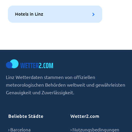
Hotels in Linz
Linz Wetterdaten stammen von offiziellen
meteorologischen Behörden weltweit und gewährleisten
Genauigkeit und Zuverlässigkeit.
Beliebte Städte
Wetter2.com
› Barcelona
› Nutzungsbedingungen