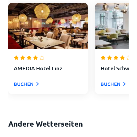
AMEDIA Hotel Linz
Hotel Schwarz
BUCHEN
BUCHEN
Andere Wetterseiten