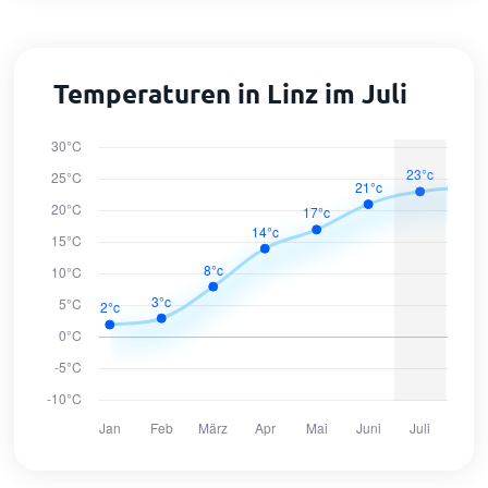
Temperaturen in Linz im Juli