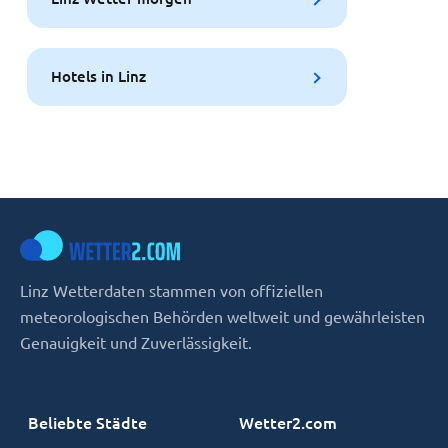
Hotels in Linz
Linz Wetterdaten stammen von offiziellen
meteorologischen Behörden weltweit und gewährleisten
Genauigkeit und Zuverlässigkeit.
Beliebte Städte
Wetter2.com