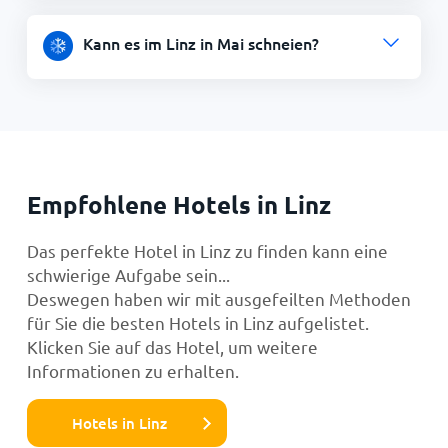
Kann es im Linz in Mai schneien?
Empfohlene Hotels in Linz
Das perfekte Hotel in Linz zu finden kann eine
schwierige Aufgabe sein...
Deswegen haben wir mit ausgefeilten Methoden
für Sie die besten Hotels in Linz aufgelistet.
Klicken Sie auf das Hotel, um weitere
Informationen zu erhalten.
Hotels in Linz