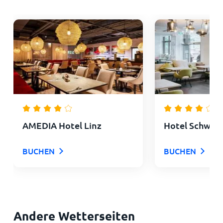
AMEDIA Hotel Linz
Hotel Schwarz
BUCHEN
BUCHEN
Andere Wetterseiten