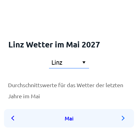
Startseite
Linz Wetter im Mai 2027
Durchschnittswerte für das Wetter der letzten
Jahre im Mai
Mai