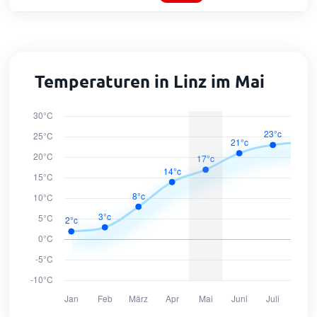
Temperaturen in Linz im Mai