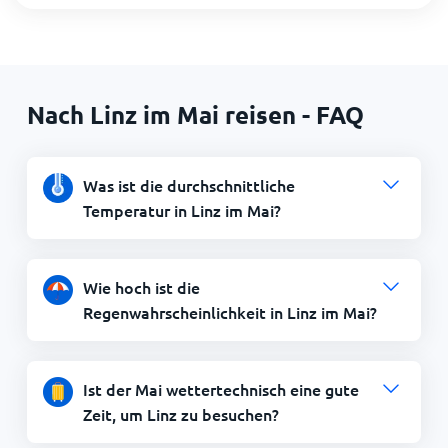
Nach Linz im Mai reisen - FAQ
Was ist die durchschnittliche
Temperatur in Linz im Mai?
Wie hoch ist die
Regenwahrscheinlichkeit in Linz im Mai?
Ist der Mai wettertechnisch eine gute
Zeit, um Linz zu besuchen?