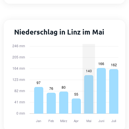
Niederschlag in Linz im Mai