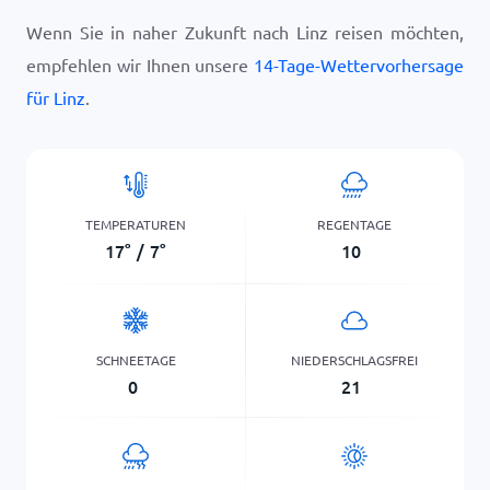
Wenn Sie in naher Zukunft nach Linz reisen möchten,
empfehlen wir Ihnen unsere
14-Tage-Wettervorhersage
für Linz
.
TEMPERATUREN
REGENTAGE
17
°
/
7
°
10
SCHNEETAGE
NIEDERSCHLAGSFREI
0
21