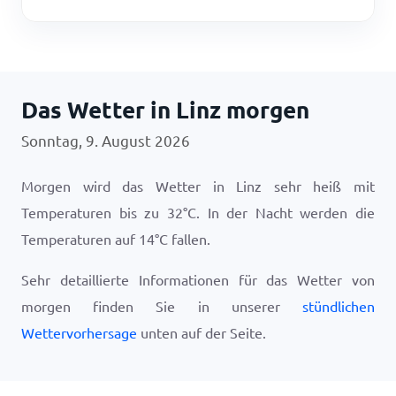
Das Wetter in Linz morgen
Sonntag, 9. August 2026
Morgen wird das Wetter in Linz sehr heiß mit
Temperaturen bis zu
32
°
C
. In der Nacht werden die
Temperaturen auf
14
°
C
fallen.
Sehr detaillierte Informationen für das Wetter von
morgen finden Sie in unserer
stündlichen
Wettervorhersage
unten auf der Seite.