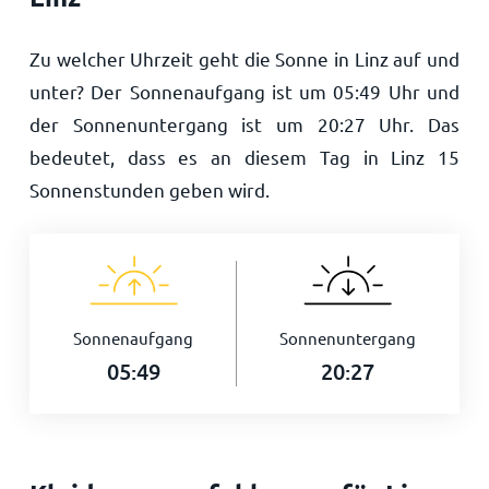
Zu welcher Uhrzeit geht die Sonne in Linz auf und
unter? Der Sonnenaufgang ist um
05:49
Uhr und
der Sonnenuntergang ist um
20:27
Uhr. Das
bedeutet, dass es an diesem Tag in Linz
15
Sonnenstunden geben wird.
Sonnenaufgang
Sonnenuntergang
05:49
20:27