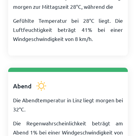
morgen zur Mittagszeit
28
°
C
, während die
Gefühlte Temperatur bei
28
°
C
liegt. Die
Luftfeuchtigkeit beträgt 41% bei einer
Windgeschwindigkeit von
8
km/h
.
Abend
Die Abendtemperatur in Linz liegt morgen bei
32
°
C
.
Die Regenwahrscheinlichkeit beträgt am
Abend 1% bei einer Windgeschwindigkeit von