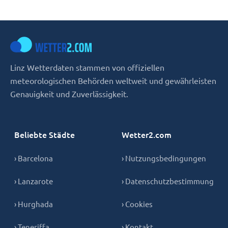
Linz Wetterdaten stammen von offiziellen
meteorologischen Behörden weltweit und gewährleisten
Genauigkeit und Zuverlässigkeit.
Beliebte Städte
Wetter2.com
› Barcelona
› Nutzungsbedingungen
› Lanzarote
› Datenschutzbestimmung
› Hurghada
› Cookies
› Teneriffa
› Kontakt