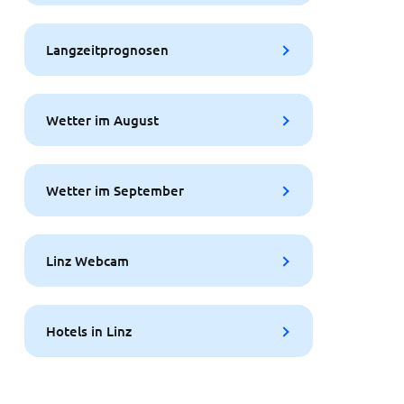
Langzeitprognosen
Wetter im August
Wetter im September
Linz Webcam
Hotels in Linz