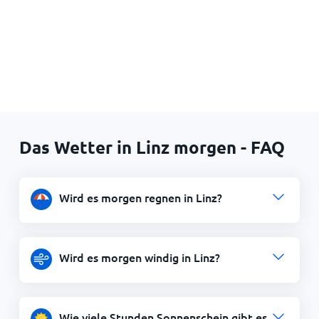
Das Wetter in Linz morgen - FAQ
Wird es morgen regnen in Linz?
Wird es morgen windig in Linz?
Wie viele Stunden Sonnenschein gibt es