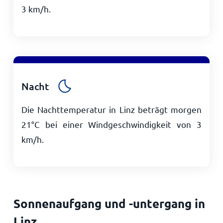
3
km/h
.
Nacht
Die Nachttemperatur in Linz beträgt morgen
21
°
C
bei einer Windgeschwindigkeit von
3
km/h
.
Sonnenaufgang und -untergang in
Linz