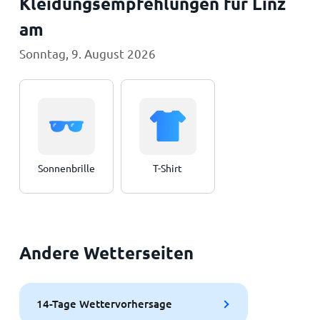
Kleidungsempfehlungen für Linz
am
Sonntag, 9. August 2026
Sonnenbrille
T-Shirt
Andere Wetterseiten
14-Tage Wettervorhersage