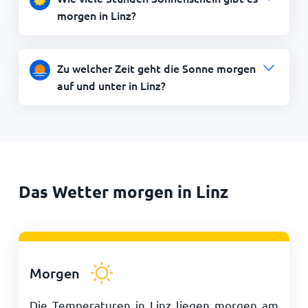
morgen in Linz?
Zu welcher Zeit geht die Sonne morgen
auf und unter in Linz?
Das Wetter morgen in Linz
Morgen
Die Temperaturen in Linz liegen morgen am