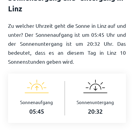
Linz
Zu welcher Uhrzeit geht die Sonne in Linz auf und
unter? Der Sonnenaufgang ist um
05:45
Uhr und
der Sonnenuntergang ist um
20:32
Uhr. Das
bedeutet, dass es an diesem Tag in Linz
10
Sonnenstunden geben wird.
Sonnenaufgang
Sonnenuntergang
05:45
20:32