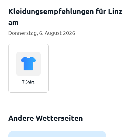
Kleidungsempfehlungen für Linz
am
Donnerstag, 6. August 2026
T-Shirt
Andere Wetterseiten