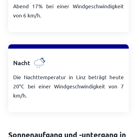
Abend 17% bei einer Windgeschwindigkeit
von
6
km/h
.
Nacht
Die Nachttemperatur in Linz beträgt heute
20
°
C
bei einer Windgeschwindigkeit von
7
km/h
.
Sonnenaufgang und -untergang in