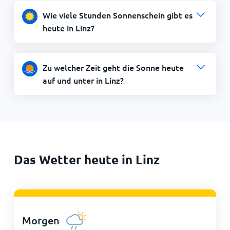
Wie viele Stunden Sonnenschein gibt es
heute in Linz?
Zu welcher Zeit geht die Sonne heute
auf und unter in Linz?
Das Wetter heute in Linz
Morgen