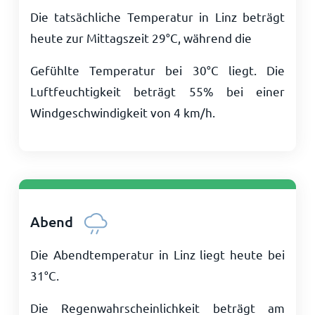
Die tatsächliche Temperatur in Linz beträgt
heute zur Mittagszeit
29
°
C
, während die
Gefühlte Temperatur bei
30
°
C
liegt. Die
Luftfeuchtigkeit beträgt 55% bei einer
Windgeschwindigkeit von
4
km/h
.
Abend
Die Abendtemperatur in Linz liegt heute bei
31
°
C
.
Die Regenwahrscheinlichkeit beträgt am