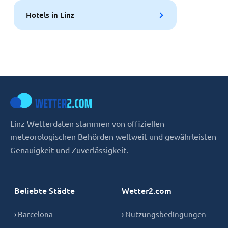
Hotels in Linz
Linz Wetterdaten stammen von offiziellen
meteorologischen Behörden weltweit und gewährleisten
Genauigkeit und Zuverlässigkeit.
Beliebte Städte
Wetter2.com
› Barcelona
› Nutzungsbedingungen