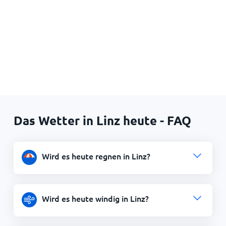
Das Wetter in Linz heute - FAQ
Wird es heute regnen in Linz?
Wird es heute windig in Linz?