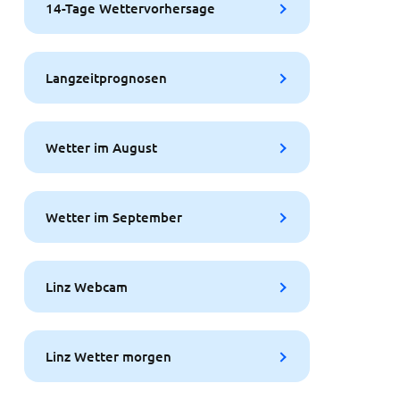
14-Tage Wettervorhersage
Langzeitprognosen
Wetter im August
Wetter im September
Linz Webcam
Linz Wetter morgen