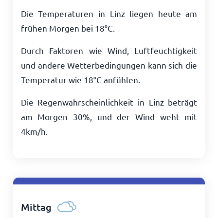
Die Temperaturen in Linz liegen heute am
frühen Morgen bei
18
°
C
.
Durch Faktoren wie Wind, Luftfeuchtigkeit
und andere Wetterbedingungen kann sich die
Temperatur wie
18
°
C
anfühlen.
Die Regenwahrscheinlichkeit in Linz beträgt
am Morgen 30%, und der Wind weht mit
4
km/h
.
Mittag