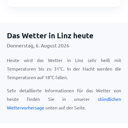
Das Wetter in Linz heute
Donnerstag, 6. August 2026
Heute wird das Wetter in Linz sehr heiß mit
Temperaturen bis zu
31
°
C
. In der Nacht werden die
Temperaturen auf
18
°
C
fallen.
Sehr detaillierte Informationen für das Wetter von
heute finden Sie in unserer
stündlichen
Wettervorhersage
unten auf der Seite.