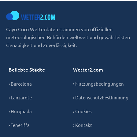
Cayo Coco Wetterdaten stammen von offiziellen
meteorologischen Behörden weltweit und gewährleisten
Genauigkeit und Zuverlässigkeit.
Beliebte Städte
Wetter2.com
› Barcelona
› Nutzungsbedingungen
› Lanzarote
› Datenschutzbestimmung
› Hurghada
› Cookies
› Teneriffa
› Kontakt