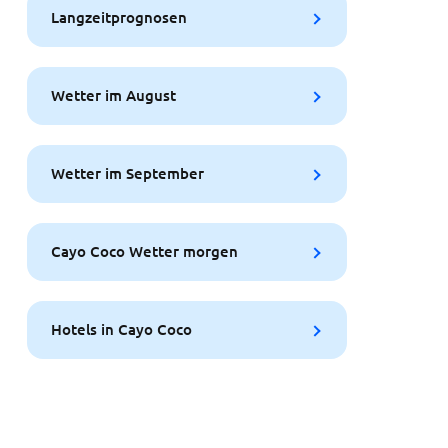
Langzeitprognosen
Wetter im August
Wetter im September
Cayo Coco Wetter morgen
Hotels in Cayo Coco