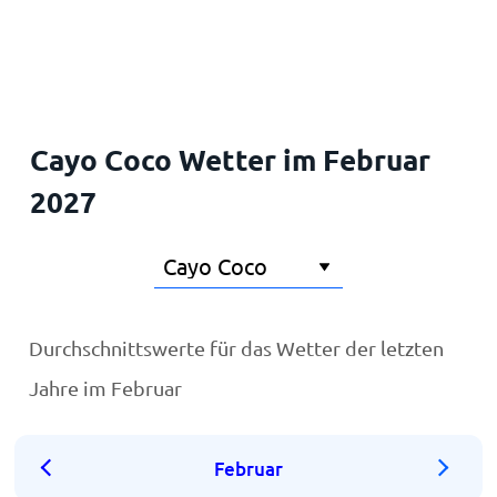
Startseite
Cayo Coco Wetter im Februar
2027
Durchschnittswerte für das Wetter der letzten
Jahre im Februar
Februar