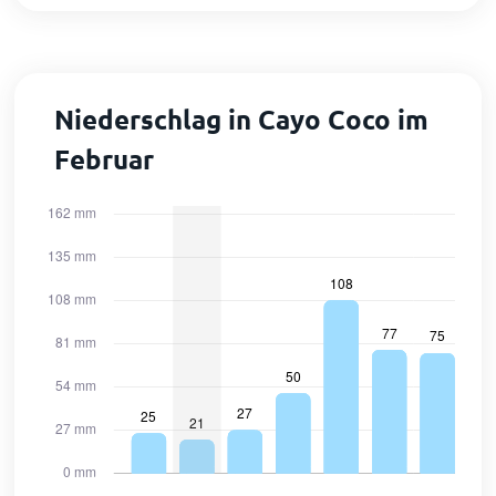
Niederschlag in Cayo Coco im
Februar