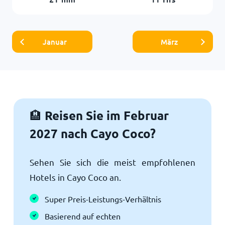
Januar
März
Reisen Sie im Februar
🏨
2027 nach Cayo Coco?
Sehen Sie sich die meist empfohlenen
Hotels in Cayo Coco an.
Super Preis-Leistungs-Verhältnis
Basierend auf echten