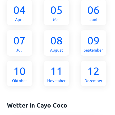
04
05
06
April
Mai
Juni
07
08
09
Juli
August
September
10
11
12
Oktober
November
Dezember
Wetter in Cayo Coco