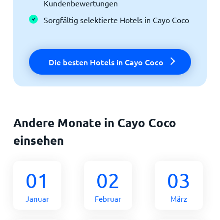
Kundenbewertungen
Sorgfältig selektierte Hotels in Cayo Coco
Die besten Hotels in Cayo Coco
Andere Monate in Cayo Coco
einsehen
01
02
03
Januar
Februar
März