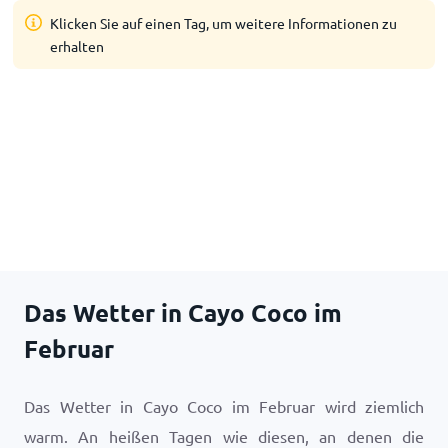
Klicken Sie auf einen Tag, um weitere Informationen zu
erhalten
Das Wetter in Cayo Coco im
Februar
Das Wetter in Cayo Coco im Februar wird ziemlich
warm. An heißen Tagen wie diesen, an denen die