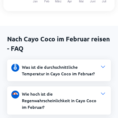
Nach Cayo Coco im Februar reisen
- FAQ
Was ist die durchschnittliche
Temperatur in Cayo Coco im Februar?
Wie hoch ist die
Regenwahrscheinlichkeit in Cayo Coco
im Februar?