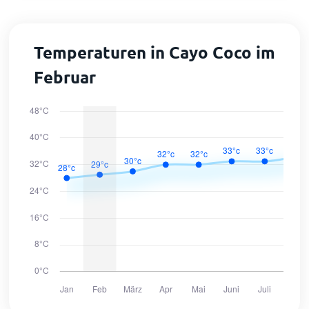
Temperaturen in Cayo Coco im
Februar