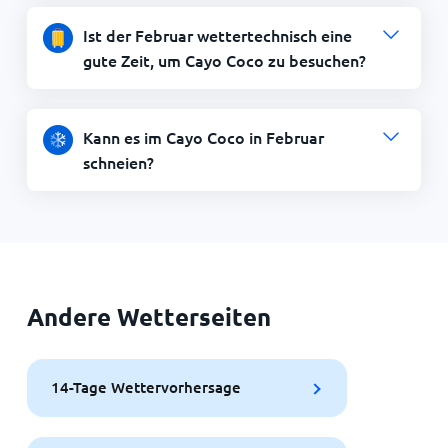
Ist der Februar wettertechnisch eine
gute Zeit, um Cayo Coco zu besuchen?
Kann es im Cayo Coco in Februar
schneien?
Andere Wetterseiten
14-Tage Wettervorhersage