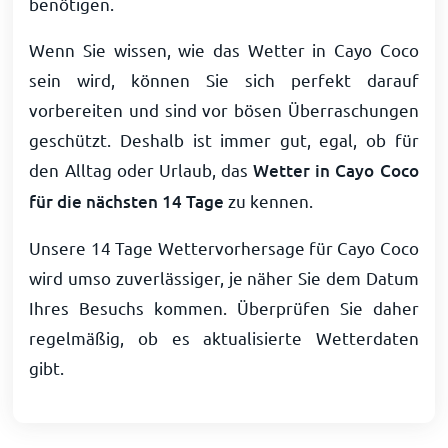
benötigen.
Wenn Sie wissen, wie das Wetter in Cayo Coco
sein wird, können Sie sich perfekt darauf
vorbereiten und sind vor bösen Überraschungen
geschützt. Deshalb ist immer gut, egal, ob für
den Alltag oder Urlaub, das
Wetter in Cayo Coco
für die nächsten 14 Tage
zu kennen.
Unsere 14 Tage Wettervorhersage für Cayo Coco
wird umso zuverlässiger, je näher Sie dem Datum
Ihres Besuchs kommen. Überprüfen Sie daher
regelmäßig, ob es aktualisierte Wetterdaten
gibt.