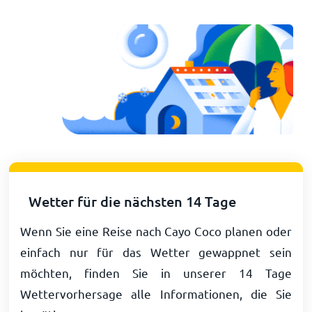
Wetter für die nächsten 14 Tage
Wenn Sie eine Reise nach Cayo Coco planen oder
einfach nur für das Wetter gewappnet sein
möchten, finden Sie in unserer 14 Tage
Wettervorhersage alle Informationen, die Sie