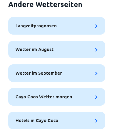
Andere Wetterseiten
Langzeitprognosen
Wetter im August
Wetter im September
Cayo Coco Wetter morgen
Hotels in Cayo Coco