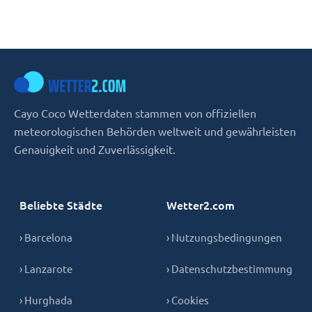
Cayo Coco Wetterdaten stammen von offiziellen
meteorologischen Behörden weltweit und gewährleisten
Genauigkeit und Zuverlässigkeit.
Beliebte Städte
Wetter2.com
› Barcelona
› Nutzungsbedingungen
› Lanzarote
› Datenschutzbestimmung
› Hurghada
› Cookies