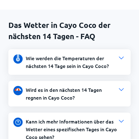
Das Wetter in Cayo Coco der
nächsten 14 Tagen - FAQ
Wie werden die Temperaturen der
nächsten 14 Tage sein in Cayo Coco?
Wird es in den nächsten 14 Tagen
regnen in Cayo Coco?
Kann ich mehr Informationen über das
Wetter eines spezifischen Tages in Cayo
Coco sehen?