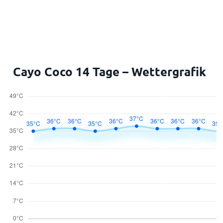
Cayo Coco 14 Tage – Wettergrafik