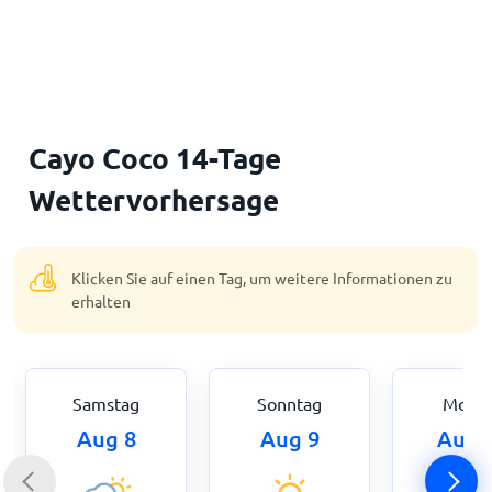
Startseite
Cayo Coco 14-Tage
Wettervorhersage
Klicken Sie auf einen Tag, um weitere Informationen zu
erhalten
Samstag
Sonntag
Mont
Aug 8
Aug 9
Aug 