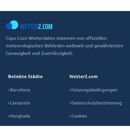
Cayo Coco Wetterdaten stammen von offiziellen
meteorologischen Behörden weltweit und gewährleisten
Genauigkeit und Zuverlässigkeit.
Beliebte Städte
Wetter2.com
› Barcelona
› Nutzungsbedingungen
› Lanzarote
› Datenschutzbestimmung
› Hurghada
› Cookies
› Teneriffa
› Kontakt