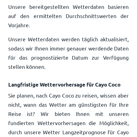
Unsere bereitgestellten Wetterdaten basieren
auf den ermittelten Durchschnittswerten der
Vorjahre.
Unsere Wetterdaten werden täglich aktualisiert,
sodass wir Ihnen immer genauer werdende Daten
für das prognostizierte Datum zur Verfügung
stellen können.
Langfristige Wettervorhersage für Cayo Coco
Sie planen, nach Cayo Coco zu reisen, wissen aber
nicht, wann das Wetter am günstigsten für Ihre
Reise ist? Wir bieten Ihnen mit unseren
fundierten Wettervorhersagen die Möglichkeit,
durch unsere Wetter Langzeitprognose für Cayo