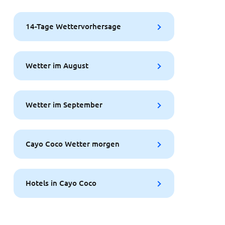
14-Tage Wettervorhersage
Wetter im August
Wetter im September
Cayo Coco Wetter morgen
Hotels in Cayo Coco