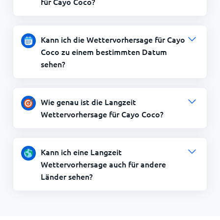
für Cayo Coco?
Kann ich die Wettervorhersage für Cayo
Coco zu einem bestimmten Datum
sehen?
Wie genau ist die Langzeit
Wettervorhersage für Cayo Coco?
Kann ich eine Langzeit
Wettervorhersage auch für andere
Länder sehen?