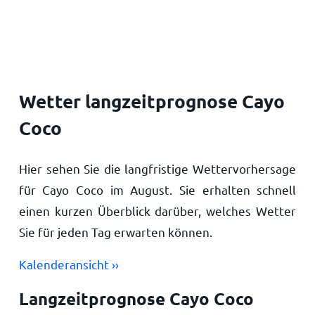
Startseite
Wetter langzeitprognose Cayo
Coco
Hier sehen Sie die langfristige Wettervorhersage
für Cayo Coco im August. Sie erhalten schnell
einen kurzen Überblick darüber, welches Wetter
Sie für jeden Tag erwarten können.
Kalenderansicht ››
Langzeitprognose Cayo Coco