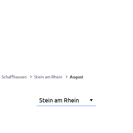
August
Schaffhausen
Stein am Rhein