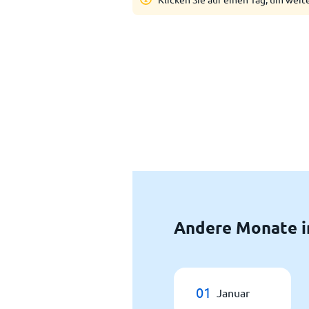
Andere Monate i
01
Januar