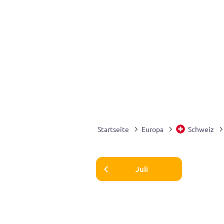
Startseite
Europa
Schweiz
Juli