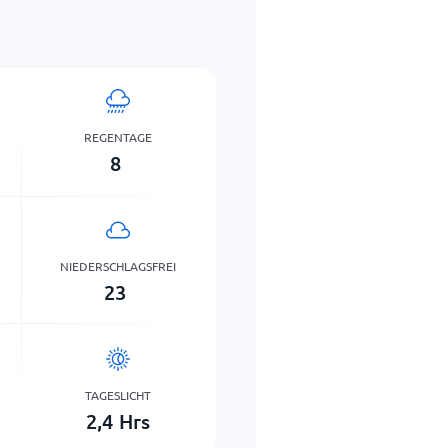
REGENTAGE
8
NIEDERSCHLAGSFREI
23
TAGESLICHT
2,4
Hrs