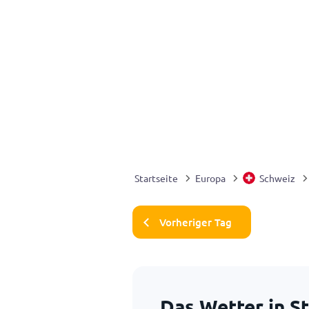
Startseite
Europa
Schweiz
Vorheriger Tag
Das Wetter in S