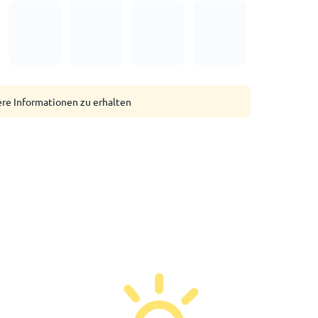
ere Informationen zu erhalten