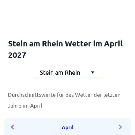
Startseite
Stein am Rhein Wetter im April
2027
Durchschnittswerte für das Wetter der letzten
Jahre im April
April