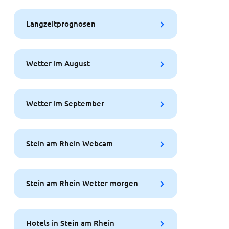
Langzeitprognosen
Wetter im August
Wetter im September
Stein am Rhein Webcam
Stein am Rhein Wetter morgen
Hotels in Stein am Rhein