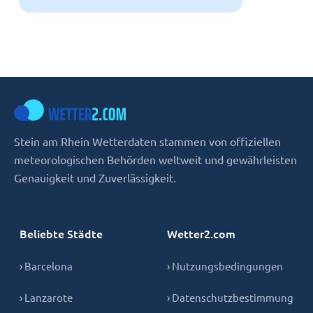
Stein am Rhein Wetterdaten stammen von offiziellen
meteorologischen Behörden weltweit und gewährleisten
Genauigkeit und Zuverlässigkeit.
Beliebte Städte
Wetter2.com
› Barcelona
› Nutzungsbedingungen
› Lanzarote
› Datenschutzbestimmung