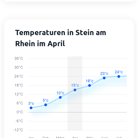
Temperaturen in Stein am
Rhein im April