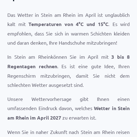
Das Wetter in Stein am Rhein im April ist unglaublich
kalt mit
Temperaturen von
4
°
C
und
15
°
C
. Es wird
empfohlen, dass Sie sich in warmen Schichten kleiden
und daran denken, Ihre Handschuhe mitzubringen!
In Stein am Rheinkönnen Sie im April mit
3 bis 8
Regentagen rechnen
. Es ist eine gute Idee, Ihren
Regenschirm mitzubringen, damit Sie nicht dem
schlechten Wetter ausgesetzt sind.
Unsere Wettervorhersage gibt Ihnen einen
umfassenden Eindruck davon, welches
Wetter in Stein
am Rhein im April 2027
zu erwarten ist.
Wenn Sie in naher Zukunft nach Stein am Rhein reisen