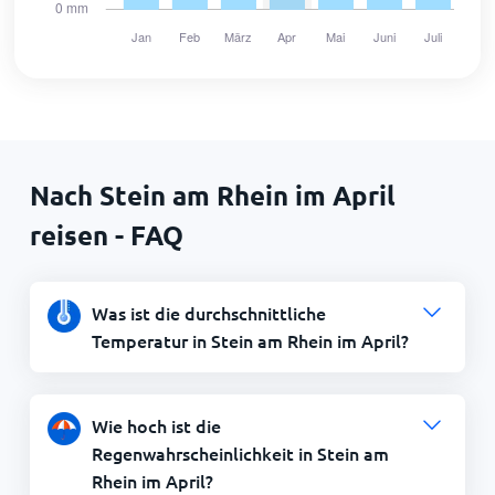
Nach Stein am Rhein im April
reisen - FAQ
Was ist die durchschnittliche
Temperatur in Stein am Rhein im April?
Wie hoch ist die
Regenwahrscheinlichkeit in Stein am
Rhein im April?