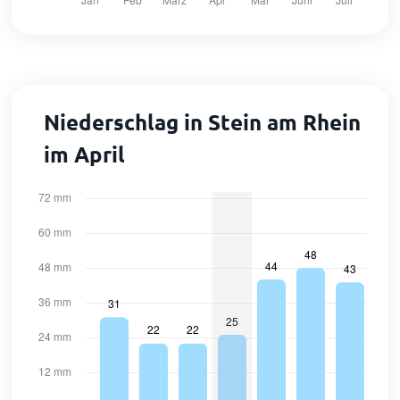
Niederschlag in Stein am Rhein
im April