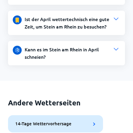
Ist der April wettertechnisch eine gute
Zeit, um Stein am Rhein zu besuchen?
Kann es im Stein am Rhein in April
schneien?
Andere Wetterseiten
14-Tage Wettervorhersage