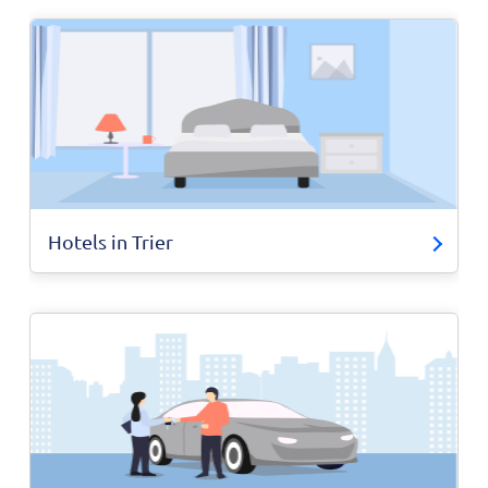
Hotels in Trier