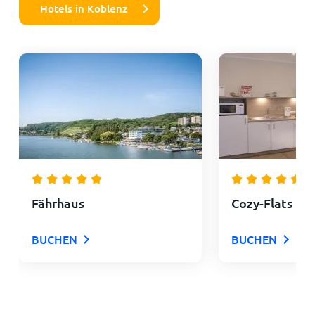
Hotels in Koblenz
Fährhaus
Cozy-Flats Ko
BUCHEN
BUCHEN