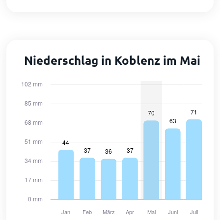
Niederschlag in Koblenz im Mai