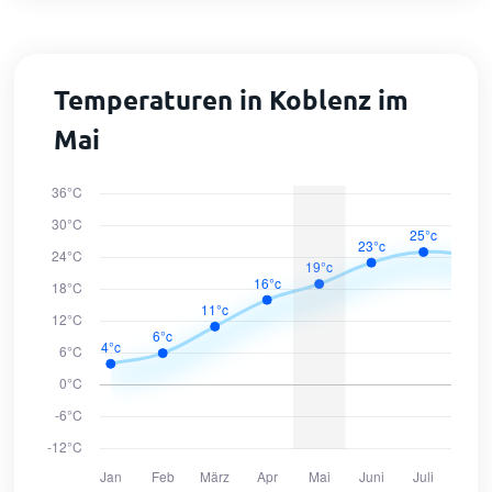
Temperaturen in Koblenz im
Mai