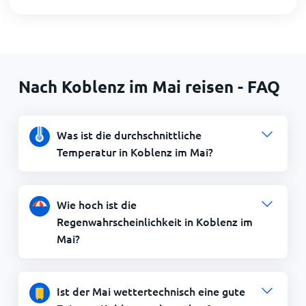
Nach Koblenz im Mai reisen - FAQ
Was ist die durchschnittliche
Temperatur in Koblenz im Mai?
Wie hoch ist die
Regenwahrscheinlichkeit in Koblenz im
Mai?
Ist der Mai wettertechnisch eine gute