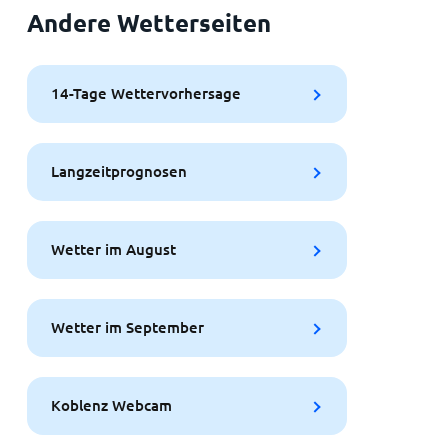
Andere Wetterseiten
14-Tage Wettervorhersage
Langzeitprognosen
Wetter im August
Wetter im September
Koblenz Webcam