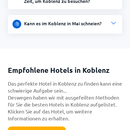
Zeit, um Koblenz zu besuchen?
Kann es im Koblenz in Mai schneien?
Empfohlene Hotels in Koblenz
Das perfekte Hotel in Koblenz zu finden kann eine
schwierige Aufgabe sein...
Deswegen haben wir mit ausgefeilten Methoden
für Sie die besten Hotels in Koblenz aufgelistet.
Klicken Sie auf das Hotel, um weitere
Informationen zu erhalten.