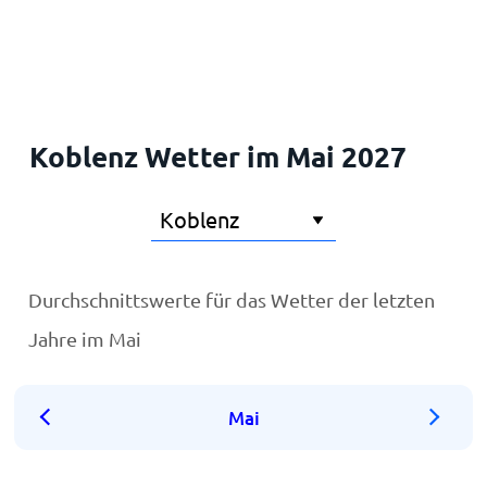
Startseite
Koblenz Wetter im Mai 2027
Durchschnittswerte für das Wetter der letzten
Jahre im Mai
Mai