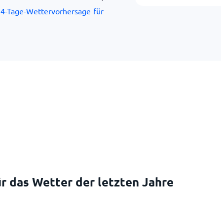
4-Tage-Wettervorhersage für
r das Wetter der letzten Jahre