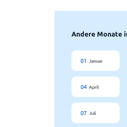
Andere Monate i
01
Januar
04
April
07
Juli