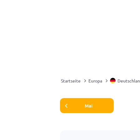
Startseite
Europa
Deutschla
Mai