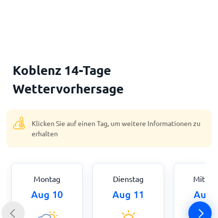
Startseite
Koblenz 14-Tage
Wettervorhersage
Klicken Sie auf einen Tag, um weitere Informationen zu
erhalten
Montag
Dienstag
Mittwo
Aug 10
Aug 11
Aug 