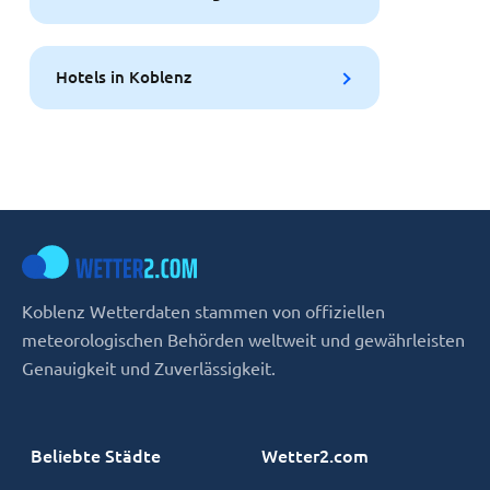
Hotels in Koblenz
Koblenz Wetterdaten stammen von offiziellen
meteorologischen Behörden weltweit und gewährleisten
Genauigkeit und Zuverlässigkeit.
Beliebte Städte
Wetter2.com