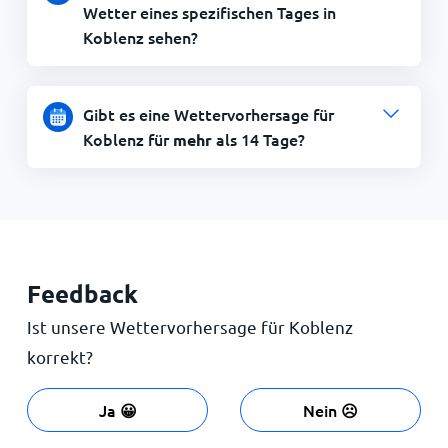
Wetter eines spezifischen Tages in
Koblenz sehen?
Gibt es eine Wettervorhersage für
Koblenz für
als 14 Tage?
mehr
Feedback
Ist unsere Wettervorhersage für Koblenz
korrekt?
Ja 😀
Nein ☹️