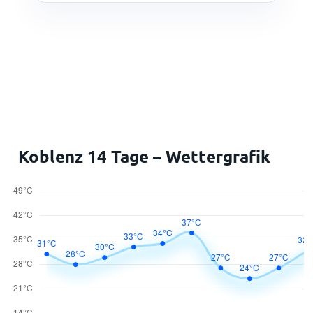
Koblenz 14 Tage – Wettergrafik