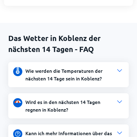
Das Wetter in Koblenz der
nächsten 14 Tagen - FAQ
Wie werden die Temperaturen der
nächsten 14 Tage sein in Koblenz?
Wird es in den nächsten 14 Tagen
regnen in Koblenz?
Kann ich mehr Informationen über das