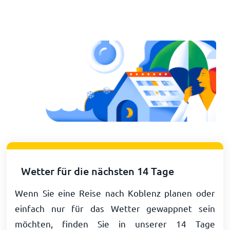
Wetter für die nächsten 14 Tage
Wenn Sie eine Reise nach Koblenz planen oder
einfach nur für das Wetter gewappnet sein
möchten, finden Sie in unserer 14 Tage