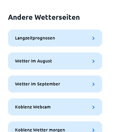
Andere Wetterseiten
Langzeitprognosen
Wetter im August
Wetter im September
Koblenz Webcam
Koblenz Wetter morgen