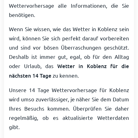
Wettervorhersage alle Informationen, die Sie
benötigen.
Wenn Sie wissen, wie das Wetter in Koblenz sein
wird, können Sie sich perfekt darauf vorbereiten
und sind vor bösen Überraschungen geschützt.
Deshalb ist immer gut, egal, ob für den Alltag
oder Urlaub, das
Wetter in Koblenz für die
nächsten 14 Tage
zu kennen.
Unsere 14 Tage Wettervorhersage für Koblenz
wird umso zuverlässiger, je näher Sie dem Datum
Ihres Besuchs kommen. Überprüfen Sie daher
regelmäßig, ob es aktualisierte Wetterdaten
gibt.