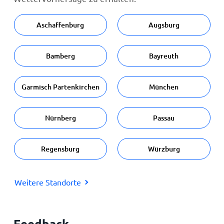
Aschaffenburg
Augsburg
Bamberg
Bayreuth
Garmisch Partenkirchen
München
Nürnberg
Passau
Regensburg
Würzburg
Weitere Standorte
Feedback