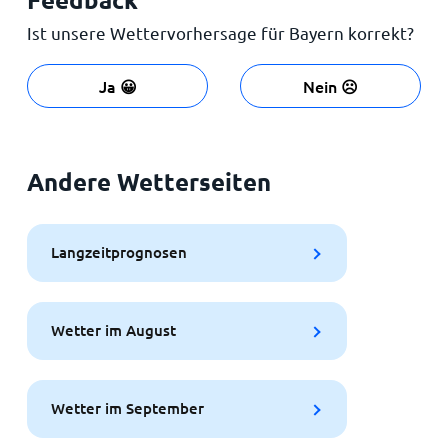
Ist unsere Wettervorhersage für Bayern korrekt?
Ja 😀
Nein ☹️
Andere Wetterseiten
Langzeitprognosen
Wetter im August
Wetter im September