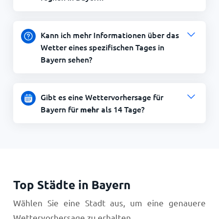
Kann ich mehr Informationen über das
Wetter eines spezifischen Tages in
Bayern sehen?
Gibt es eine Wettervorhersage für
Bayern für
als 14 Tage?
mehr
Top Städte in Bayern
Wählen Sie eine Stadt aus, um eine genauere
Wettervorhersage zu erhalten.