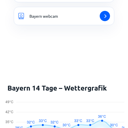
Bayern webcam
Bayern 14 Tage – Wettergrafik