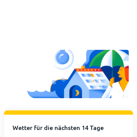
Wetter für die nächsten 14 Tage