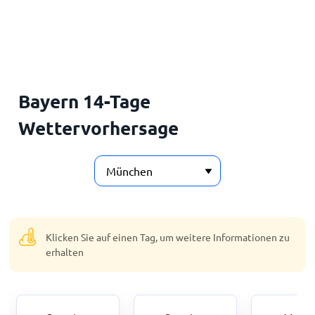
Startseite
Bayern 14-Tage
Wettervorhersage
Klicken Sie auf einen Tag, um weitere Informationen zu
erhalten