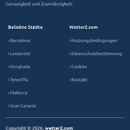
Genauigkeit und Zuverlässigkeit.
Beliebte Städte
Wetter2.com
› Barcelona
› Nutzungsbedingungen
› Lanzarote
› Datenschutzbestimmung
› Hurghada
› Cookies
› Teneriffa
› Kontakt
› Mallorca
› Gran Canaria
Copyright © 2026,
wetter2.com