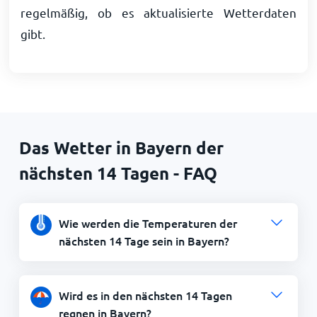
regelmäßig, ob es aktualisierte Wetterdaten
gibt.
Das Wetter in Bayern der
nächsten 14 Tagen - FAQ
Wie werden die Temperaturen der
nächsten 14 Tage sein in Bayern?
Wird es in den nächsten 14 Tagen
regnen in Bayern?