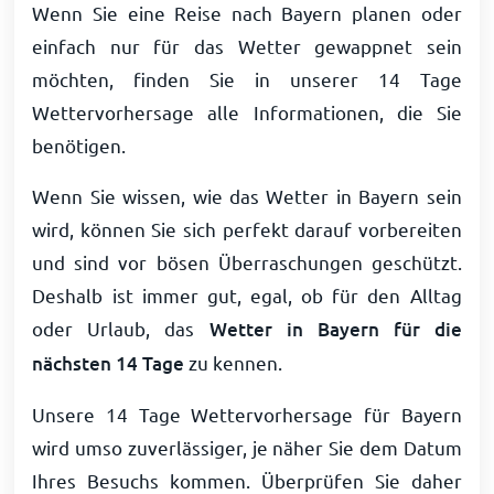
Wenn Sie eine Reise nach Bayern planen oder
einfach nur für das Wetter gewappnet sein
möchten, finden Sie in unserer 14 Tage
Wettervorhersage alle Informationen, die Sie
benötigen.
Wenn Sie wissen, wie das Wetter in Bayern sein
wird, können Sie sich perfekt darauf vorbereiten
und sind vor bösen Überraschungen geschützt.
Deshalb ist immer gut, egal, ob für den Alltag
oder Urlaub, das
Wetter in Bayern für die
nächsten 14 Tage
zu kennen.
Unsere 14 Tage Wettervorhersage für Bayern
wird umso zuverlässiger, je näher Sie dem Datum
Ihres Besuchs kommen. Überprüfen Sie daher