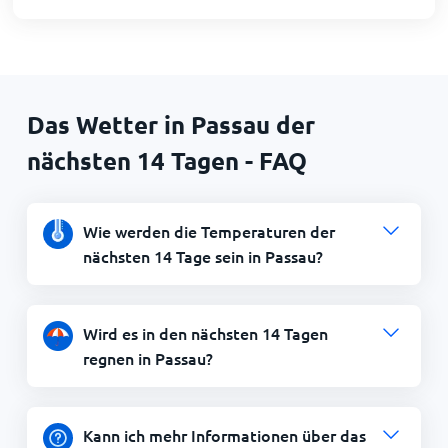
Das Wetter in Passau der
nächsten 14 Tagen - FAQ
Wie werden die Temperaturen der
nächsten 14 Tage sein in Passau?
Wird es in den nächsten 14 Tagen
regnen in Passau?
Kann ich mehr Informationen über das