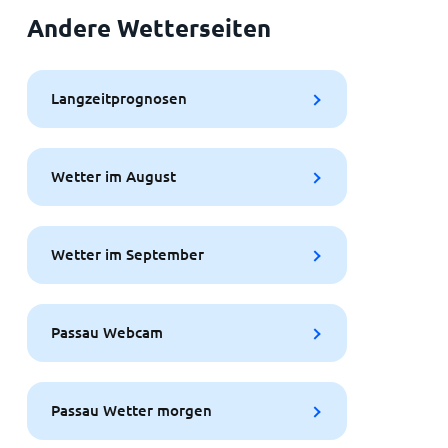
Andere Wetterseiten
Langzeitprognosen
Wetter im August
Wetter im September
Passau Webcam
Passau Wetter morgen