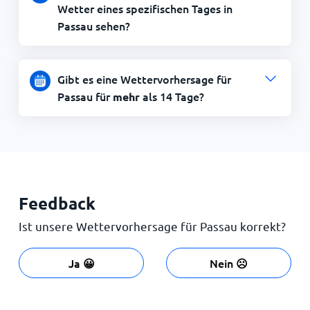
Wetter eines spezifischen Tages in
Passau sehen?
Gibt es eine Wettervorhersage für
Passau für
als 14 Tage?
mehr
Feedback
Ist unsere Wettervorhersage für Passau korrekt?
Ja 😀
Nein ☹️