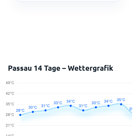
Passau 14 Tage – Wettergrafik