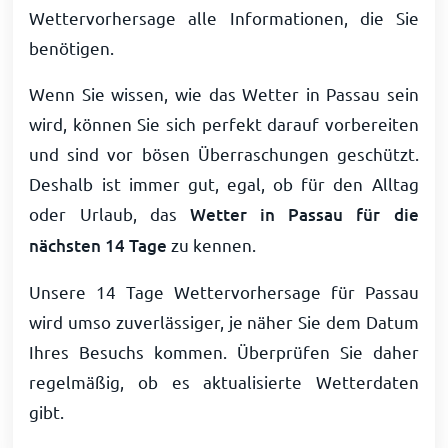
Wettervorhersage alle Informationen, die Sie
benötigen.
Wenn Sie wissen, wie das Wetter in Passau sein
wird, können Sie sich perfekt darauf vorbereiten
und sind vor bösen Überraschungen geschützt.
Deshalb ist immer gut, egal, ob für den Alltag
oder Urlaub, das
Wetter in Passau für die
nächsten 14 Tage
zu kennen.
Unsere 14 Tage Wettervorhersage für Passau
wird umso zuverlässiger, je näher Sie dem Datum
Ihres Besuchs kommen. Überprüfen Sie daher
regelmäßig, ob es aktualisierte Wetterdaten
gibt.