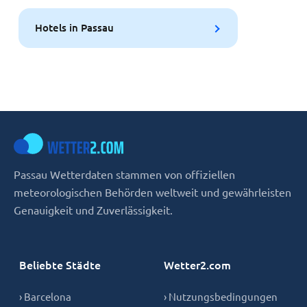
Hotels in Passau
Passau Wetterdaten stammen von offiziellen
meteorologischen Behörden weltweit und gewährleisten
Genauigkeit und Zuverlässigkeit.
Beliebte Städte
Wetter2.com
› Barcelona
› Nutzungsbedingungen