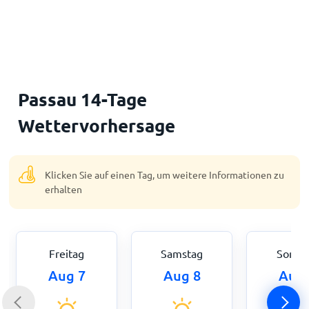
Startseite
Passau 14-Tage
Wettervorhersage
Klicken Sie auf einen Tag, um weitere Informationen zu
erhalten
Freitag
Samstag
Sonnt
Aug 7
Aug 8
Aug 