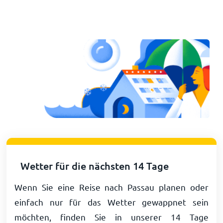
Wetter für die nächsten 14 Tage
Wenn Sie eine Reise nach Passau planen oder
einfach nur für das Wetter gewappnet sein
möchten, finden Sie in unserer 14 Tage