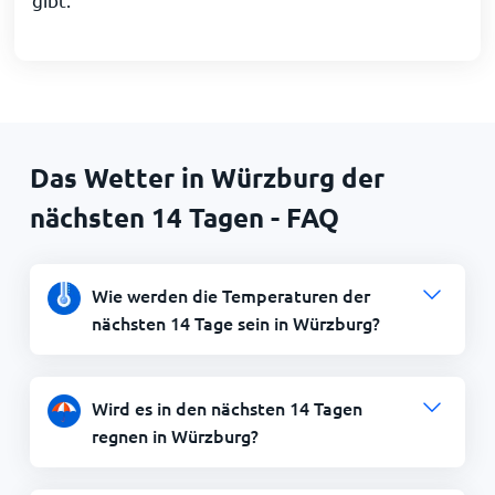
Das Wetter in Würzburg der
nächsten 14 Tagen - FAQ
Wie werden die Temperaturen der
nächsten 14 Tage sein in Würzburg?
Wird es in den nächsten 14 Tagen
regnen in Würzburg?