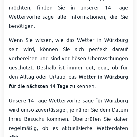
möchten, finden Sie in unserer 14 Tage
Wettervorhersage alle Informationen, die Sie
benötigen.
Wenn Sie wissen, wie das Wetter in Würzburg
sein wird, können Sie sich perfekt darauf
vorbereiten und sind vor bösen Überraschungen
geschützt. Deshalb ist immer gut, egal, ob für
den Alltag oder Urlaub, das
Wetter in Würzburg
für die nächsten 14 Tage
zu kennen.
Unsere 14 Tage Wettervorhersage für Würzburg
wird umso zuverlässiger, je näher Sie dem Datum
Ihres Besuchs kommen. Überprüfen Sie daher
regelmäßig, ob es aktualisierte Wetterdaten
gibt.