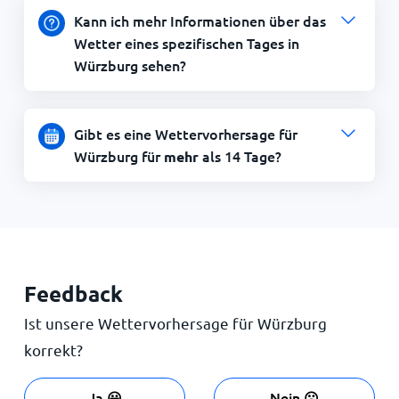
Kann ich mehr Informationen über das
Wetter eines spezifischen Tages in
Würzburg sehen?
Gibt es eine Wettervorhersage für
Würzburg für
als 14 Tage?
mehr
Feedback
Ist unsere Wettervorhersage für Würzburg
korrekt?
Ja 😀
Nein ☹️