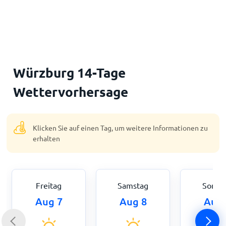
Startseite
Würzburg 14-Tage
Wettervorhersage
Klicken Sie auf einen Tag, um weitere Informationen zu
erhalten
Freitag
Samstag
Sonnt
Aug 7
Aug 8
Aug 