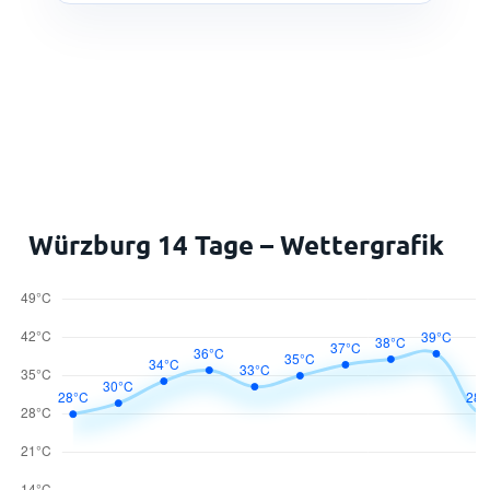
Würzburg 14 Tage – Wettergrafik