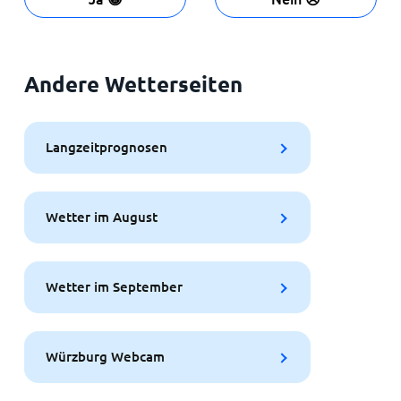
Andere Wetterseiten
Langzeitprognosen
Wetter im August
Wetter im September
Würzburg Webcam