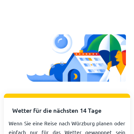
Wetter für die nächsten 14 Tage
Wenn Sie eine Reise nach Würzburg planen oder
einfach nur für das Wetter gewappnet sein