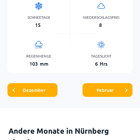
SCHNEETAGE
NIEDERSCHLAGSFREI
15
8
REGENMENGE
TAGESLICHT
103
mm
6
Hrs
Dezember
Februar
Andere Monate in Nürnberg