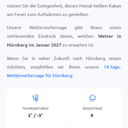
nutzen Sie die Gelegenheit, diesen Monat heißen Kakao
am Feuer zum Aufwärmen zu genießen.
Unsere Wettervorhersage gibt Ihnen einen
umfassenden Eindruck davon, welches
Wetter in
Nürnberg im Januar 2027
zu erwarten ist.
Wenn Sie in naher Zukunft nach Nürnberg reisen
möchten, empfehlen wir Ihnen unsere
14-Tage-
Wettervorhersage für Nürnberg
.
TEMPERATUREN
REGENTAGE
3
°
/
-3
°
9