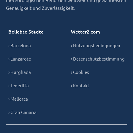
Genauigkeit und Zuverlässigkeit.
Beliebte Städte
Wetter2.com
› Barcelona
› Nutzungsbedingungen
› Lanzarote
› Datenschutzbestimmung
› Hurghada
› Cookies
› Teneriffa
› Kontakt
› Mallorca
› Gran Canaria