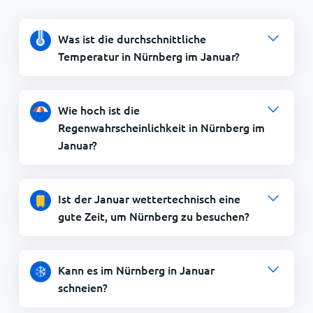
Was ist die durchschnittliche
Temperatur in Nürnberg im Januar?
Wie hoch ist die
Regenwahrscheinlichkeit in Nürnberg im
Januar?
Ist der Januar wettertechnisch eine
gute Zeit, um Nürnberg zu besuchen?
Kann es im Nürnberg in Januar
schneien?