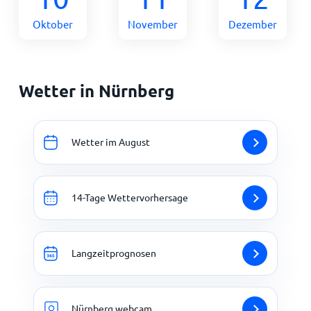
Oktober
November
Dezember
Wetter in Nürnberg
Wetter im August
14-Tage Wettervorhersage
Langzeitprognosen
Nürnberg webcam