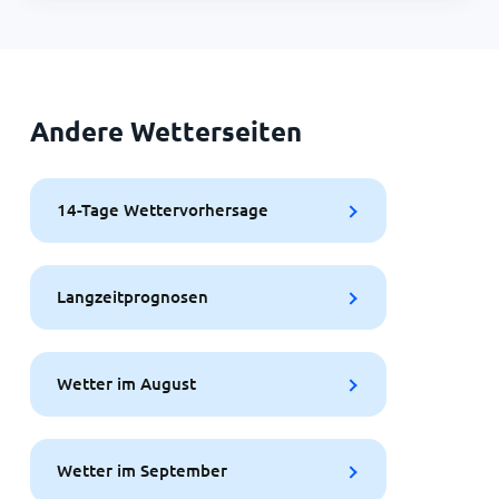
Andere Wetterseiten
14-Tage Wettervorhersage
Langzeitprognosen
Wetter im August
Wetter im September