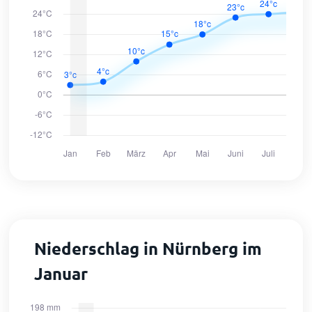
Niederschlag in Nürnberg im
Januar