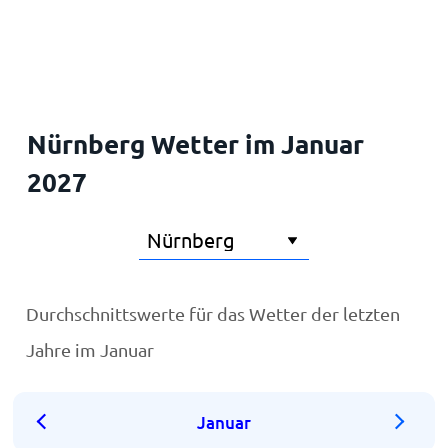
Startseite
Nürnberg Wetter im Januar
2027
Durchschnittswerte für das Wetter der letzten
Jahre im Januar
Januar