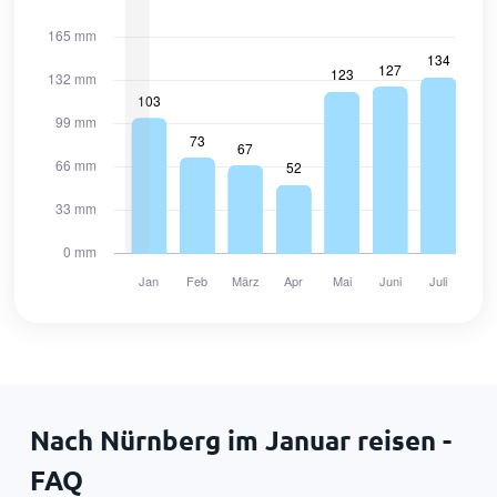
Nach Nürnberg im Januar reisen -
FAQ