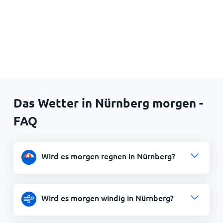
Das Wetter in Nürnberg morgen -
FAQ
Wird es morgen regnen in Nürnberg?
Wird es morgen windig in Nürnberg?