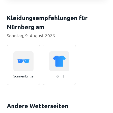
Kleidungsempfehlungen für
Nürnberg am
Sonntag, 9. August 2026
Sonnenbrille
T-Shirt
Andere Wetterseiten