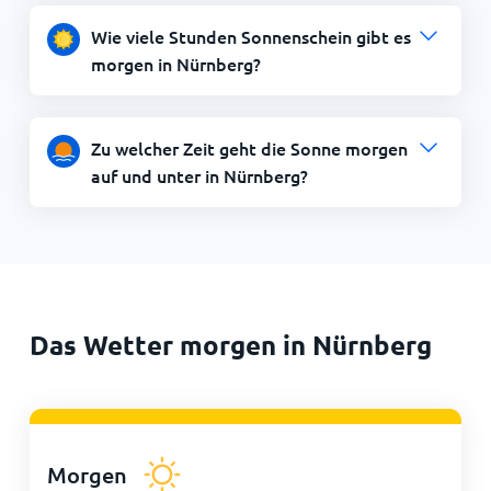
Wie viele Stunden Sonnenschein gibt es
morgen in Nürnberg?
Zu welcher Zeit geht die Sonne morgen
auf und unter in Nürnberg?
Das Wetter morgen in Nürnberg
Morgen