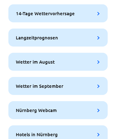
14-Tage Wettervorhersage
Langzeitprognosen
Wetter im August
Wetter im September
Nürnberg Webcam
Hotels in Nürnberg