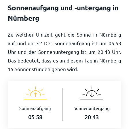
Sonnenaufgang und -untergang in
Nürnberg
Zu welcher Uhrzeit geht die Sonne in Nürnberg
auf und unter? Der Sonnenaufgang ist um
05:58
Uhr und der Sonnenuntergang ist um
20:43
Uhr.
Das bedeutet, dass es an diesem Tag in Nürnberg
15
Sonnenstunden geben wird.
Sonnenaufgang
Sonnenuntergang
05:58
20:43