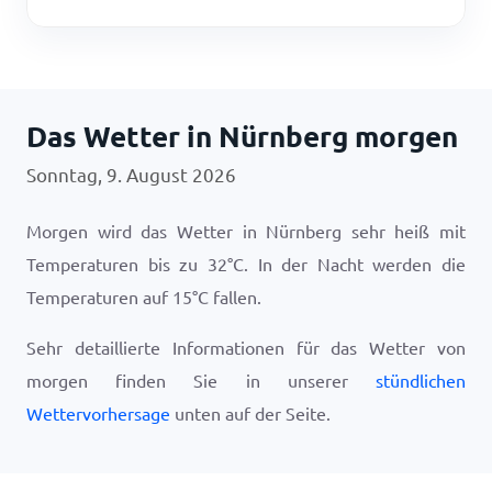
Das Wetter in Nürnberg morgen
Sonntag, 9. August 2026
Morgen wird das Wetter in Nürnberg sehr heiß mit
Temperaturen bis zu
32
°
C
. In der Nacht werden die
Temperaturen auf
15
°
C
fallen.
Sehr detaillierte Informationen für das Wetter von
morgen finden Sie in unserer
stündlichen
Wettervorhersage
unten auf der Seite.