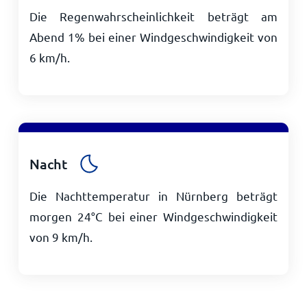
Die Regenwahrscheinlichkeit beträgt am
Abend 1% bei einer Windgeschwindigkeit von
6
km/h
.
Nacht
Die Nachttemperatur in Nürnberg beträgt
morgen
24
°
C
bei einer Windgeschwindigkeit
von
9
km/h
.