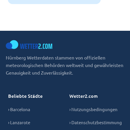
Nürnberg Wetterdaten stammen von offiziellen
meteorologischen Behörden weltweit und gewährleisten
Genauigkeit und Zuverlässigkeit.
Beliebte Städte
Wetter2.com
› Barcelona
› Nutzungsbedingungen
› Lanzarote
› Datenschutzbestimmung