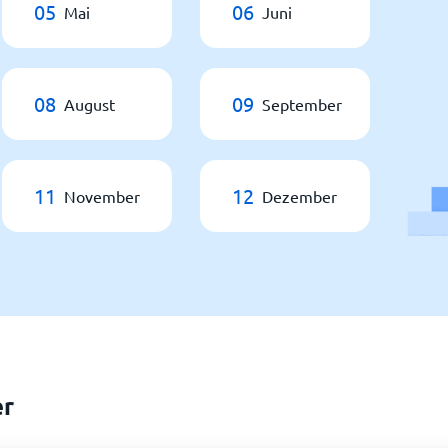
05
06
Mai
Juni
08
09
August
September
11
12
November
Dezember
er