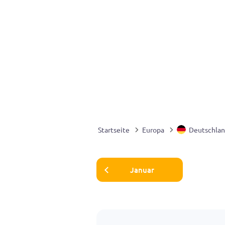
Startseite
Europa
Deutschla
Januar