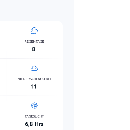
REGENTAGE
8
NIEDERSCHLAGSFREI
11
TAGESLICHT
6,8
Hrs