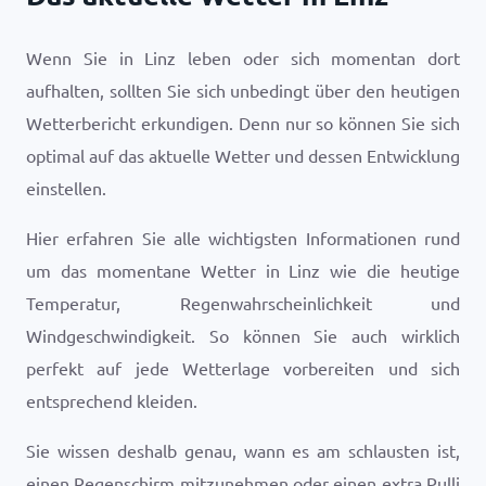
Wenn Sie in Linz leben oder sich momentan dort
aufhalten, sollten Sie sich unbedingt über den heutigen
Wetterbericht erkundigen. Denn nur so können Sie sich
optimal auf das aktuelle Wetter und dessen Entwicklung
einstellen.
Hier erfahren Sie alle wichtigsten Informationen rund
um das momentane Wetter in Linz wie die heutige
Temperatur, Regenwahrscheinlichkeit und
Windgeschwindigkeit. So können Sie auch wirklich
perfekt auf jede Wetterlage vorbereiten und sich
entsprechend kleiden.
Sie wissen deshalb genau, wann es am schlausten ist,
einen Regenschirm mitzunehmen oder einen extra Pulli