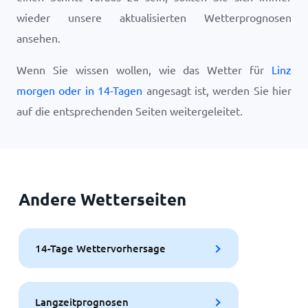
wieder unsere aktualisierten Wetterprognosen
ansehen.
Wenn Sie wissen wollen, wie das Wetter für
Linz
morgen oder in 14-Tagen
angesagt ist, werden Sie hier
auf die entsprechenden Seiten weitergeleitet.
Andere Wetterseiten
14-Tage Wettervorhersage
Langzeitprognosen