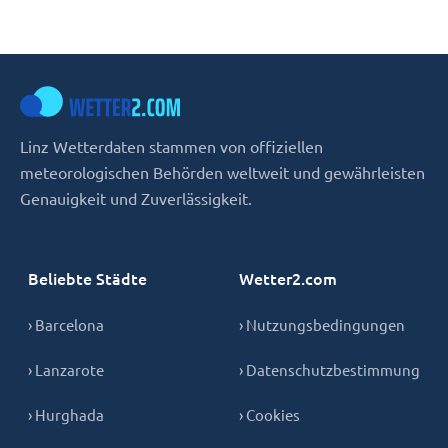
Linz Wetterdaten stammen von offiziellen
meteorologischen Behörden weltweit und gewährleisten
Genauigkeit und Zuverlässigkeit.
Beliebte Städte
Wetter2.com
› Barcelona
› Nutzungsbedingungen
› Lanzarote
› Datenschutzbestimmung
› Hurghada
› Cookies