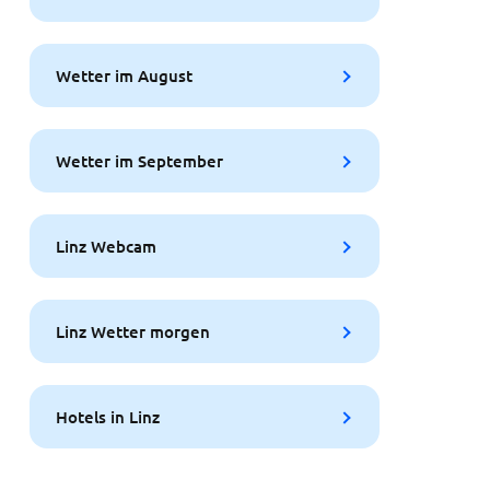
Wetter im August
Wetter im September
Linz Webcam
Linz Wetter morgen
Hotels in Linz