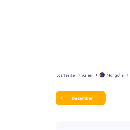
Startseite
Asien
Mongolia
Dezember