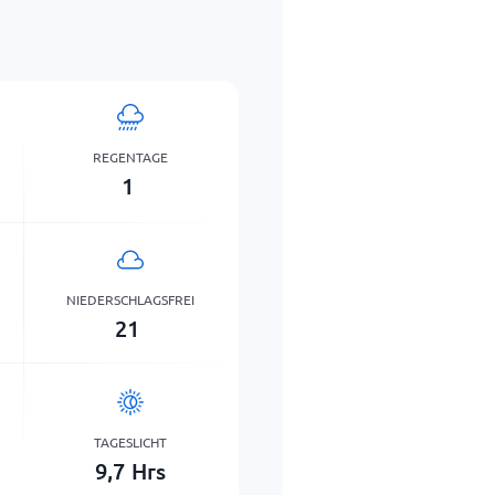
REGENTAGE
1
NIEDERSCHLAGSFREI
21
TAGESLICHT
9,7
Hrs