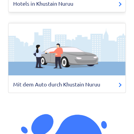
Hotels in Khustain Nuruu
Mit dem Auto durch Khustain Nuruu