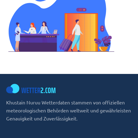
Khustain Nuruu Wetterdaten stammen von offiziellen
meteorologischen Behörden weltweit und gewährleisten
Genauigkeit und Zuverlässigkeit.