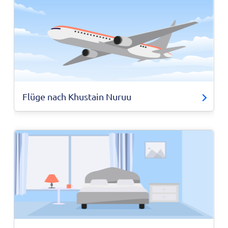
Flüge nach Khustain Nuruu