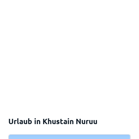
Urlaub in Khustain Nuruu