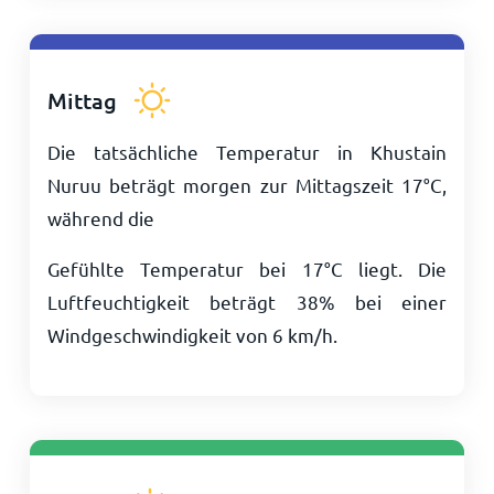
Mittag
Die tatsächliche Temperatur in Khustain
Nuruu beträgt morgen zur Mittagszeit
17
°
C
,
während die
Gefühlte Temperatur bei
17
°
C
liegt. Die
Luftfeuchtigkeit beträgt 38% bei einer
Windgeschwindigkeit von
6
km/h
.