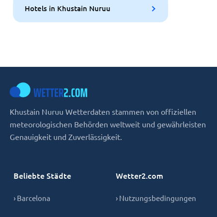
Hotels in Khustain Nuruu
Khustain Nuruu Wetterdaten stammen von offiziellen
meteorologischen Behörden weltweit und gewährleisten
Genauigkeit und Zuverlässigkeit.
Beliebte Städte
Wetter2.com
› Barcelona
› Nutzungsbedingungen