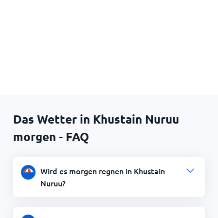
Das Wetter in Khustain Nuruu
morgen - FAQ
Wird es morgen regnen in Khustain
Nuruu?