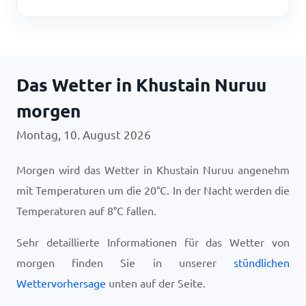
Das Wetter in Khustain Nuruu
morgen
Montag, 10. August 2026
Morgen wird das Wetter in Khustain Nuruu angenehm
mit Temperaturen um die
20
°
C
. In der Nacht werden die
Temperaturen auf
8
°
C
fallen.
Sehr detaillierte Informationen für das Wetter von
morgen finden Sie in unserer
stündlichen
Wettervorhersage
unten auf der Seite.