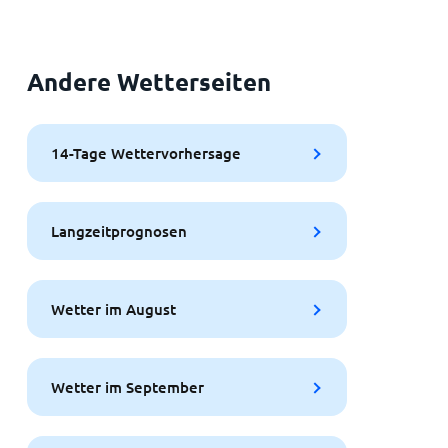
Andere Wetterseiten
14-Tage Wettervorhersage
Langzeitprognosen
Wetter im August
Wetter im September