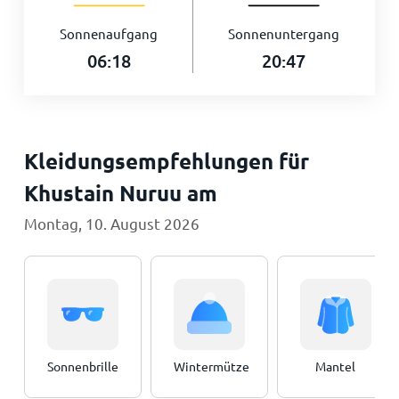
Sonnenaufgang
Sonnenuntergang
06:18
20:47
Kleidungsempfehlungen für
Khustain Nuruu am
Montag, 10. August 2026
Sonnenbrille
Wintermütze
Mantel