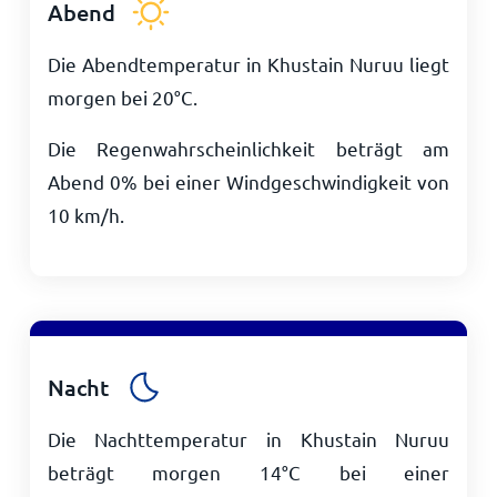
Abend
Die Abendtemperatur in Khustain Nuruu liegt
morgen bei
20
°
C
.
Die Regenwahrscheinlichkeit beträgt am
Abend 0% bei einer Windgeschwindigkeit von
10
km/h
.
Nacht
Die Nachttemperatur in Khustain Nuruu
beträgt morgen
14
°
C
bei einer