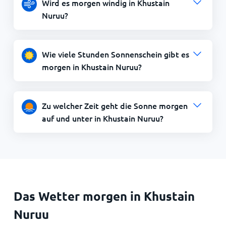
Wird es morgen windig in Khustain
Nuruu?
Wie viele Stunden Sonnenschein gibt es
morgen in Khustain Nuruu?
Zu welcher Zeit geht die Sonne morgen
auf und unter in Khustain Nuruu?
Das Wetter morgen in Khustain
Nuruu