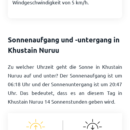
Windgeschwindigkeit von
5
km/h
.
Sonnenaufgang und -untergang in
Khustain Nuruu
Zu welcher Uhrzeit geht die Sonne in Khustain
Nuruu auf und unter? Der Sonnenaufgang ist um
06:18
Uhr und der Sonnenuntergang ist um
20:47
Uhr. Das bedeutet, dass es an diesem Tag in
Khustain Nuruu
14
Sonnenstunden geben wird.