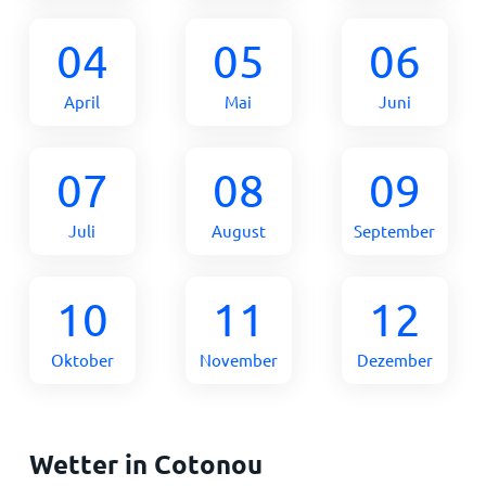
04
05
06
April
Mai
Juni
07
08
09
Juli
August
September
10
11
12
Oktober
November
Dezember
Wetter in Cotonou