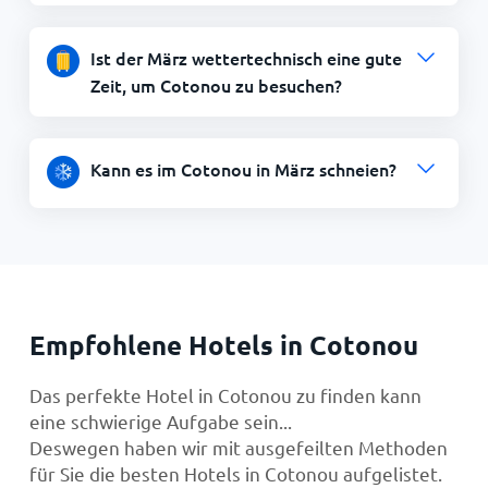
Ist der März wettertechnisch eine gute
Zeit, um Cotonou zu besuchen?
Kann es im Cotonou in März schneien?
Empfohlene Hotels in Cotonou
Das perfekte Hotel in Cotonou zu finden kann
eine schwierige Aufgabe sein...
Deswegen haben wir mit ausgefeilten Methoden
für Sie die besten Hotels in Cotonou aufgelistet.