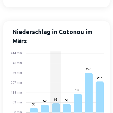
Niederschlag in Cotonou im
März