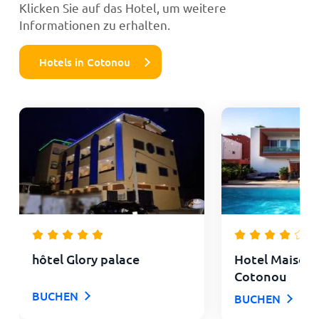
Klicken Sie auf das Hotel, um weitere
Informationen zu erhalten.
Hotels in Cotonou
hôtel Glory palace
Hotel Maison
Cotonou
BUCHEN
BUCHEN