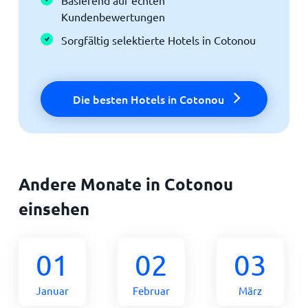
Kundenbewertungen
Sorgfältig selektierte Hotels in Cotonou
Die besten Hotels in Cotonou
Andere Monate in Cotonou
einsehen
01
02
03
Januar
Februar
März