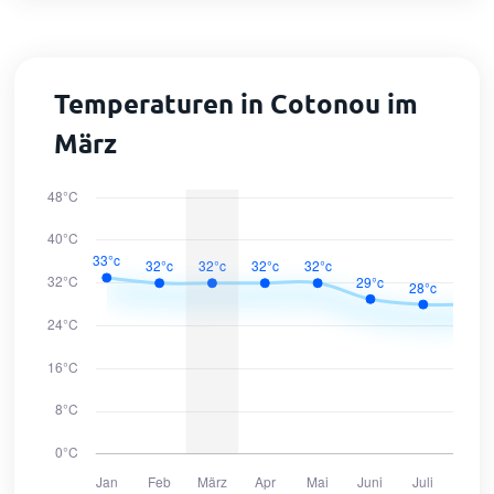
Temperaturen in Cotonou im
März