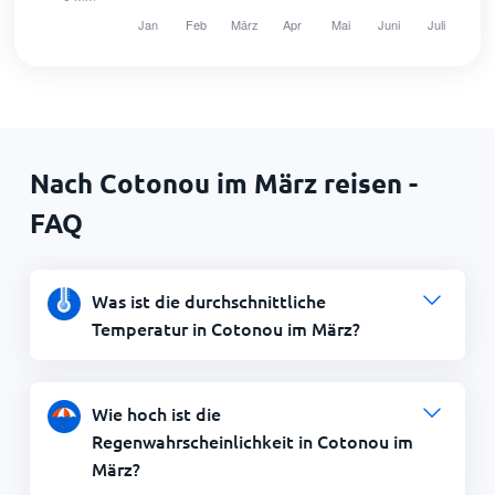
Nach Cotonou im März reisen -
FAQ
Was ist die durchschnittliche
Temperatur in Cotonou im März?
Wie hoch ist die
Regenwahrscheinlichkeit in Cotonou im
März?