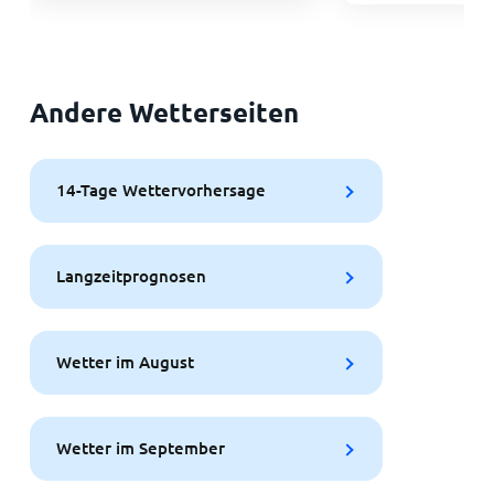
Andere Wetterseiten
14-Tage Wettervorhersage
Langzeitprognosen
Wetter im August
Wetter im September