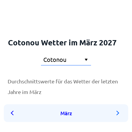
Startseite
Cotonou Wetter im März 2027
Durchschnittswerte für das Wetter der letzten
Jahre im März
März