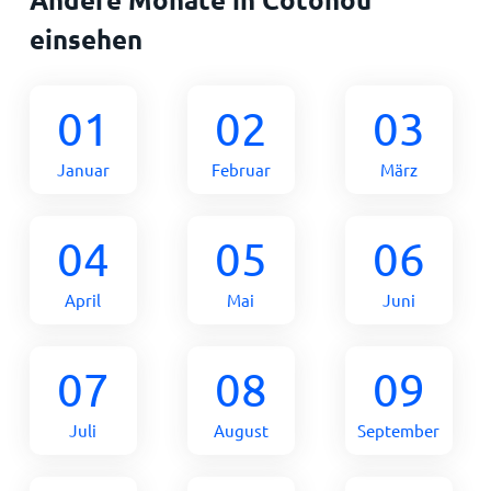
einsehen
01
02
03
Januar
Februar
März
04
05
06
April
Mai
Juni
07
08
09
Juli
August
September