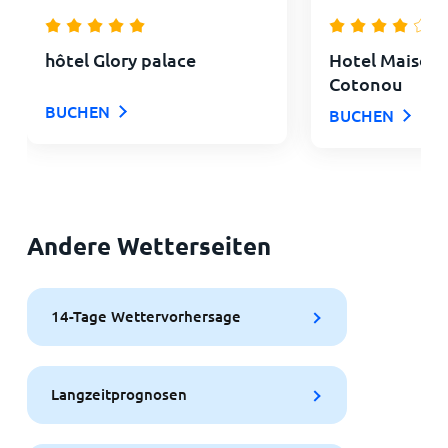
hôtel Glory palace
Hotel Maison
Cotonou
BUCHEN
BUCHEN
Andere Wetterseiten
14-Tage Wettervorhersage
Langzeitprognosen