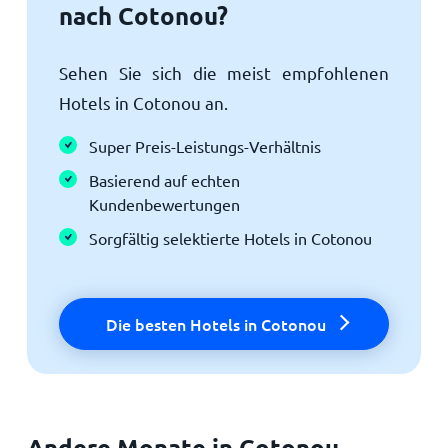
nach Cotonou?
Sehen Sie sich die meist empfohlenen
Hotels in Cotonou an.
Super Preis-Leistungs-Verhältnis
Basierend auf echten
Kundenbewertungen
Sorgfältig selektierte Hotels in Cotonou
Die besten Hotels in Cotonou
Andere Monate in Cotonou