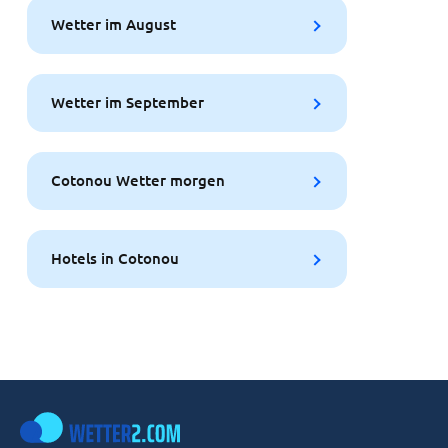
Wetter im August
Wetter im September
Cotonou Wetter morgen
Hotels in Cotonou