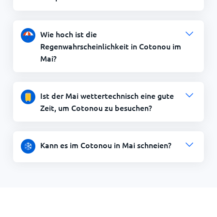
Wie hoch ist die
Regenwahrscheinlichkeit in Cotonou im
Mai?
Ist der Mai wettertechnisch eine gute
Zeit, um Cotonou zu besuchen?
Kann es im Cotonou in Mai schneien?