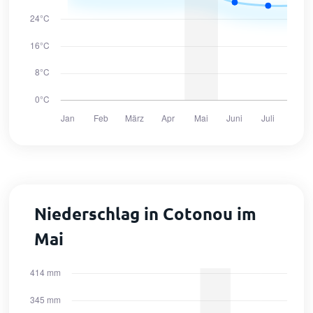
Niederschlag in Cotonou im
Mai