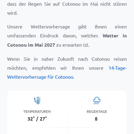
dass der Regen Sie auf Cotonou im Mai nicht stören
wird.
Unsere Wettervorhersage gibt Ihnen einen
umfassenden Eindruck davon, welches
Wetter in
Cotonou im Mai 2027
zu erwarten ist.
Wenn Sie in naher Zukunft nach Cotonou reisen
möchten, empfehlen wir Ihnen unsere
14-Tage-
Wettervorhersage für Cotonou
.
TEMPERATUREN
REGENTAGE
32
°
/
27
°
8