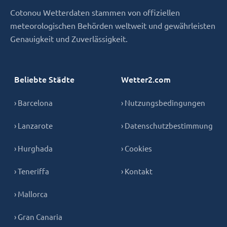
Cotonou Wetterdaten stammen von offiziellen
meteorologischen Behörden weltweit und gewährleisten
Genauigkeit und Zuverlässigkeit.
Beliebte Städte
Wetter2.com
› Barcelona
› Nutzungsbedingungen
› Lanzarote
› Datenschutzbestimmung
› Hurghada
› Cookies
› Teneriffa
› Kontakt
› Mallorca
› Gran Canaria