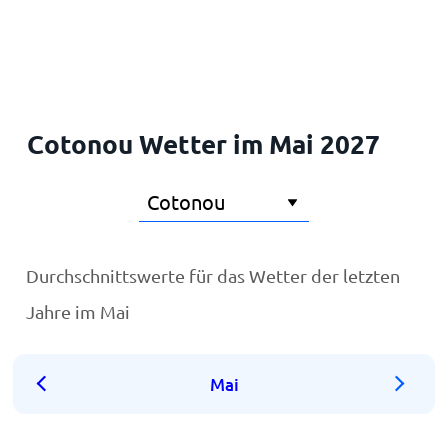
Startseite
Cotonou Wetter im Mai 2027
Durchschnittswerte für das Wetter der letzten
Jahre im Mai
Mai