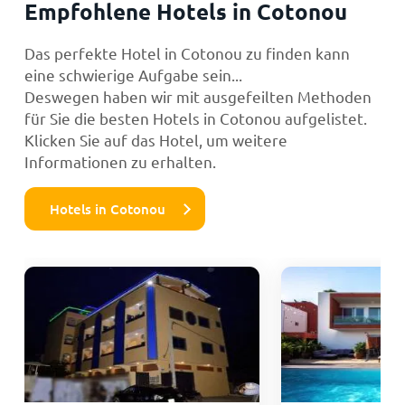
Empfohlene Hotels in Cotonou
Das perfekte Hotel in Cotonou zu finden kann
eine schwierige Aufgabe sein...
Deswegen haben wir mit ausgefeilten Methoden
für Sie die besten Hotels in Cotonou aufgelistet.
Klicken Sie auf das Hotel, um weitere
Informationen zu erhalten.
Hotels in Cotonou