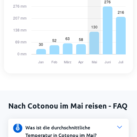
Nach Cotonou im Mai reisen - FAQ
Was ist die durchschnittliche
Temperatur in Cotonou im Mai?