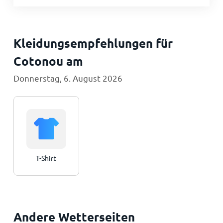
Kleidungsempfehlungen für
Cotonou am
Donnerstag, 6. August 2026
T-Shirt
Andere Wetterseiten