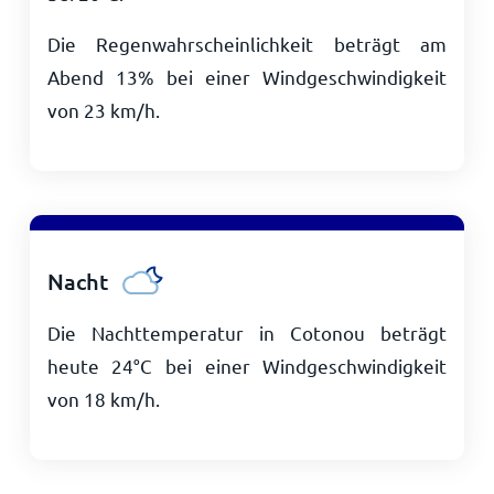
Die Regenwahrscheinlichkeit beträgt am
Abend 13% bei einer Windgeschwindigkeit
von
23
km/h
.
Nacht
Die Nachttemperatur in Cotonou beträgt
heute
24
°
C
bei einer Windgeschwindigkeit
von
18
km/h
.