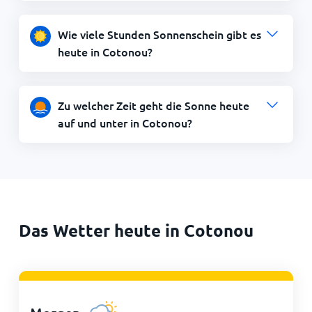
Wie viele Stunden Sonnenschein gibt es
heute in Cotonou?
Zu welcher Zeit geht die Sonne heute
auf und unter in Cotonou?
Das Wetter heute in Cotonou