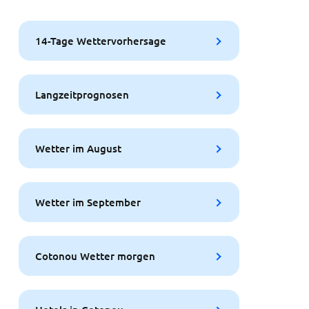
14-Tage Wettervorhersage
Langzeitprognosen
Wetter im August
Wetter im September
Cotonou Wetter morgen