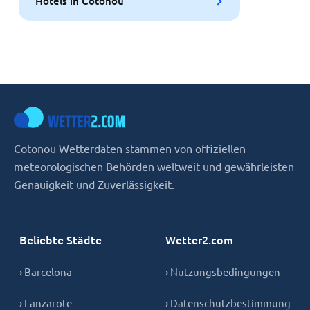
Hotels in Cotonou
Cotonou Wetterdaten stammen von offiziellen
meteorologischen Behörden weltweit und gewährleisten
Genauigkeit und Zuverlässigkeit.
Beliebte Städte
Wetter2.com
› Barcelona
› Nutzungsbedingungen
› Lanzarote
› Datenschutzbestimmung