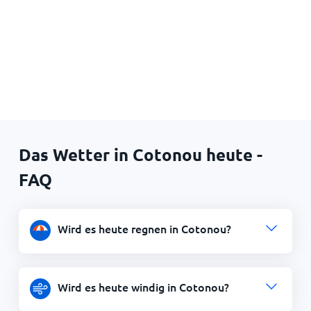
Das Wetter in Cotonou heute -
FAQ
Wird es heute regnen in Cotonou?
Wird es heute windig in Cotonou?