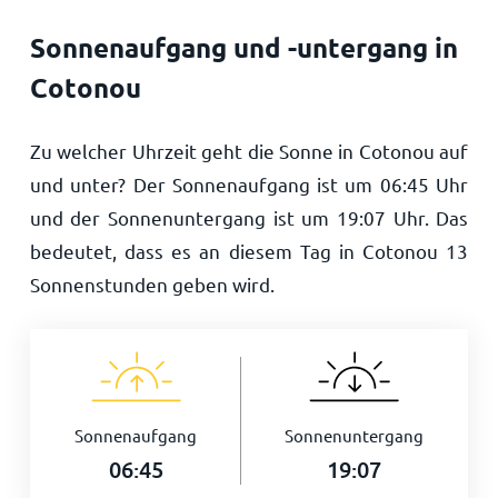
Sonnenaufgang und -untergang in
Cotonou
Zu welcher Uhrzeit geht die Sonne in Cotonou auf
und unter? Der Sonnenaufgang ist um
06:45
Uhr
und der Sonnenuntergang ist um
19:07
Uhr. Das
bedeutet, dass es an diesem Tag in Cotonou
13
Sonnenstunden geben wird.
Sonnenaufgang
Sonnenuntergang
06:45
19:07