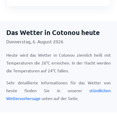
Das Wetter in Cotonou heute
Donnerstag, 6. August 2026
Heute wird das Wetter in Cotonou ziemlich heiß mit
Temperaturen die
26
°
C
erreichen. In der Nacht werden
die Temperaturen auf
24
°
C
fallen.
Sehr detaillierte Informationen für das Wetter von
heute finden Sie in unserer
stündlichen
Wettervorhersage
unten auf der Seite.