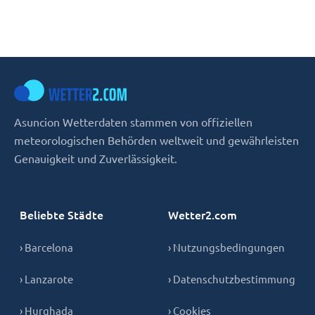
Asuncion Wetterdaten stammen von offiziellen
meteorologischen Behörden weltweit und gewährleisten
Genauigkeit und Zuverlässigkeit.
Beliebte Städte
Wetter2.com
› Barcelona
› Nutzungsbedingungen
› Lanzarote
› Datenschutzbestimmung
› Hurghada
› Cookies