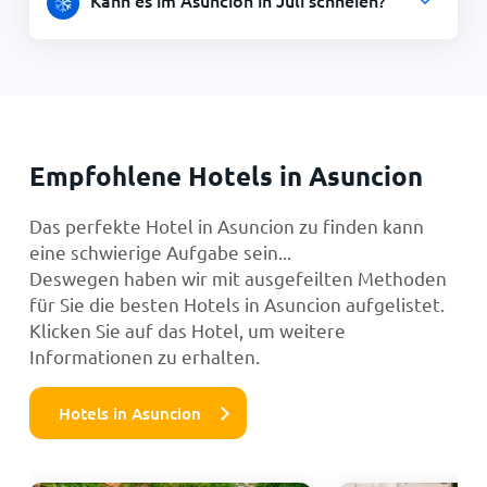
Empfohlene Hotels in Asuncion
Das perfekte Hotel in Asuncion zu finden kann
eine schwierige Aufgabe sein...
Deswegen haben wir mit ausgefeilten Methoden
für Sie die besten Hotels in Asuncion aufgelistet.
Klicken Sie auf das Hotel, um weitere
Informationen zu erhalten.
Hotels in Asuncion