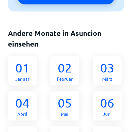
Andere Monate in Asuncion
einsehen
01
02
03
Januar
Februar
März
04
05
06
April
Mai
Juni