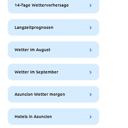
14-Tage Wettervorhersage
Langzeitprognosen
Wetter im August
Wetter im September
Asuncion Wetter morgen
Hotels in Asuncion