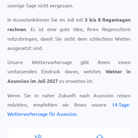
sonnige Tage nicht vergessen.
In Asuncionkönnen Sie im Juli mit
3 bis 8 Regentagen
rechnen
. Es ist eine gute Idee, Ihren Regenschirm
mitzubringen, damit Sie nicht dem schlechten Wetter
ausgesetzt sind.
Unsere Wettervorhersage gibt Ihnen einen
umfassenden Eindruck davon, welches
Wetter in
Asuncion im Juli 2027
zu erwarten ist.
Wenn Sie in naher Zukunft nach Asuncion reisen
möchten, empfehlen wir Ihnen unsere
14-Tage-
Wettervorhersage für Asuncion
.