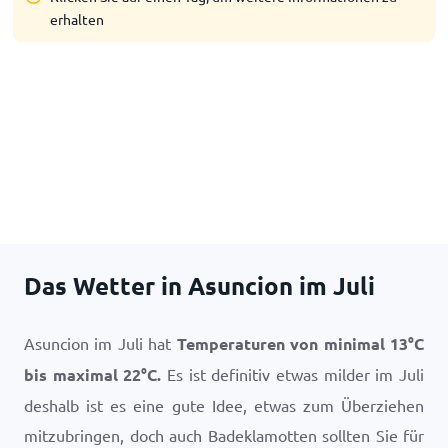
erhalten
Das Wetter in Asuncion im Juli
Asuncion im Juli hat
Temperaturen von minimal
13
°
C
bis maximal
22
°
C
.
Es ist definitiv etwas milder im Juli
deshalb ist es eine gute Idee, etwas zum Überziehen
mitzubringen, doch auch Badeklamotten sollten Sie für