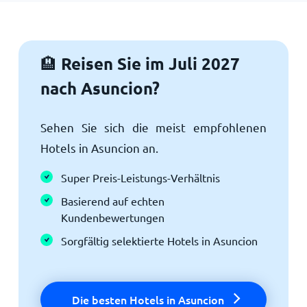
Reisen Sie im Juli 2027
🏨
nach Asuncion?
Sehen Sie sich die meist empfohlenen
Hotels in Asuncion an.
Super Preis-Leistungs-Verhältnis
Basierend auf echten
Kundenbewertungen
Sorgfältig selektierte Hotels in Asuncion
Die besten Hotels in Asuncion