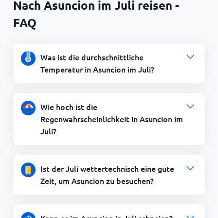
Nach Asuncion im Juli reisen -
FAQ
Was ist die durchschnittliche
Temperatur in Asuncion im Juli?
Wie hoch ist die
Regenwahrscheinlichkeit in Asuncion im
Juli?
Ist der Juli wettertechnisch eine gute
Zeit, um Asuncion zu besuchen?
Kann es im Asuncion in Juli schneien?