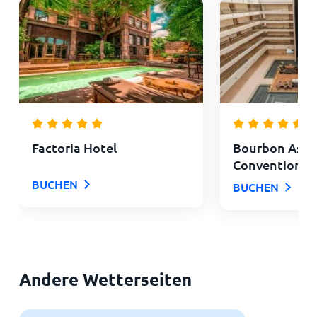
Factoria Hotel
Bourbon Asun
Convention H
BUCHEN
BUCHEN
Andere Wetterseiten