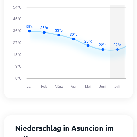
Niederschlag in Asuncion im