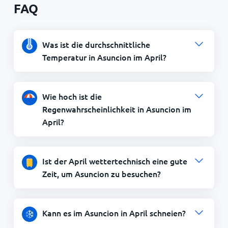
FAQ
Was ist die durchschnittliche
Temperatur in Asuncion im April?
Wie hoch ist die
Regenwahrscheinlichkeit in Asuncion im
April?
Ist der April wettertechnisch eine gute
Zeit, um Asuncion zu besuchen?
Kann es im Asuncion in April schneien?