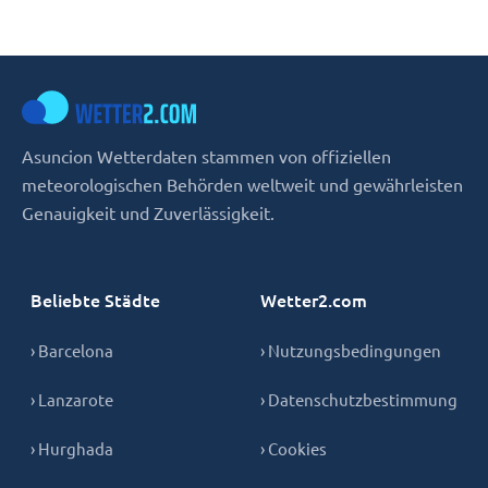
Asuncion Wetterdaten stammen von offiziellen
meteorologischen Behörden weltweit und gewährleisten
Genauigkeit und Zuverlässigkeit.
Beliebte Städte
Wetter2.com
› Barcelona
› Nutzungsbedingungen
› Lanzarote
› Datenschutzbestimmung
› Hurghada
› Cookies