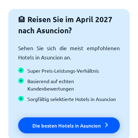
Reisen Sie im April 2027
🏨
nach Asuncion?
Sehen Sie sich die meist empfohlenen
Hotels in Asuncion an.
Super Preis-Leistungs-Verhältnis
Basierend auf echten
Kundenbewertungen
Sorgfältig selektierte Hotels in Asuncion
Die besten Hotels in Asuncion