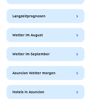
Langzeitprognosen
Wetter im August
Wetter im September
Asuncion Wetter morgen
Hotels in Asuncion