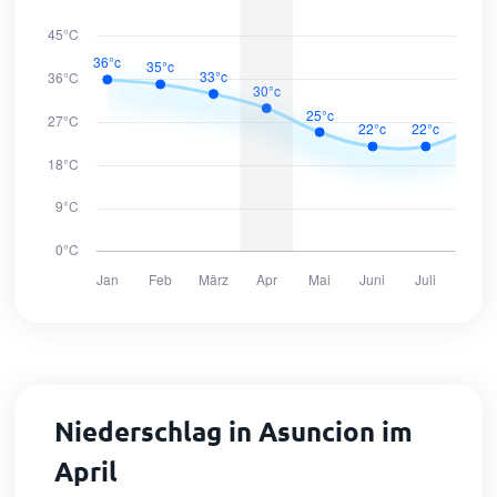
Niederschlag in Asuncion im
April