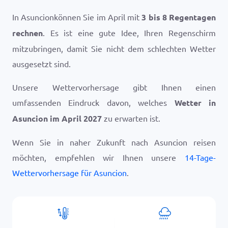
In Asuncionkönnen Sie im April mit
3 bis 8 Regentagen
rechnen
. Es ist eine gute Idee, Ihren Regenschirm
mitzubringen, damit Sie nicht dem schlechten Wetter
ausgesetzt sind.
Unsere Wettervorhersage gibt Ihnen einen
umfassenden Eindruck davon, welches
Wetter in
Asuncion im April 2027
zu erwarten ist.
Wenn Sie in naher Zukunft nach Asuncion reisen
möchten, empfehlen wir Ihnen unsere
14-Tage-
Wettervorhersage für Asuncion
.