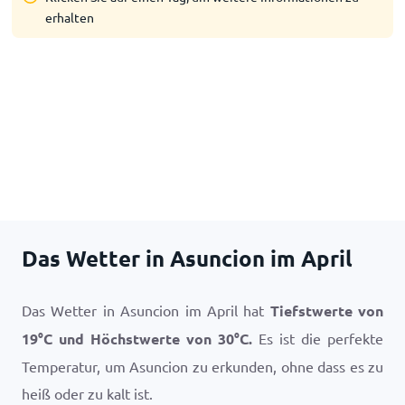
erhalten
Das Wetter in Asuncion im April
Das Wetter in Asuncion im April hat
Tiefstwerte von
19
°
C
und Höchstwerte von
30
°
C
.
Es ist die perfekte
Temperatur, um Asuncion zu erkunden, ohne dass es zu
heiß oder zu kalt ist.