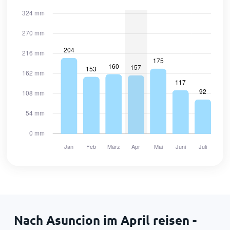
Nach Asuncion im April reisen -