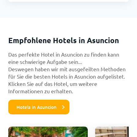
Empfohlene Hotels in Asuncion
Das perfekte Hotel in Asuncion zu finden kann
eine schwierige Aufgabe sein...
Deswegen haben wir mit ausgefeilten Methoden
für Sie die besten Hotels in Asuncion aufgelistet.
Klicken Sie auf das Hotel, um weitere
Informationen zu erhalten.
Hotels in Asuncion