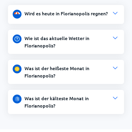
Wird es heute in Florianopolis regnen?
Wie ist das aktuelle Wetter in
Florianopolis?
Was ist der heißeste Monat in
Florianopolis?
Was ist der kälteste Monat in
Florianopolis?