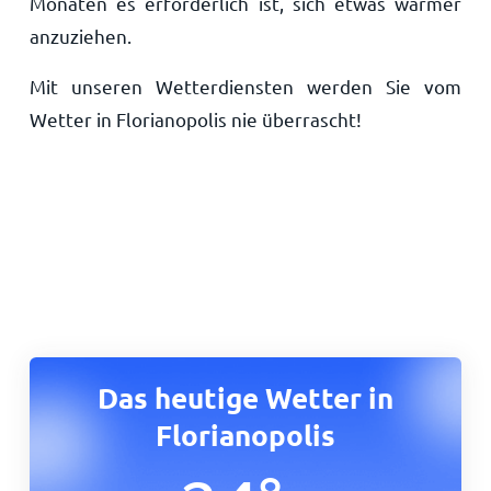
Monaten es erforderlich ist, sich etwas wärmer
anzuziehen.
Mit unseren Wetterdiensten werden Sie vom
Wetter in Florianopolis nie überrascht!
Das heutige Wetter in
Florianopolis