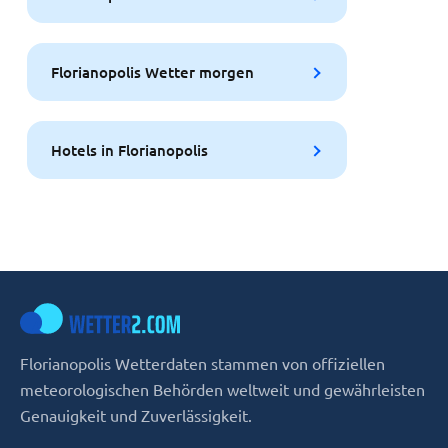
Florianopolis Wetter morgen
Hotels in Florianopolis
Florianopolis Wetterdaten stammen von offiziellen
meteorologischen Behörden weltweit und gewährleisten
Genauigkeit und Zuverlässigkeit.