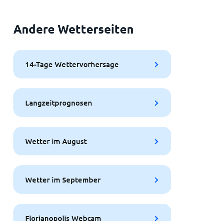
Andere Wetterseiten
14-Tage Wettervorhersage
Langzeitprognosen
Wetter im August
Wetter im September
Florianopolis Webcam