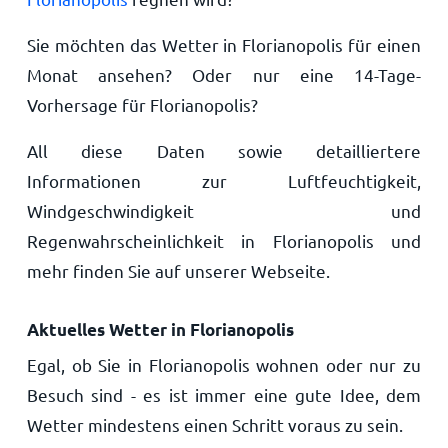
Sie möchten das Wetter in Florianopolis für einen
Monat ansehen? Oder nur eine 14-Tage-
Vorhersage für Florianopolis?
All diese Daten sowie detailliertere
Informationen zur Luftfeuchtigkeit,
Windgeschwindigkeit und
Regenwahrscheinlichkeit in Florianopolis und
mehr finden Sie auf unserer Webseite.
Aktuelles Wetter in Florianopolis
Egal, ob Sie in Florianopolis wohnen oder nur zu
Besuch sind - es ist immer eine gute Idee, dem
Wetter mindestens einen Schritt voraus zu sein.