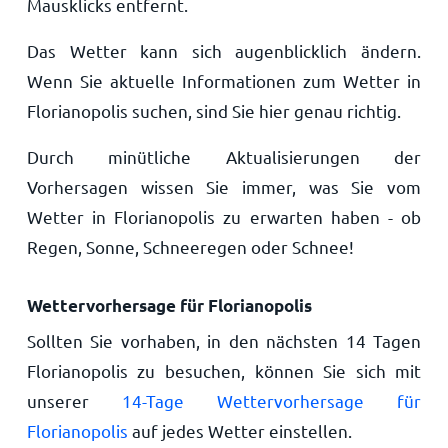
Mausklicks entfernt.
Das Wetter kann sich augenblicklich ändern.
Wenn Sie aktuelle Informationen zum Wetter in
Florianopolis suchen, sind Sie hier genau richtig.
Durch minütliche Aktualisierungen der
Vorhersagen wissen Sie immer, was Sie vom
Wetter in Florianopolis zu erwarten haben - ob
Regen, Sonne, Schneeregen oder Schnee!
Wettervorhersage für Florianopolis
Sollten Sie vorhaben, in den nächsten 14 Tagen
Florianopolis zu besuchen, können Sie sich mit
unserer
14-Tage Wettervorhersage für
Florianopolis
auf jedes Wetter einstellen.