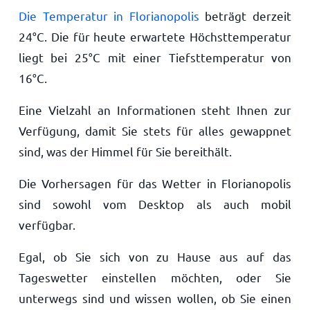
Die Temperatur in Florianopolis
beträgt derzeit
24
°
C
. Die für heute erwartete Höchsttemperatur
liegt bei
25
°
C
mit einer Tiefsttemperatur von
16
°
C
.
Eine Vielzahl an Informationen steht Ihnen zur
Verfügung, damit Sie stets für alles gewappnet
sind, was der Himmel für Sie bereithält.
Die Vorhersagen für das Wetter in Florianopolis
sind sowohl vom Desktop als auch mobil
verfügbar.
Egal, ob Sie sich von zu Hause aus auf das
Tageswetter einstellen möchten, oder Sie
unterwegs sind und wissen wollen, ob Sie einen