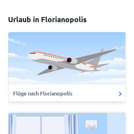
Urlaub in Florianopolis
Flüge nach Florianopolis