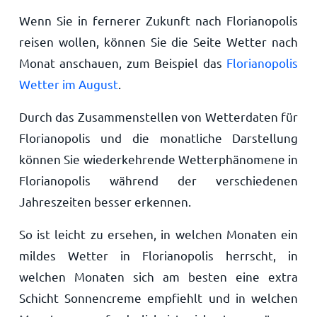
Wenn Sie in fernerer Zukunft nach Florianopolis
reisen wollen, können Sie die Seite Wetter nach
Monat anschauen, zum Beispiel das
Florianopolis
Wetter im August
.
Durch das Zusammenstellen von Wetterdaten für
Florianopolis und die monatliche Darstellung
können Sie wiederkehrende Wetterphänomene in
Florianopolis während der verschiedenen
Jahreszeiten besser erkennen.
So ist leicht zu ersehen, in welchen Monaten ein
mildes Wetter in Florianopolis herrscht, in
welchen Monaten sich am besten eine extra
Schicht Sonnencreme empfiehlt und in welchen