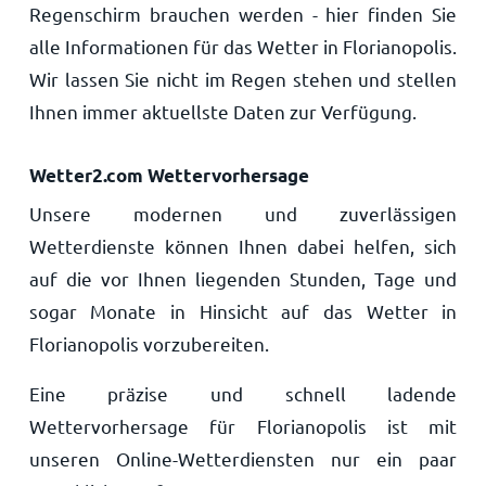
Regenschirm brauchen werden - hier finden Sie
alle Informationen für das Wetter in Florianopolis.
Wir lassen Sie nicht im Regen stehen und stellen
Ihnen immer aktuellste Daten zur Verfügung.
Wetter2.com Wettervorhersage
Unsere modernen und zuverlässigen
Wetterdienste können Ihnen dabei helfen, sich
auf die vor Ihnen liegenden Stunden, Tage und
sogar Monate in Hinsicht auf das Wetter in
Florianopolis vorzubereiten.
Eine präzise und schnell ladende
Wettervorhersage für Florianopolis ist mit
unseren Online-Wetterdiensten nur ein paar