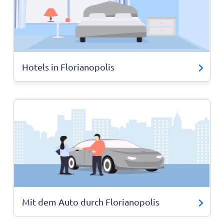
Hotels in Florianopolis
Mit dem Auto durch Florianopolis