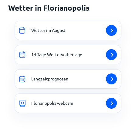
Wetter in Florianopolis
Wetter im August
14-Tage Wettervorhersage
Langzeitprognosen
Florianopolis webcam