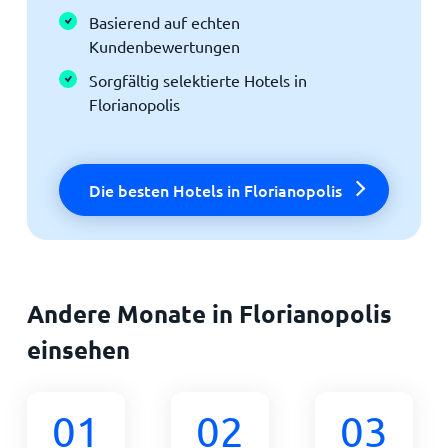
Basierend auf echten
Kundenbewertungen
Sorgfältig selektierte Hotels in
Florianopolis
Die besten Hotels in Florianopolis
Andere Monate in Florianopolis
einsehen
01
02
03