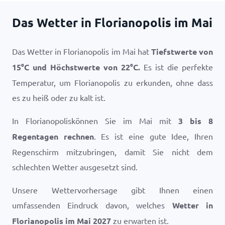
Das Wetter in Florianopolis im Mai
Das Wetter in Florianopolis im Mai hat
Tiefstwerte von
15
°
C
und Höchstwerte von
22
°
C
.
Es ist die perfekte
Temperatur, um Florianopolis zu erkunden, ohne dass
es zu heiß oder zu kalt ist.
In Florianopoliskönnen Sie im Mai mit
3 bis 8
Regentagen rechnen
. Es ist eine gute Idee, Ihren
Regenschirm mitzubringen, damit Sie nicht dem
schlechten Wetter ausgesetzt sind.
Unsere Wettervorhersage gibt Ihnen einen
umfassenden Eindruck davon, welches
Wetter in
Florianopolis im Mai 2027
zu erwarten ist.