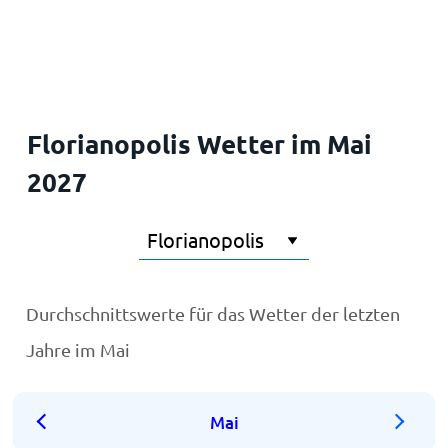
Startseite
Florianopolis Wetter im Mai
2027
Durchschnittswerte für das Wetter der letzten
Jahre im Mai
Mai