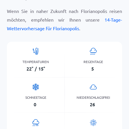
Wenn Sie in naher Zukunft nach Florianopolis reisen
möchten, empfehlen wir Ihnen unsere
14-Tage-
Wettervorhersage für Florianopolis
.
TEMPERATUREN
REGENTAGE
22
°
/
15
°
5
SCHNEETAGE
NIEDERSCHLAGSFREI
0
26