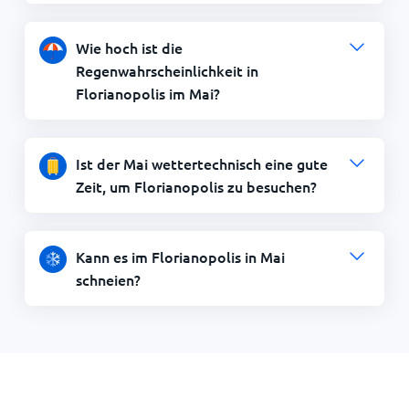
Wie hoch ist die
Regenwahrscheinlichkeit in
Florianopolis im Mai?
Ist der Mai wettertechnisch eine gute
Zeit, um Florianopolis zu besuchen?
Kann es im Florianopolis in Mai
schneien?