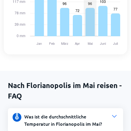
Nach Florianopolis im Mai reisen -
FAQ
Was ist die durchschnittliche
Temperatur in Florianopolis im Mai?