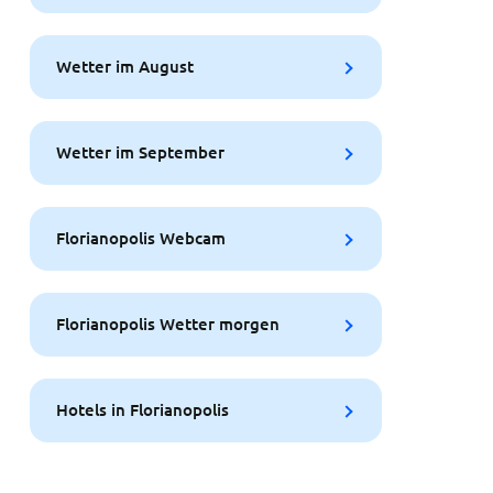
Wetter im August
Wetter im September
Florianopolis Webcam
Florianopolis Wetter morgen
Hotels in Florianopolis