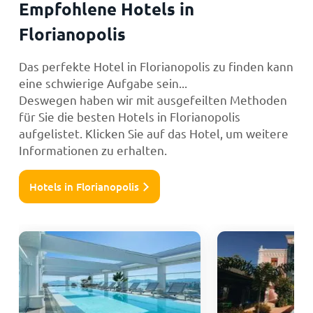
Empfohlene Hotels in
Florianopolis
Das perfekte Hotel in Florianopolis zu finden kann
eine schwierige Aufgabe sein...
Deswegen haben wir mit ausgefeilten Methoden
für Sie die besten Hotels in Florianopolis
aufgelistet. Klicken Sie auf das Hotel, um weitere
Informationen zu erhalten.
Hotels in Florianopolis