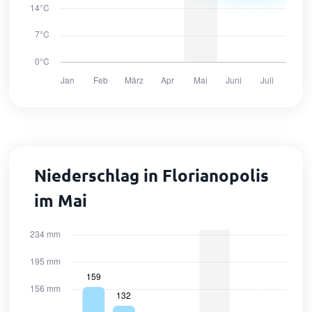
Niederschlag in Florianopolis
im Mai