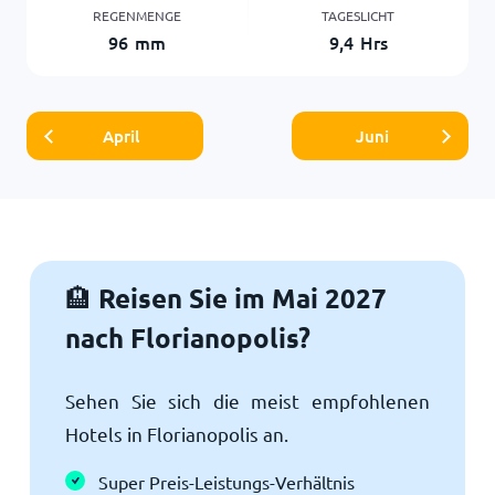
REGENMENGE
TAGESLICHT
96
mm
9,4
Hrs
April
Juni
Reisen Sie im Mai 2027
🏨
nach Florianopolis?
Sehen Sie sich die meist empfohlenen
Hotels in Florianopolis an.
Super Preis-Leistungs-Verhältnis