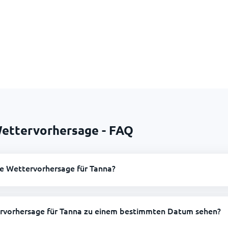
Wettervorhersage - FAQ
ge Wettervorhersage für Tanna?
ervorhersage für Tanna zu einem bestimmten Datum sehen?