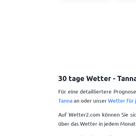
30 tage Wetter - Tann
Für eine detailliertere Prognos
Tanna
an oder unser
Wetter für 
Auf Wetter2.com können Sie si
über das Wetter in jedem Monat