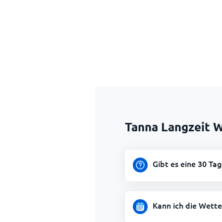
Tanna Langzeit 
Gibt es eine 30 Ta
Kann ich die Wett