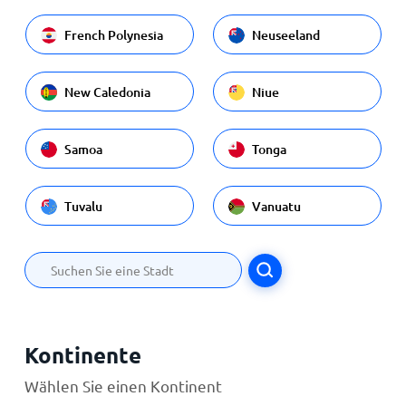
French Polynesia
Neuseeland
New Caledonia
Niue
Samoa
Tonga
Tuvalu
Vanuatu
Kontinente
Wählen Sie einen Kontinent