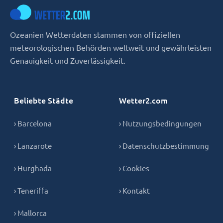
Ozeanien Wetterdaten stammen von offiziellen
meteorologischen Behörden weltweit und gewährleisten
Genauigkeit und Zuverlässigkeit.
Beliebte Städte
Wetter2.com
› Barcelona
› Nutzungsbedingungen
› Lanzarote
› Datenschutzbestimmung
› Hurghada
› Cookies
› Teneriffa
› Kontakt
› Mallorca