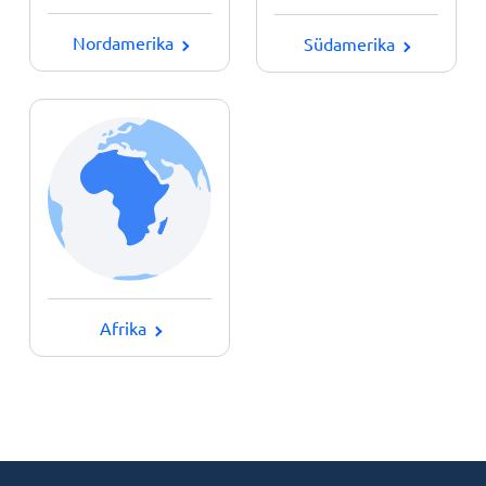
Nordamerika
Südamerika
Afrika