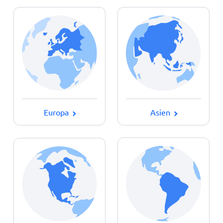
Asien
Europa