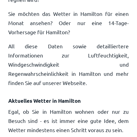
Sie möchten das Wetter in Hamilton für einen
Monat ansehen? Oder nur eine 14-Tage-
Vorhersage für Hamilton?
All diese Daten sowie detailliertere
Informationen zur Luftfeuchtigkeit,
Windgeschwindigkeit und
Regenwahrscheinlichkeit in Hamilton und mehr
finden Sie auf unserer Webseite.
Aktuelles Wetter in Hamilton
Egal, ob Sie in Hamilton wohnen oder nur zu
Besuch sind - es ist immer eine gute Idee, dem
Wetter mindestens einen Schritt voraus zu sein.