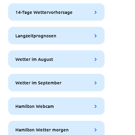
14-Tage Wettervorhersage
Langzeitprognosen
Wetter im August
Wetter im September
Hamilton Webcam
Hamilton Wetter morgen