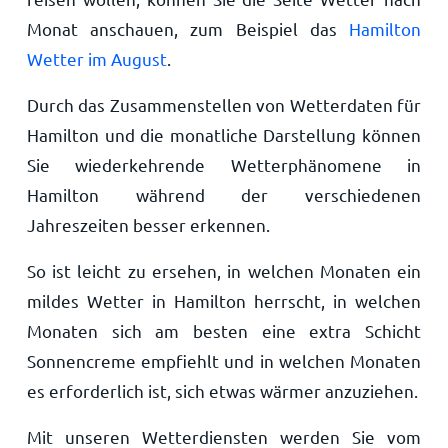
Monat anschauen, zum Beispiel das
Hamilton
Wetter im August
.
Durch das Zusammenstellen von Wetterdaten für
Hamilton und die monatliche Darstellung können
Sie wiederkehrende Wetterphänomene in
Hamilton während der verschiedenen
Jahreszeiten besser erkennen.
So ist leicht zu ersehen, in welchen Monaten ein
mildes Wetter in Hamilton herrscht, in welchen
Monaten sich am besten eine extra Schicht
Sonnencreme empfiehlt und in welchen Monaten
es erforderlich ist, sich etwas wärmer anzuziehen.
Mit unseren Wetterdiensten werden Sie vom