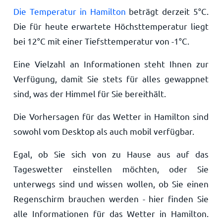
Die Temperatur in Hamilton
beträgt derzeit
5
°
C
.
Die für heute erwartete Höchsttemperatur liegt
bei
12
°
C
mit einer Tiefsttemperatur von
-1
°
C
.
Eine Vielzahl an Informationen steht Ihnen zur
Verfügung, damit Sie stets für alles gewappnet
sind, was der Himmel für Sie bereithält.
Die Vorhersagen für das Wetter in Hamilton sind
sowohl vom Desktop als auch mobil verfügbar.
Egal, ob Sie sich von zu Hause aus auf das
Tageswetter einstellen möchten, oder Sie
unterwegs sind und wissen wollen, ob Sie einen
Regenschirm brauchen werden - hier finden Sie
alle Informationen für das Wetter in Hamilton.