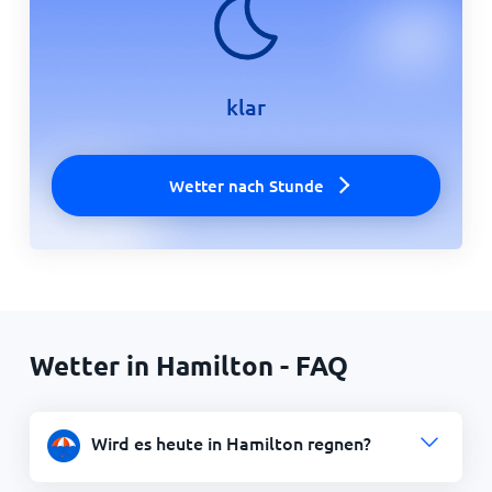
klar
Wetter nach Stunde
Wetter in Hamilton - FAQ
Wird es heute in Hamilton regnen?