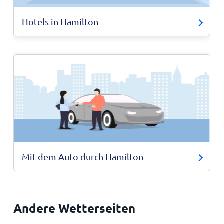
Hotels in Hamilton
Mit dem Auto durch Hamilton
Andere Wetterseiten