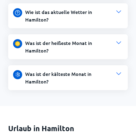
Wie ist das aktuelle Wetter in
Hamilton?
Was ist der heißeste Monat in
Hamilton?
Was ist der kälteste Monat in
Hamilton?
Urlaub in Hamilton