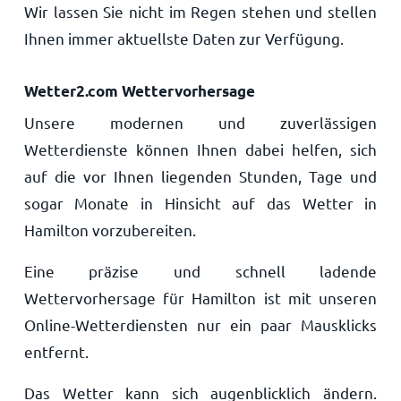
Wir lassen Sie nicht im Regen stehen und stellen
Ihnen immer aktuellste Daten zur Verfügung.
Wetter2.com Wettervorhersage
Unsere modernen und zuverlässigen
Wetterdienste können Ihnen dabei helfen, sich
auf die vor Ihnen liegenden Stunden, Tage und
sogar Monate in Hinsicht auf das Wetter in
Hamilton vorzubereiten.
Eine präzise und schnell ladende
Wettervorhersage für Hamilton ist mit unseren
Online-Wetterdiensten nur ein paar Mausklicks
entfernt.
Das Wetter kann sich augenblicklich ändern.