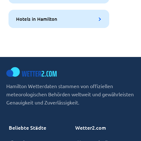
Hotels in Hamilton
Hamilton Wetterdaten stammen von offiziellen
meteorologischen Behörden weltweit und gewährleisten
Genauigkeit und Zuverlässigkeit.
Beliebte Städte
Wetter2.com