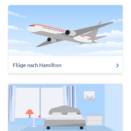
Flüge nach Hamilton