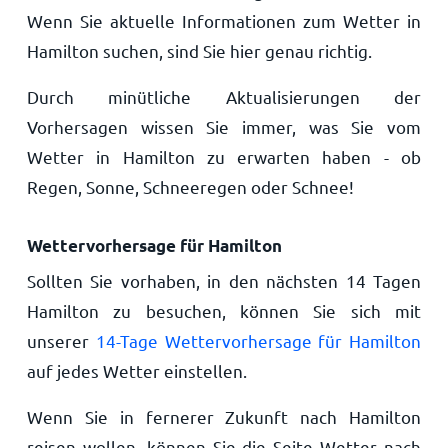
Wenn Sie aktuelle Informationen zum Wetter in
Hamilton suchen, sind Sie hier genau richtig.
Durch minütliche Aktualisierungen der
Vorhersagen wissen Sie immer, was Sie vom
Wetter in Hamilton zu erwarten haben - ob
Regen, Sonne, Schneeregen oder Schnee!
Wettervorhersage für Hamilton
Sollten Sie vorhaben, in den nächsten 14 Tagen
Hamilton zu besuchen, können Sie sich mit
unserer
14-Tage Wettervorhersage für Hamilton
auf jedes Wetter einstellen.
Wenn Sie in fernerer Zukunft nach Hamilton
reisen wollen, können Sie die Seite Wetter nach