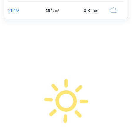
2019
0,3
23
°
mm
/
18
°