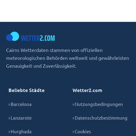
Cairns Wetterdaten stammen von offiziellen
meteorologischen Behörden weltweit und gewährleisten
Genauigkeit und Zuverlässigkeit.
Beliebte Städte
Wetter2.com
› Barcelona
› Nutzungsbedingungen
› Lanzarote
› Datenschutzbestimmung
› Hurghada
› Cookies