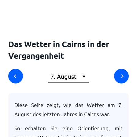
Startseite
Das Wetter in Cairns in der
Vergangenheit
Diese Seite zeigt, wie das Wetter am
7.
August
des letzten Jahres in Cairns war.
So erhalten Sie eine Orientierung, mit