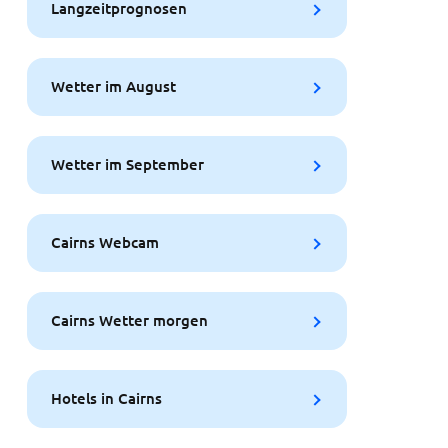
Langzeitprognosen
Wetter im August
Wetter im September
Cairns Webcam
Cairns Wetter morgen
Hotels in Cairns