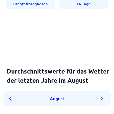
Langzeitprognosen
14 Tage
Durchschnittswerte für das Wetter
der letzten Jahre im August
August