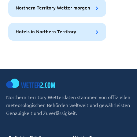
Northern Territory Wetter morgen
Hotels in Northern Territory
Northern Territory Wetterdaten stammen von offiziellen
meteorologischen Behörden weltweit und gewährleisten
Genauigkeit und Zuverlässigkeit.