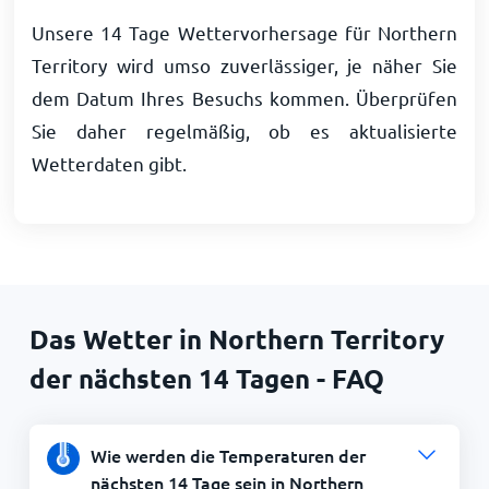
Unsere 14 Tage Wettervorhersage für Northern
Territory wird umso zuverlässiger, je näher Sie
dem Datum Ihres Besuchs kommen. Überprüfen
Sie daher regelmäßig, ob es aktualisierte
Wetterdaten gibt.
Das Wetter in Northern Territory
der nächsten 14 Tagen - FAQ
Wie werden die Temperaturen der
nächsten 14 Tage sein in Northern