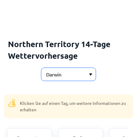
Startseite
Northern Territory 14-Tage
Wettervorhersage
Klicken Sie auf einen Tag, um weitere Informationen zu
erhalten