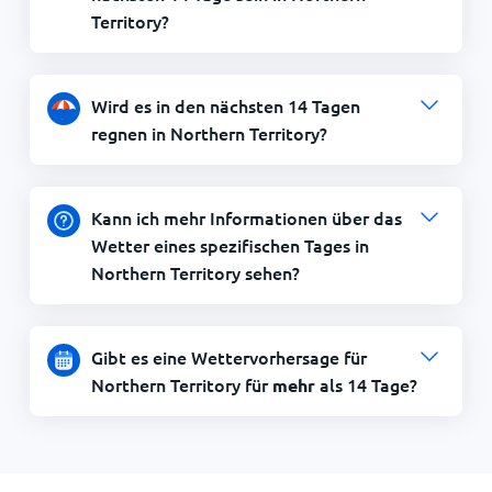
Territory?
Wird es in den nächsten 14 Tagen
regnen in Northern Territory?
Kann ich mehr Informationen über das
Wetter eines spezifischen Tages in
Northern Territory sehen?
Gibt es eine Wettervorhersage für
Northern Territory für
als 14 Tage?
mehr