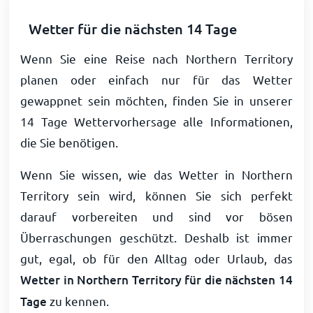
Wetter für die nächsten 14 Tage
Wenn Sie eine Reise nach Northern Territory
planen oder einfach nur für das Wetter
gewappnet sein möchten, finden Sie in unserer
14 Tage Wettervorhersage alle Informationen,
die Sie benötigen.
Wenn Sie wissen, wie das Wetter in Northern
Territory sein wird, können Sie sich perfekt
darauf vorbereiten und sind vor bösen
Überraschungen geschützt. Deshalb ist immer
gut, egal, ob für den Alltag oder Urlaub, das
Wetter in Northern Territory für die nächsten 14
Tage
zu kennen.