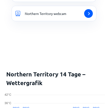
Northern Territory webcam
Northern Territory 14 Tage –
Wettergrafik