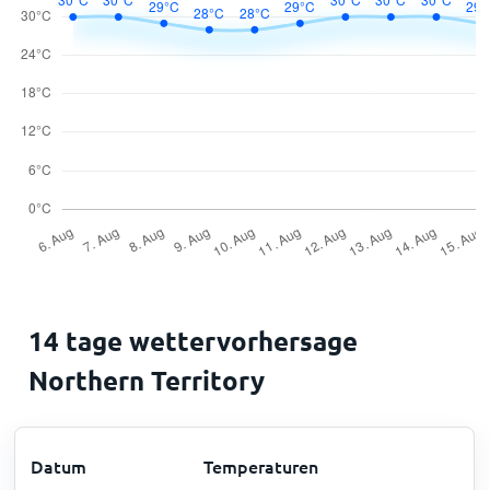
14 tage wettervorhersage
Northern Territory
Datum
Temperaturen