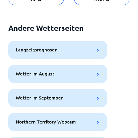
Andere Wetterseiten
Langzeitprognosen
Wetter im August
Wetter im September
Northern Territory Webcam