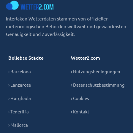
Interlaken Wetterdaten stammen von offiziellen
meteorologischen Behörden weltweit und gewährleisten
Genauigkeit und Zuverlässigkeit.
Beliebte Städte
Wetter2.com
› Barcelona
› Nutzungsbedingungen
› Lanzarote
› Datenschutzbestimmung
› Hurghada
› Cookies
› Teneriffa
› Kontakt
› Mallorca