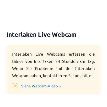
Startseite
Interlaken Live Webcam
Interlaken Live Webcams erfassen die
Bilder von Interlaken 24 Stunden am Tag.
Wenn Sie Probleme mit der Interlaken
Webcam haben, kontaktieren Sie uns bitte.
Siehe Webcam-Video >