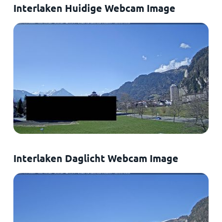
Interlaken Huidige Webcam Image
Interlaken Daglicht Webcam Image