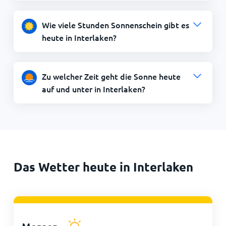
Wie viele Stunden Sonnenschein gibt es
heute in Interlaken?
Zu welcher Zeit geht die Sonne heute
auf und unter in Interlaken?
Das Wetter heute in Interlaken