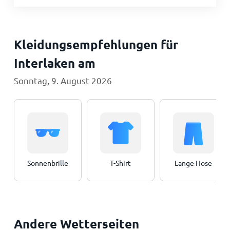
Kleidungsempfehlungen für
Interlaken am
Sonntag, 9. August 2026
Sonnenbrille
T-Shirt
Lange Hose
Andere Wetterseiten