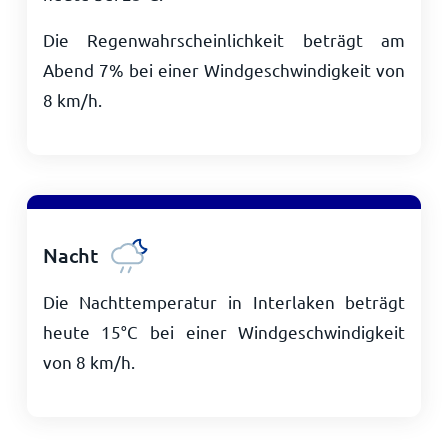
Die Regenwahrscheinlichkeit beträgt am
Abend 7% bei einer Windgeschwindigkeit von
8
km/h
.
Nacht
Die Nachttemperatur in Interlaken beträgt
heute
15
°
C
bei einer Windgeschwindigkeit
von
8
km/h
.