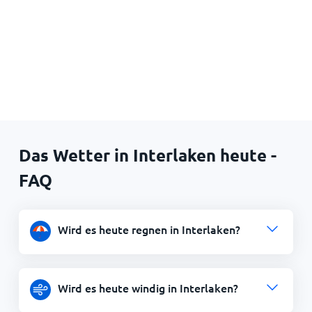
Das Wetter in Interlaken heute -
FAQ
Wird es heute regnen in Interlaken?
Wird es heute windig in Interlaken?