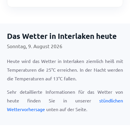
Das Wetter in Interlaken heute
Sonntag, 9. August 2026
Heute wird das Wetter in Interlaken ziemlich heiß mit
Temperaturen die
25
°
C
erreichen. In der Nacht werden
die Temperaturen auf
13
°
C
fallen.
Sehr detaillierte Informationen für das Wetter von
heute finden Sie in unserer
stündlichen
Wettervorhersage
unten auf der Seite.