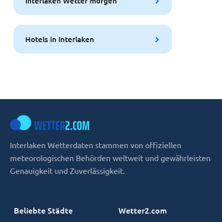
Interlaken Wetter morgen
Hotels in Interlaken
Interlaken Wetterdaten stammen von offiziellen
meteorologischen Behörden weltweit und gewährleisten
Genauigkeit und Zuverlässigkeit.
Beliebte Städte
Wetter2.com