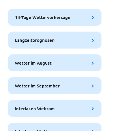
14-Tage Wettervorhersage
Langzeitprognosen
Wetter im August
Wetter im September
Interlaken Webcam