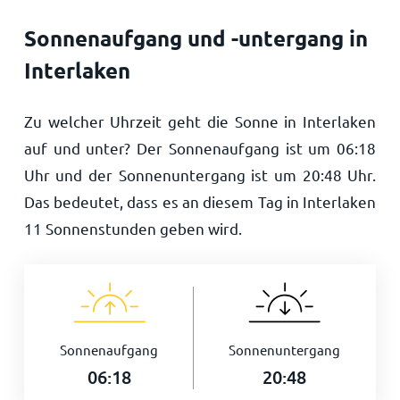
Sonnenaufgang und -untergang in
Interlaken
Zu welcher Uhrzeit geht die Sonne in Interlaken
auf und unter? Der Sonnenaufgang ist um
06:18
Uhr und der Sonnenuntergang ist um
20:48
Uhr.
Das bedeutet, dass es an diesem Tag in Interlaken
11
Sonnenstunden geben wird.
Sonnenaufgang
Sonnenuntergang
06:18
20:48