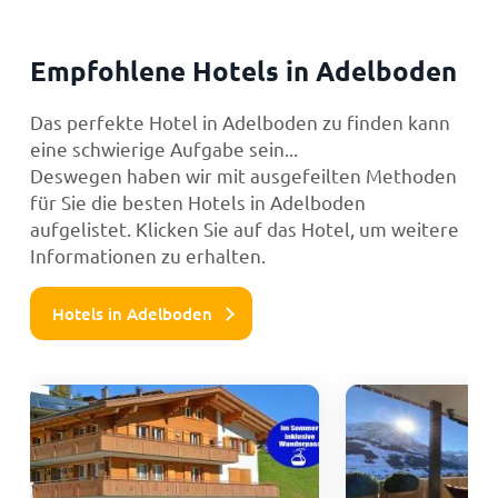
Empfohlene Hotels in Adelboden
Das perfekte Hotel in Adelboden zu finden kann
eine schwierige Aufgabe sein...
Deswegen haben wir mit ausgefeilten Methoden
für Sie die besten Hotels in Adelboden
aufgelistet. Klicken Sie auf das Hotel, um weitere
Informationen zu erhalten.
Hotels in Adelboden