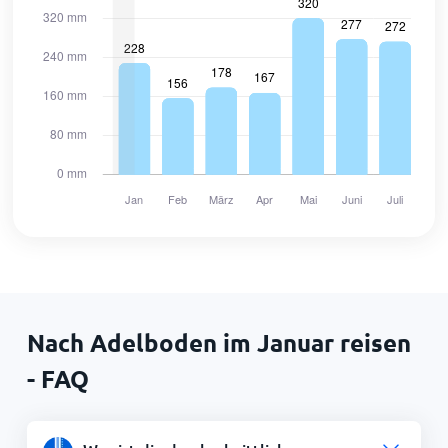
Nach Adelboden im Januar reisen
- FAQ