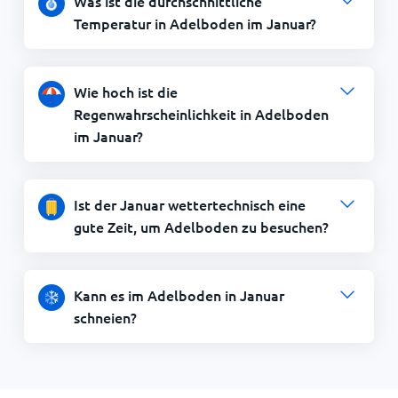
Was ist die durchschnittliche
Temperatur in Adelboden im Januar?
Wie hoch ist die
Regenwahrscheinlichkeit in Adelboden
im Januar?
Ist der Januar wettertechnisch eine
gute Zeit, um Adelboden zu besuchen?
Kann es im Adelboden in Januar
schneien?