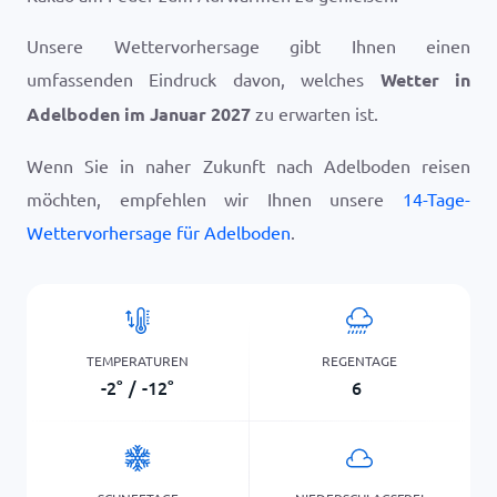
Unsere Wettervorhersage gibt Ihnen einen
umfassenden Eindruck davon, welches
Wetter in
Adelboden im Januar 2027
zu erwarten ist.
Wenn Sie in naher Zukunft nach Adelboden reisen
möchten, empfehlen wir Ihnen unsere
14-Tage-
Wettervorhersage für Adelboden
.
TEMPERATUREN
REGENTAGE
-2
°
/
-12
°
6