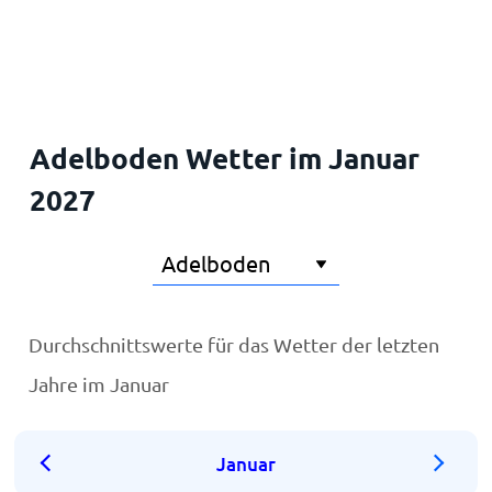
Startseite
Adelboden Wetter im Januar
2027
Durchschnittswerte für das Wetter der letzten
Jahre im Januar
Januar