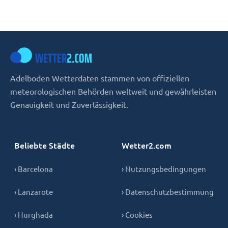
Adelboden Wetterdaten stammen von offiziellen
meteorologischen Behörden weltweit und gewährleisten
Genauigkeit und Zuverlässigkeit.
Beliebte Städte
Wetter2.com
› Barcelona
› Nutzungsbedingungen
› Lanzarote
› Datenschutzbestimmung
› Hurghada
› Cookies