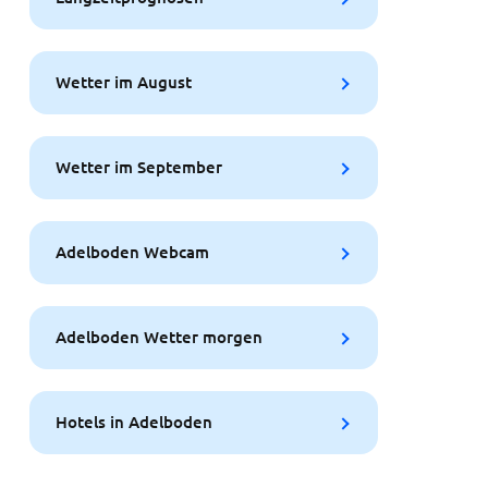
Wetter im August
Wetter im September
Adelboden Webcam
Adelboden Wetter morgen
Hotels in Adelboden