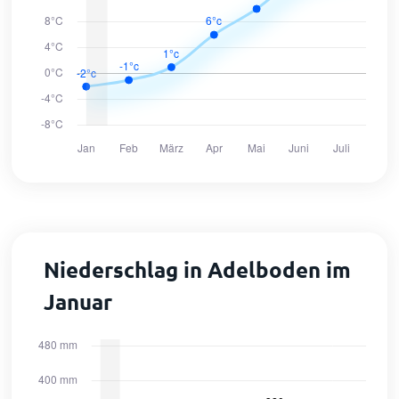
Niederschlag in Adelboden im
Januar