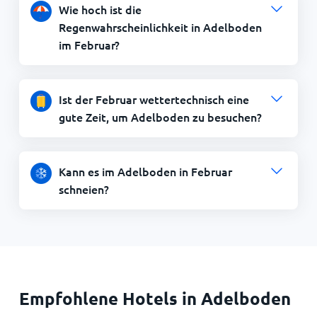
Wie hoch ist die
Regenwahrscheinlichkeit in Adelboden
im Februar?
Ist der Februar wettertechnisch eine
gute Zeit, um Adelboden zu besuchen?
Kann es im Adelboden in Februar
schneien?
Empfohlene Hotels in Adelboden