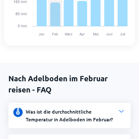
Nach Adelboden im Februar
reisen - FAQ
Was ist die durchschnittliche
Temperatur in Adelboden im Februar?