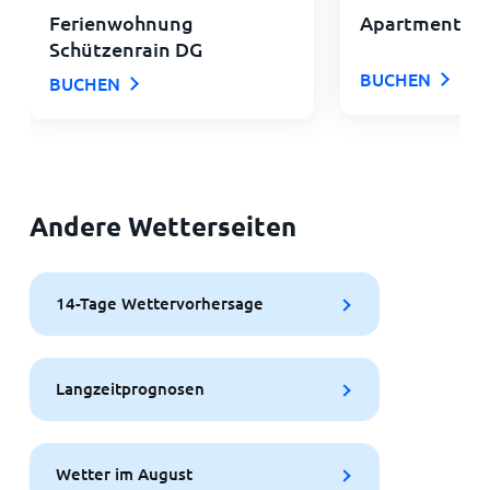
Ferienwohnung
Apartment Al
Schützenrain DG
BUCHEN
BUCHEN
Andere Wetterseiten
14-Tage Wettervorhersage
Langzeitprognosen
Wetter im August