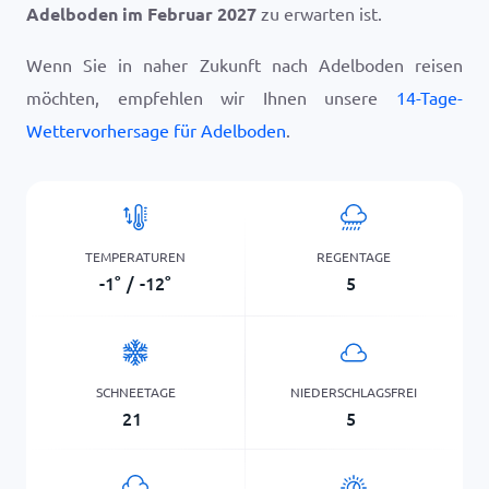
Adelboden im Februar 2027
zu erwarten ist.
Wenn Sie in naher Zukunft nach Adelboden reisen
möchten, empfehlen wir Ihnen unsere
14-Tage-
Wettervorhersage für Adelboden
.
TEMPERATUREN
REGENTAGE
-1
°
/
-12
°
5
SCHNEETAGE
NIEDERSCHLAGSFREI
21
5