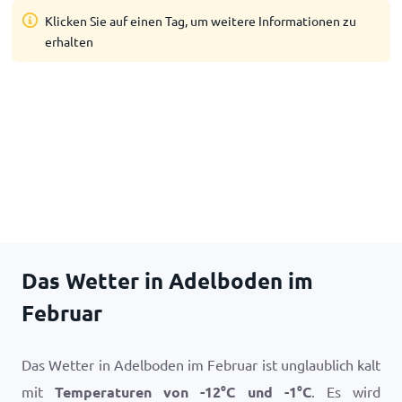
Klicken Sie auf einen Tag, um weitere Informationen zu
erhalten
Das Wetter in Adelboden im
Februar
Das Wetter in Adelboden im Februar ist unglaublich kalt
mit
Temperaturen von
-12
°
C
und
-1
°
C
. Es wird