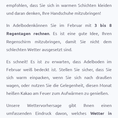
empfohlen, dass Sie sich in warmen Schichten kleiden
und daran denken, Ihre Handschuhe mitzubringen!
In Adelbodenkönnen Sie im Februar mit
3 bis 8
Regentagen rechnen
. Es ist eine gute Idee, Ihren
Regenschirm mitzubringen, damit Sie nicht dem
schlechten Wetter ausgesetzt sind.
Es schneit! Es ist zu erwarten, dass Adelboden im
Februar weiß bedeckt ist. Stellen Sie sicher, dass Sie
sich warm einpacken, wenn Sie sich nach draußen
wagen, oder nutzen Sie die Gelegenheit, diesen Monat
heißen Kakao am Feuer zum Aufwärmen zu genießen.
Unsere Wettervorhersage gibt Ihnen einen
umfassenden Eindruck davon, welches
Wetter in