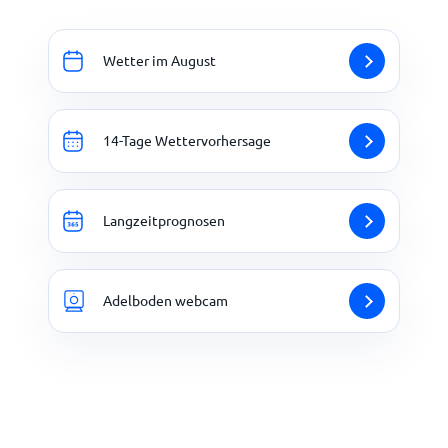
Wetter im August
14-Tage Wettervorhersage
Langzeitprognosen
Adelboden webcam