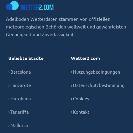
Adelboden Wetterdaten stammen von offiziellen
meteorologischen Behörden weltweit und gewährleisten
Genauigkeit und Zuverlässigkeit.
Beliebte Städte
Wetter2.com
› Barcelona
› Nutzungsbedingungen
› Lanzarote
› Datenschutzbestimmung
› Hurghada
› Cookies
› Teneriffa
› Kontakt
› Mallorca