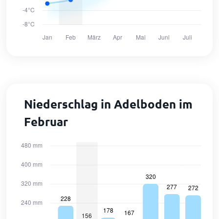
Niederschlag in Adelboden im
Februar