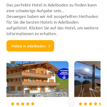
Das perfekte Hotel in Adelboden zu finden kann
eine schwierige Aufgabe sein...
Deswegen haben wir mit ausgefeilten Methoden
für Sie die besten Hotels in Adelboden
aufgelistet. Klicken Sie auf das Hotel, um weitere
Informationen zu erhalten.
Hotels in Adelboden