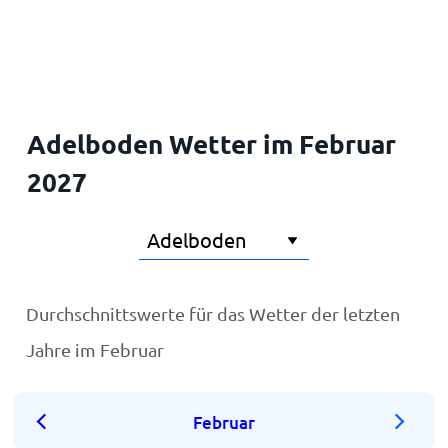
Startseite
Adelboden Wetter im Februar
2027
Durchschnittswerte für das Wetter der letzten
Jahre im Februar
Februar