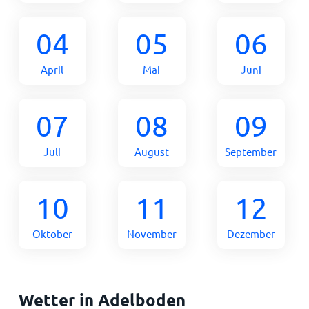
04
05
06
April
Mai
Juni
07
08
09
Juli
August
September
10
11
12
Oktober
November
Dezember
Wetter in Adelboden