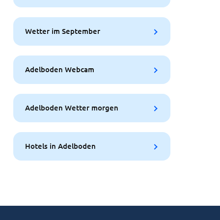
Wetter im September
Adelboden Webcam
Adelboden Wetter morgen
Hotels in Adelboden