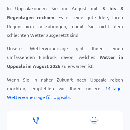
In Uppsalakönnen Sie im August mit
3 bis 8
Regentagen rechnen
. Es ist eine gute Idee, Ihren
Regenschirm mitzubringen, damit Sie nicht dem
schlechten Wetter ausgesetzt sind.
Unsere Wettervorhersage gibt Ihnen einen
umfassenden Eindruck davon, welches
Wetter in
Uppsala im August 2026
zu erwarten ist.
Wenn Sie in naher Zukunft nach Uppsala reisen
möchten, empfehlen wir Ihnen unsere
14-Tage-
Wettervorhersage für Uppsala
.