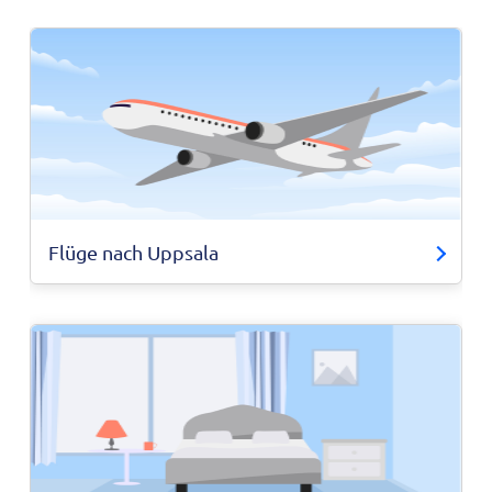
Flüge nach Uppsala