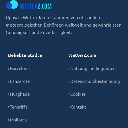
Uppsala Wetterdaten stammen von offiziellen
meteorologischen Behörden weltweit und gewährleisten
Genauigkeit und Zuverlässigkeit.
Beliebte Städte
Wetter2.com
› Barcelona
› Nutzungsbedingungen
› Lanzarote
› Datenschutzbestimmung
› Hurghada
› Cookies
› Teneriffa
› Kontakt
› Mallorca