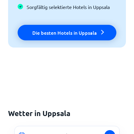
Sorgfältig selektierte Hotels in Uppsala
Die besten Hotels in Uppsala
Wetter in Uppsala