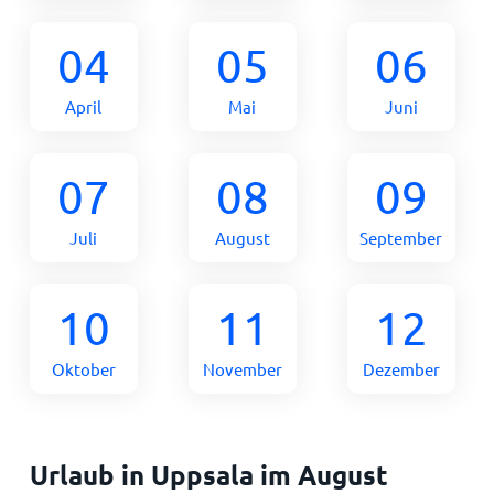
04
05
06
April
Mai
Juni
07
08
09
Juli
August
September
10
11
12
Oktober
November
Dezember
Urlaub in Uppsala im August