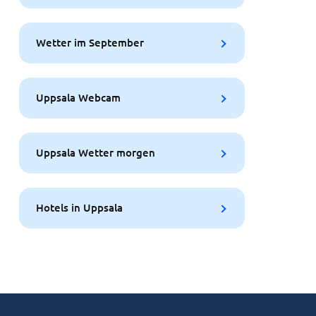
Wetter im September
Uppsala Webcam
Uppsala Wetter morgen
Hotels in Uppsala