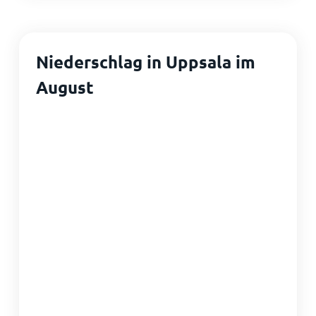
Niederschlag in Uppsala im
August