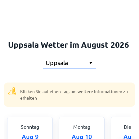
Startseite
Uppsala Wetter im August 2026
Klicken Sie auf einen Tag, um weitere Informationen zu
erhalten
Sonntag
Montag
Dienst
Aug 9
Aug 10
Aug 