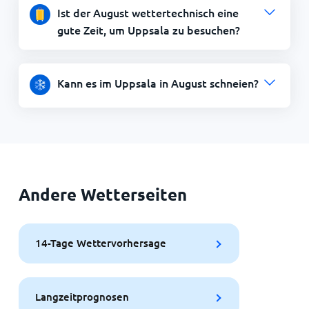
Ist der August wettertechnisch eine
gute Zeit, um Uppsala zu besuchen?
Kann es im Uppsala in August schneien?
Andere Wetterseiten
14-Tage Wettervorhersage
Langzeitprognosen