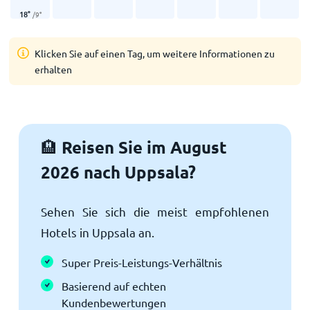
18
°
/
9
°
Klicken Sie auf einen Tag, um weitere Informationen zu
erhalten
Reisen Sie im August
🏨
2026 nach Uppsala?
Sehen Sie sich die meist empfohlenen
Hotels in Uppsala an.
Super Preis-Leistungs-Verhältnis
Basierend auf echten
Kundenbewertungen