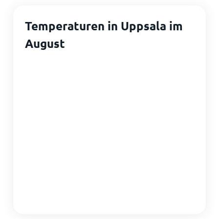
Temperaturen in Uppsala im
August