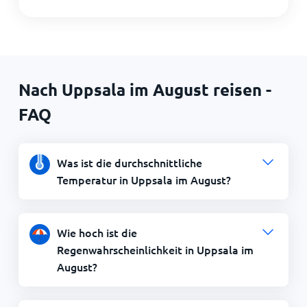
Nach Uppsala im August reisen -
FAQ
Was ist die durchschnittliche
Temperatur in Uppsala im August?
Wie hoch ist die
Regenwahrscheinlichkeit in Uppsala im
August?