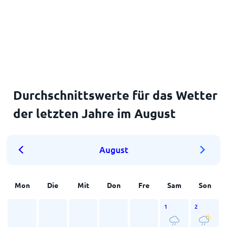
Durchschnittswerte für das Wetter
der letzten Jahre im August
August
Mon
Die
Mit
Don
Fre
Sam
Son
1
2