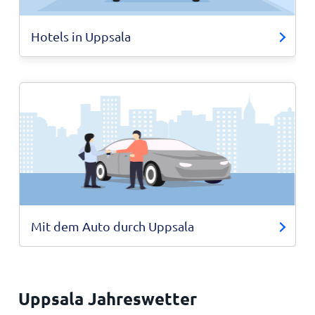
Hotels in Uppsala
Mit dem Auto durch Uppsala
Uppsala Jahreswetter