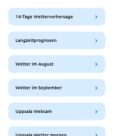
14-Tage Wettervorhersage
Langzeitprognosen
Wetter im August
Wetter im September
Uppsala Webcam
Uppsala Wetter morgen