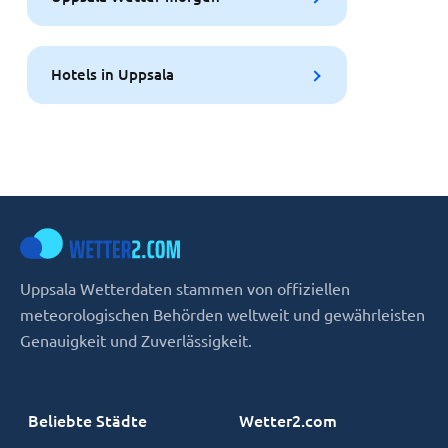
Hotels in Uppsala
Uppsala Wetterdaten stammen von offiziellen
meteorologischen Behörden weltweit und gewährleisten
Genauigkeit und Zuverlässigkeit.
Beliebte Städte
Wetter2.com