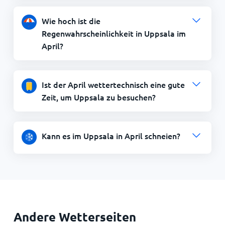
Wie hoch ist die
Regenwahrscheinlichkeit in Uppsala im
April?
Ist der April wettertechnisch eine gute
Zeit, um Uppsala zu besuchen?
Kann es im Uppsala in April schneien?
Andere Wetterseiten