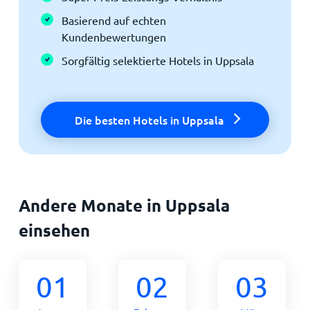
Basierend auf echten
Kundenbewertungen
Sorgfältig selektierte Hotels in Uppsala
Die besten Hotels in Uppsala
Andere Monate in Uppsala
einsehen
01
02
03