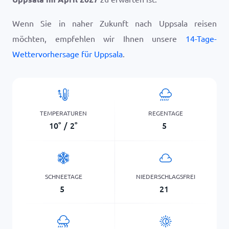
Wenn Sie in naher Zukunft nach Uppsala reisen
möchten, empfehlen wir Ihnen unsere
14-Tage-
Wettervorhersage für Uppsala
.
TEMPERATUREN
REGENTAGE
10
°
/
2
°
5
SCHNEETAGE
NIEDERSCHLAGSFREI
5
21