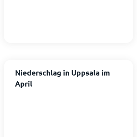
Niederschlag in Uppsala im
April