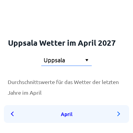
Startseite
Uppsala Wetter im April 2027
Durchschnittswerte für das Wetter der letzten
Jahre im April
April