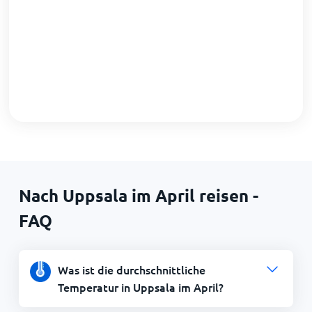
Nach Uppsala im April reisen -
FAQ
Was ist die durchschnittliche
Temperatur in Uppsala im April?