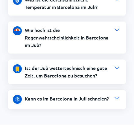
Temperatur in Barcelona im Juli?
Wie hoch ist die
Regenwahrscheinlichkeit in Barcelona
im Juli?
Ist der Juli wettertechnisch eine gute
Zeit, um Barcelona zu besuchen?
Kann es im Barcelona in Juli schneien?