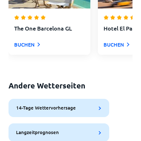
The One Barcelona GL
Hotel El Pala
BUCHEN
BUCHEN
Andere Wetterseiten
14-Tage Wettervorhersage
Langzeitprognosen