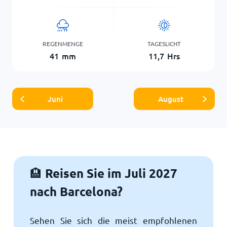
REGENMENGE
TAGESLICHT
41
mm
11,7
Hrs
Juni
August
Reisen Sie im Juli 2027
🏨
nach Barcelona?
Sehen Sie sich die meist empfohlenen