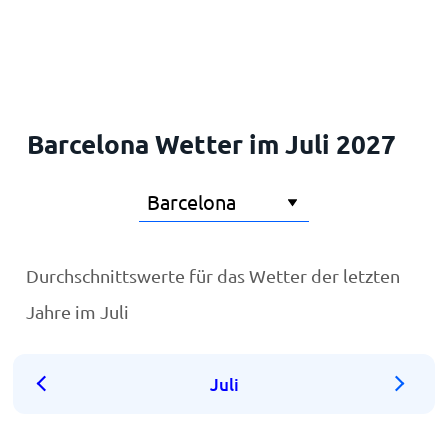
Startseite
Barcelona Wetter im Juli 2027
Durchschnittswerte für das Wetter der letzten
Jahre im Juli
Juli