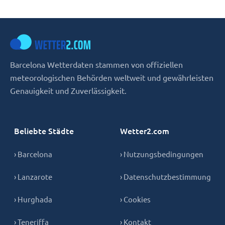
Barcelona Wetterdaten stammen von offiziellen
meteorologischen Behörden weltweit und gewährleisten
Genauigkeit und Zuverlässigkeit.
Beliebte Städte
Wetter2.com
› Barcelona
› Nutzungsbedingungen
› Lanzarote
› Datenschutzbestimmung
› Hurghada
› Cookies
› Teneriffa
› Kontakt