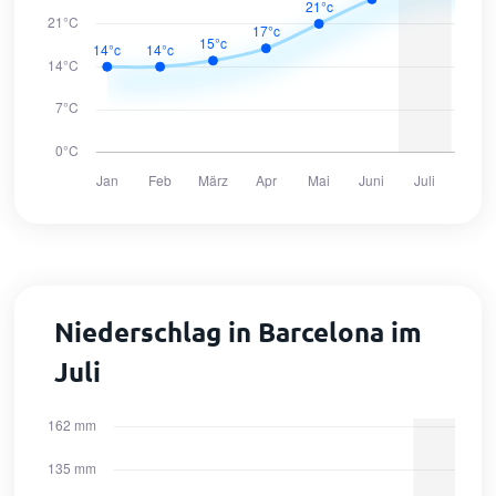
Niederschlag in Barcelona im
Juli