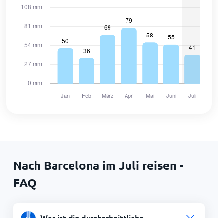
Nach Barcelona im Juli reisen -
FAQ
Was ist die durchschnittliche