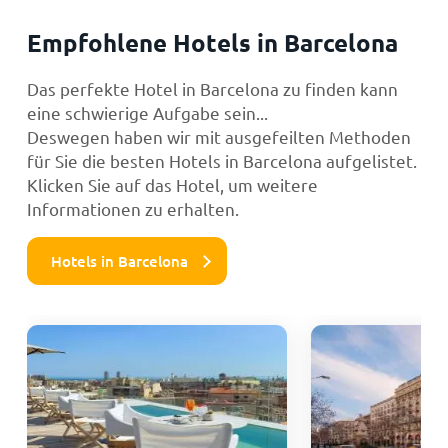
Empfohlene Hotels in Barcelona
Das perfekte Hotel in Barcelona zu finden kann
eine schwierige Aufgabe sein...
Deswegen haben wir mit ausgefeilten Methoden
für Sie die besten Hotels in Barcelona aufgelistet.
Klicken Sie auf das Hotel, um weitere
Informationen zu erhalten.
Hotels in Barcelona