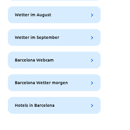
Wetter im August
Wetter im September
Barcelona Webcam
Barcelona Wetter morgen
Hotels in Barcelona