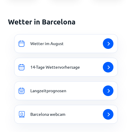
Wetter in Barcelona
Wetter im August
14-Tage Wettervorhersage
Langzeitprognosen
Barcelona webcam