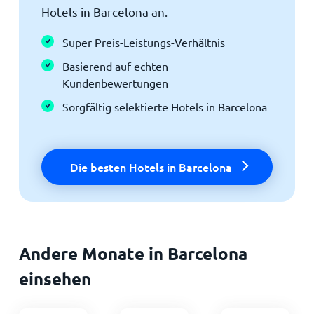
Hotels in Barcelona an.
Super Preis-Leistungs-Verhältnis
Basierend auf echten
Kundenbewertungen
Sorgfältig selektierte Hotels in Barcelona
Die besten Hotels in Barcelona
Andere Monate in Barcelona
einsehen