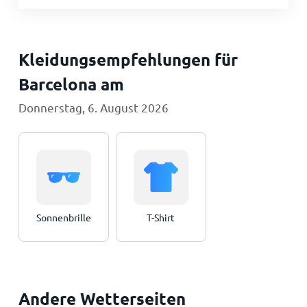
Kleidungsempfehlungen für
Barcelona am
Donnerstag, 6. August 2026
Sonnenbrille
T-Shirt
Andere Wetterseiten