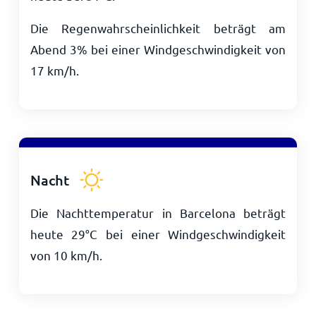
Die Regenwahrscheinlichkeit beträgt am
Abend 3% bei einer Windgeschwindigkeit von
17
km/h
.
Nacht
Die Nachttemperatur in Barcelona beträgt
heute
29
°
C
bei einer Windgeschwindigkeit
von
10
km/h
.