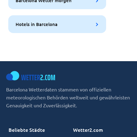
Barcelona Wetter morgen
Hotels in Barcelona
Barcelona Wetterdaten stammen von offiziellen
meteorologischen Behörden weltweit und gewährleisten
Genauigkeit und Zuverlässigkeit.
Beliebte Städte
Wetter2.com