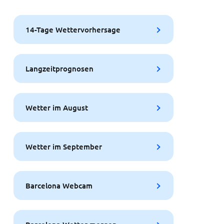
14-Tage Wettervorhersage
Langzeitprognosen
Wetter im August
Wetter im September
Barcelona Webcam