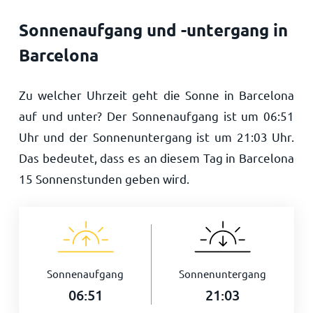
Sonnenaufgang und -untergang in
Barcelona
Zu welcher Uhrzeit geht die Sonne in Barcelona
auf und unter? Der Sonnenaufgang ist um
06:51
Uhr und der Sonnenuntergang ist um
21:03
Uhr.
Das bedeutet, dass es an diesem Tag in Barcelona
15
Sonnenstunden geben wird.
Sonnenaufgang
Sonnenuntergang
06:51
21:03