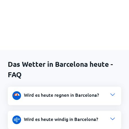
Das Wetter in Barcelona heute -
FAQ
Wird es heute regnen in Barcelona?
Wird es heute windig in Barcelona?