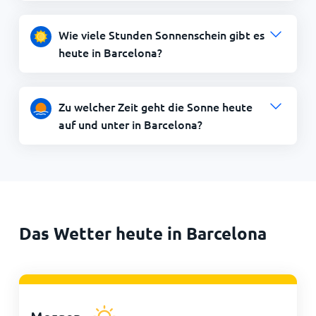
Wie viele Stunden Sonnenschein gibt es
heute in Barcelona?
Zu welcher Zeit geht die Sonne heute
auf und unter in Barcelona?
Das Wetter heute in Barcelona