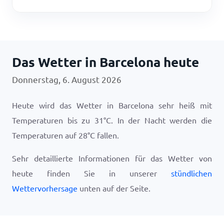
Das Wetter in Barcelona heute
Donnerstag, 6. August 2026
Heute wird das Wetter in Barcelona sehr heiß mit
Temperaturen bis zu
31
°
C
. In der Nacht werden die
Temperaturen auf
28
°
C
fallen.
Sehr detaillierte Informationen für das Wetter von
heute finden Sie in unserer
stündlichen
Wettervorhersage
unten auf der Seite.