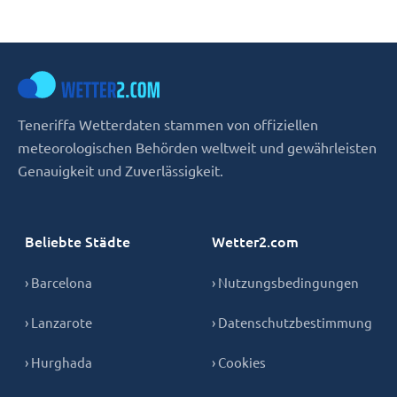
Teneriffa Wetterdaten stammen von offiziellen
meteorologischen Behörden weltweit und gewährleisten
Genauigkeit und Zuverlässigkeit.
Beliebte Städte
Wetter2.com
› Barcelona
› Nutzungsbedingungen
› Lanzarote
› Datenschutzbestimmung
› Hurghada
› Cookies