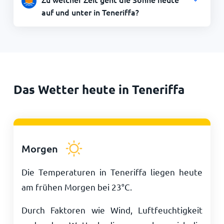
auf und unter in Teneriffa?
Das Wetter heute in Teneriffa
Morgen
Die Temperaturen in Teneriffa liegen heute
am frühen Morgen bei
23
°
C
.
Durch Faktoren wie Wind, Luftfeuchtigkeit