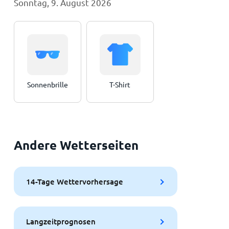
Sonntag, 9. August 2026
Sonnenbrille
T-Shirt
Andere Wetterseiten
14-Tage Wettervorhersage
Langzeitprognosen