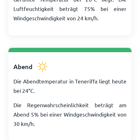
Luftfeuchtigkeit beträgt 75% bei einer
Windgeschwindigkeit von
24
km/h
.
Abend
Die Abendtemperatur in Teneriffa liegt heute
bei
24
°
C
.
Die Regenwahrscheinlichkeit beträgt am
Abend 5% bei einer Windgeschwindigkeit von
30
km/h
.