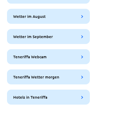
Wetter im August
Wetter im September
Teneriffa Webcam
Teneriffa Wetter morgen
Hotels in Teneriffa