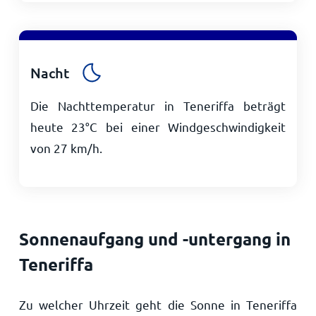
Nacht
Die Nachttemperatur in Teneriffa beträgt
heute
23
°
C
bei einer Windgeschwindigkeit
von
27
km/h
.
Sonnenaufgang und -untergang in
Teneriffa
Zu welcher Uhrzeit geht die Sonne in Teneriffa