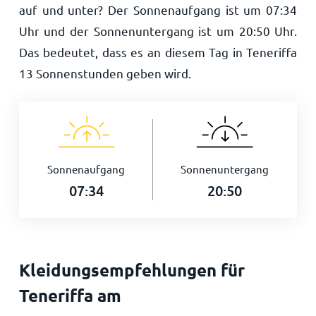
auf und unter? Der Sonnenaufgang ist um
07:34
Uhr und der Sonnenuntergang ist um
20:50
Uhr.
Das bedeutet, dass es an diesem Tag in Teneriffa
13
Sonnenstunden geben wird.
Sonnenaufgang
Sonnenuntergang
07:34
20:50
Kleidungsempfehlungen für
Teneriffa am