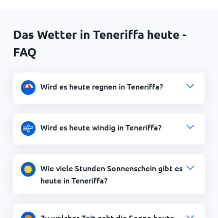
Das Wetter in Teneriffa heute -
FAQ
Wird es heute regnen in Teneriffa?
Wird es heute windig in Teneriffa?
Wie viele Stunden Sonnenschein gibt es
heute in Teneriffa?
Zu welcher Zeit geht die Sonne heute