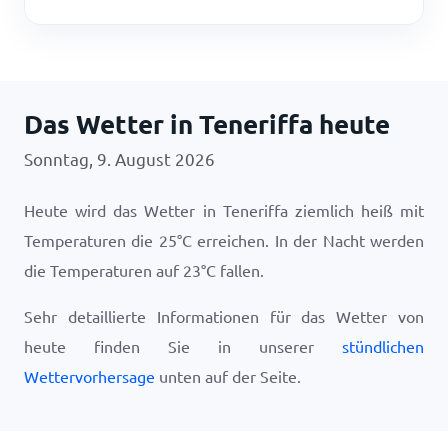
Das Wetter in Teneriffa heute
Sonntag, 9. August 2026
Heute wird das Wetter in Teneriffa ziemlich heiß mit
Temperaturen die
25
°
C
erreichen. In der Nacht werden
die Temperaturen auf
23
°
C
fallen.
Sehr detaillierte Informationen für das Wetter von
heute finden Sie in unserer
stündlichen
Wettervorhersage
unten auf der Seite.