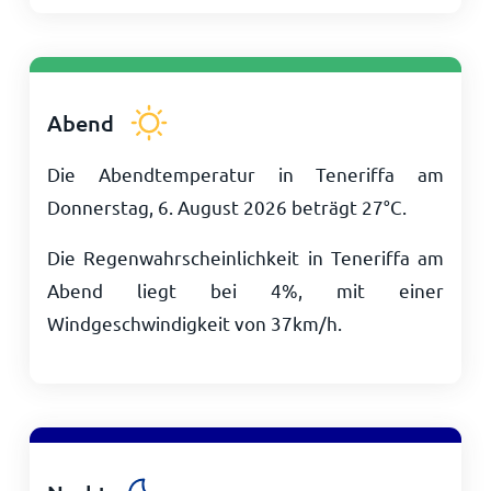
Abend
Die Abendtemperatur in Teneriffa am
Donnerstag, 6. August 2026 beträgt
27
°
C
.
Die Regenwahrscheinlichkeit in Teneriffa am
Abend liegt bei 4%, mit einer
Windgeschwindigkeit von
37
km/h
.