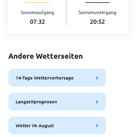
Sonnenaufgang
Sonnenuntergang
07:32
20:52
Andere Wetterseiten
14-Tage Wettervorhersage
Langzeitprognosen
Wetter im August