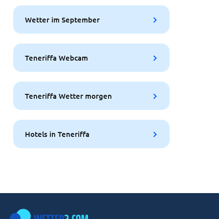
Wetter im September
Teneriffa Webcam
Teneriffa Wetter morgen
Hotels in Teneriffa