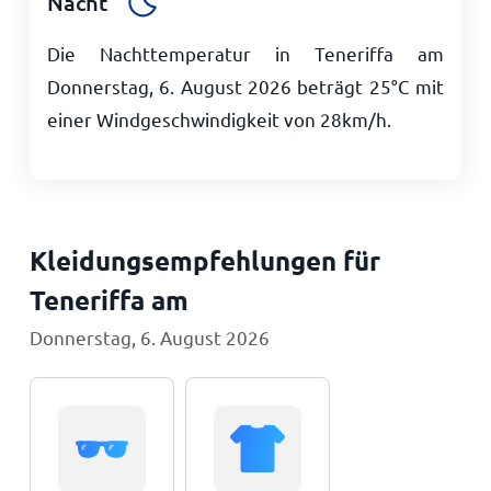
Nacht
Die Nachttemperatur in Teneriffa am
Donnerstag, 6. August 2026 beträgt
25
°
C
mit
einer Windgeschwindigkeit von
28
km/h
.
Kleidungsempfehlungen für
Teneriffa am
Donnerstag, 6. August 2026