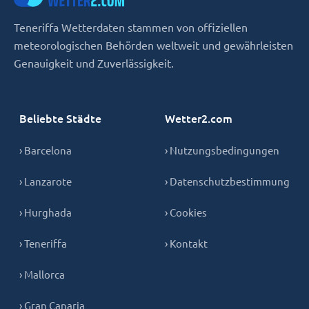
Teneriffa Wetterdaten stammen von offiziellen
meteorologischen Behörden weltweit und gewährleisten
Genauigkeit und Zuverlässigkeit.
Beliebte Städte
Wetter2.com
› Barcelona
› Nutzungsbedingungen
› Lanzarote
› Datenschutzbestimmung
› Hurghada
› Cookies
› Teneriffa
› Kontakt
› Mallorca
› Gran Canaria