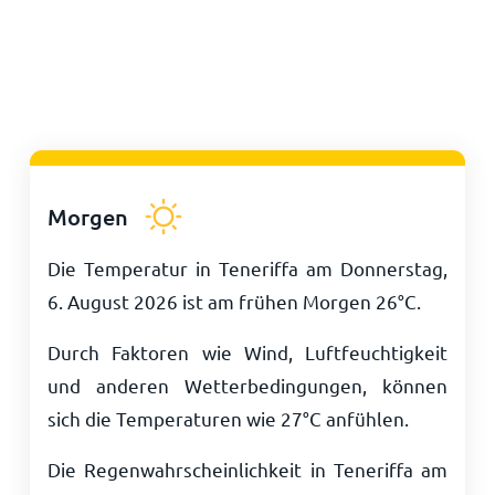
Morgen
Die Temperatur in Teneriffa am Donnerstag,
6. August 2026 ist am frühen Morgen
26
°
C
.
Durch Faktoren wie Wind, Luftfeuchtigkeit
und anderen Wetterbedingungen, können
sich die Temperaturen wie
27
°
C
anfühlen.
Die Regenwahrscheinlichkeit in Teneriffa am