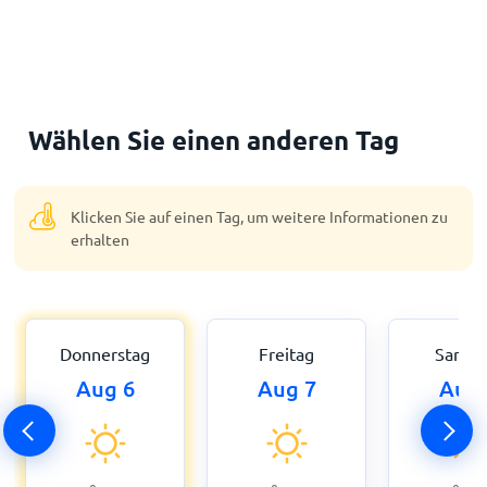
Wählen Sie einen anderen Tag
Klicken Sie auf einen Tag, um weitere Informationen zu
erhalten
Donnerstag
Freitag
Samst
Aug 6
Aug 7
Aug 