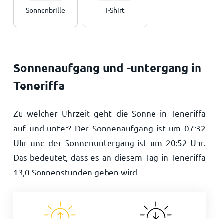
Sonnenbrille
T-Shirt
Sonnenaufgang und -untergang in
Teneriffa
Zu welcher Uhrzeit geht die Sonne in Teneriffa
auf und unter? Der Sonnenaufgang ist um
07:32
Uhr und der Sonnenuntergang ist um
20:52
Uhr.
Das bedeutet, dass es an diesem Tag in Teneriffa
13,0
Sonnenstunden geben wird.